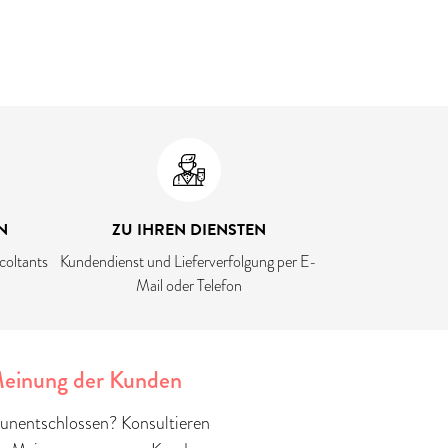
N
ZU IHREN DIENSTEN
coltants
Kundendienst und Lieferverfolgung per E-
Mail oder Telefon
einung der Kunden
unentschlossen? Konsultieren