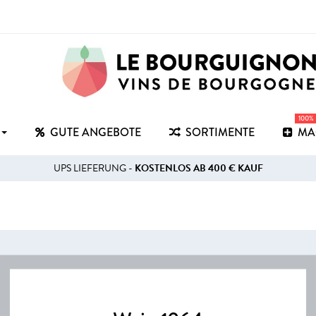
100%
GUTE ANGEBOTE
SORTIMENTE
MA
UPS LIEFERUNG -
KOSTENLOS AB 400 € KAUF