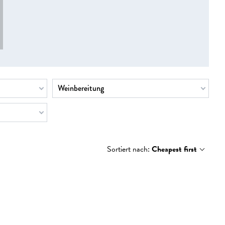
Weinbereitung
Sortiert nach:
Cheapest first