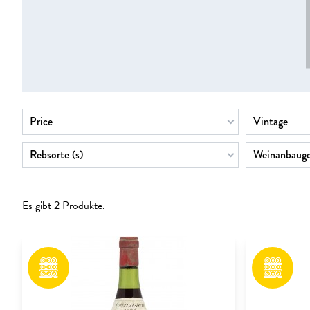
Price
Vintage
Rebsorte (s)
Weinanbauge
Es gibt 2 Produkte.