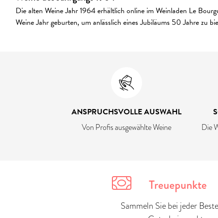
Die alten Weine Jahr 1964 erhältlich online im Weinladen Le Bourg
Weine Jahr geburten, um anlässlich eines Jubiläums 50 Jahre zu bie
ANSPRUCHSVOLLE AUSWAHL
S
Von Profis ausgewählte Weine
Die W
Treuepunkte
Sammeln Sie bei jeder Beste