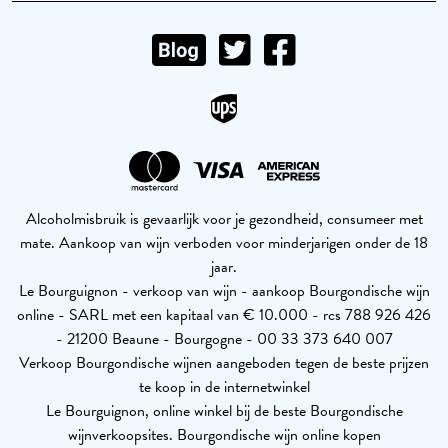
Alcoholmisbruik is gevaarlijk voor je gezondheid, consumeer met
mate. Aankoop van wijn verboden voor minderjarigen onder de 18
jaar.
Le Bourguignon - verkoop van wijn - aankoop Bourgondische wijn
online - SARL met een kapitaal van € 10.000 - rcs 788 926 426
- 21200 Beaune - Bourgogne - 00 33 373 640 007
Verkoop Bourgondische wijnen aangeboden tegen de beste prijzen
te koop in de internetwinkel
Le Bourguignon, online winkel bij de beste Bourgondische
wijnverkoopsites. Bourgondische wijn online kopen