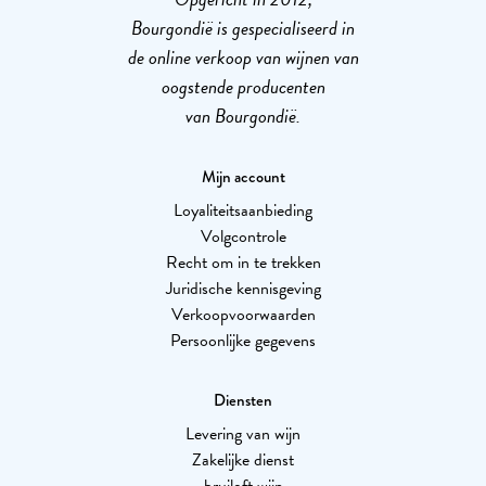
Bourgondië is gespecialiseerd in
de online verkoop van wijnen van
oogstende producenten
van Bourgondië.
Mijn account
Loyaliteitsaanbieding
Volgcontrole
Recht om in te trekken
Juridische kennisgeving
Verkoopvoorwaarden
Persoonlijke gegevens
Diensten
Levering van wijn
Zakelijke dienst