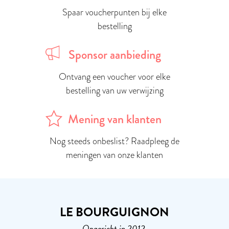
Spaar voucherpunten bij elke
bestelling
Sponsor aanbieding
Ontvang een voucher voor elke
bestelling van uw verwijzing
Mening van klanten
Nog steeds onbeslist? Raadpleeg de
meningen van onze klanten
LE BOURGUIGNON
Opgericht in 2012,