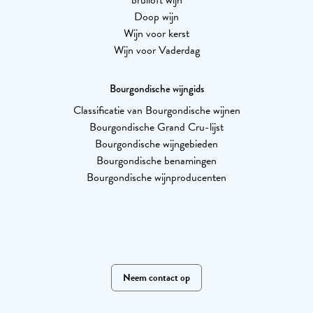
bruiloft wijn
Doop wijn
Wijn voor kerst
Wijn voor Vaderdag
Bourgondische wijngids
Classificatie van Bourgondische wijnen
Bourgondische Grand Cru-lijst
Bourgondische wijngebieden
Bourgondische benamingen
Bourgondische wijnproducenten
Neem contact op