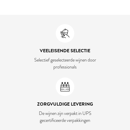
VEELEISENDE SELECTIE
Selectief geselecteerde wijnen door
professionals
ZORGVULDIGE LEVERING
De wijnen zijn verpakt in UPS
gecertificeerde verpakkingen