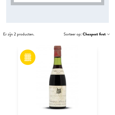
Er zijn 2 producten.
Sorteer op:
Cheapest first