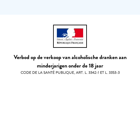
Verbod op de verkoop van alcoholische dranken aan
minderjarigen onder de 18 jaar
CODE DE LA SANTÉ PUBLIQUE, ART. L. 3342-1 ET L. 3353-3