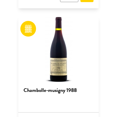
Chambolle-musigny 1988