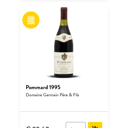
Pommard 1995
Domaine Germain Père & Fils