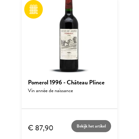
Pomerol 1996 - Château Plince
Vin année de naissance
€ 87,90
Bekijk het artikel