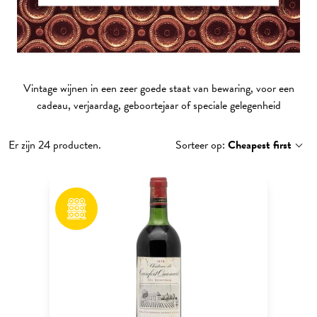
Vintage wijnen in een zeer goede staat van bewaring, voor een
cadeau, verjaardag, geboortejaar of speciale gelegenheid
Er zijn 24 producten.
Sorteer op:
Cheapest first