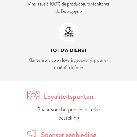
Vins issus à 100% de producteurs récoltants
de Bourgogne
TOT UW DIENST
Klantenservice en leveringsopvolging per e-
mail of telefoon
Loyaliteitspunten
Spaar voucherpunten bij elke
bestelling
Sponsor aanbieding