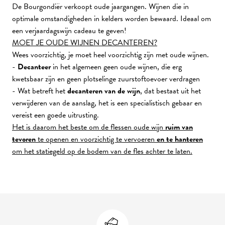
De Bourgondiër verkoopt oude jaargangen. Wijnen die in
optimale omstandigheden in kelders worden bewaard. Ideaal om
een verjaardagswijn cadeau te geven!
MOET JE OUDE WIJNEN DECANTEREN?
Wees voorzichtig, je moet heel voorzichtig zijn met oude wijnen.
-
Decanteer
in het algemeen geen oude wijnen, die erg
kwetsbaar zijn en geen plotselinge zuurstoftoevoer verdragen
- Wat betreft het
decanteren van de wijn
, dat bestaat uit het
verwijderen van de aanslag, het is een specialistisch gebaar en
vereist een goede uitrusting.
Het is daarom het beste om de flessen oude wijn
ruim van
tevoren
te openen en voorzichtig te vervoeren
en te hanteren
om het statiegeld op de bodem van de fles achter te laten.