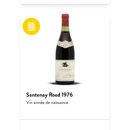
Santenay Rood 1976
Vin année de naissance