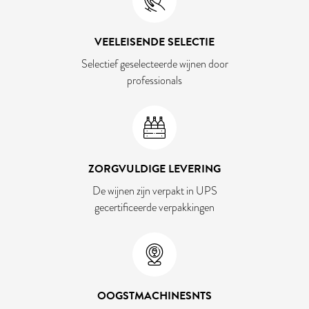
VEELEISENDE SELECTIE
Selectief geselecteerde wijnen door
professionals
ZORGVULDIGE LEVERING
De wijnen zijn verpakt in UPS
gecertificeerde verpakkingen
OOGSTMACHINESNTS