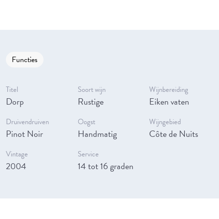
Functies
Titel
Soort wijn
Wijnbereiding
Dorp
Rustige
Eiken vaten
Druivendruiven
Oogst
Wijngebied
Pinot Noir
Handmatig
Côte de Nuits
Vintage
Service
2004
14 tot 16 graden