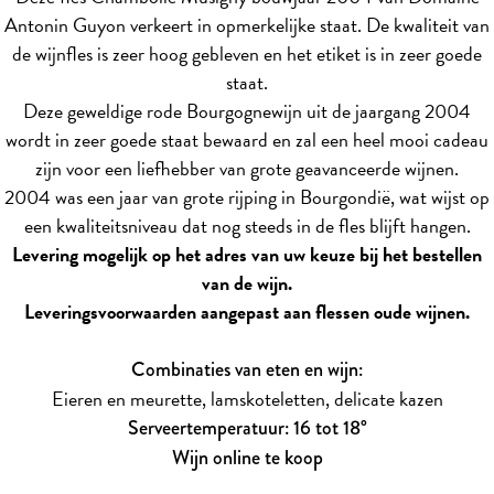
Antonin Guyon verkeert in opmerkelijke staat. De kwaliteit van
de wijnfles is zeer hoog gebleven en het etiket is in zeer goede
staat.
Deze geweldige rode Bourgognewijn uit de jaargang 2004
wordt in zeer goede staat bewaard en zal een heel mooi cadeau
zijn voor een liefhebber van grote geavanceerde wijnen.
2004 was een jaar van grote rijping in Bourgondië, wat wijst op
een kwaliteitsniveau dat nog steeds in de fles blijft hangen.
Levering mogelijk op het adres van uw keuze bij het bestellen
van de wijn.
Leveringsvoorwaarden aangepast aan flessen oude wijnen.
Combinaties van eten en wijn:
Eieren en meurette, lamskoteletten, delicate kazen
Serveertemperatuur: 16 tot 18°
Wijn online te koop