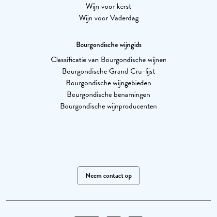
Wijn voor kerst
Wijn voor Vaderdag
Bourgondische wijngids
Classificatie van Bourgondische wijnen
Bourgondische Grand Cru-lijst
Bourgondische wijngebieden
Bourgondische benamingen
Bourgondische wijnproducenten
Neem contact op