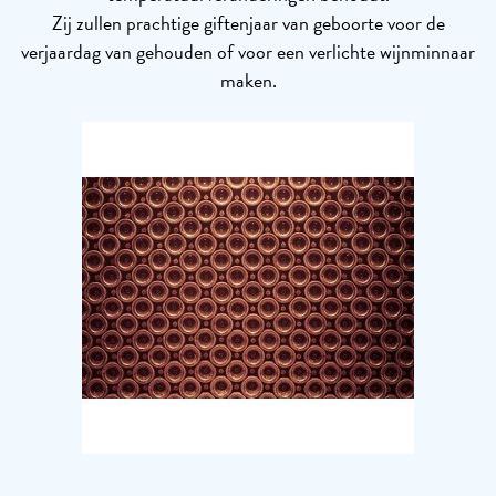
Zij zullen prachtige giftenjaar van geboorte voor de
verjaardag van gehouden of voor een verlichte wijnminnaar
maken.