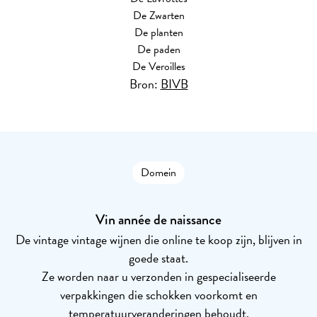
De Zwarten
De planten
De paden
De Veroilles
Bron:
BIVB
Domein
Vin année de naissance
De vintage vintage wijnen die online te koop zijn, blijven in
goede staat.
Ze worden naar u verzonden in gespecialiseerde
verpakkingen die schokken voorkomt en
temperatuurveranderingen behoudt.