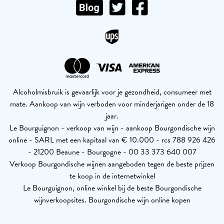
Alcoholmisbruik is gevaarlijk voor je gezondheid, consumeer met
mate. Aankoop van wijn verboden voor minderjarigen onder de 18
jaar.
Le Bourguignon - verkoop van wijn - aankoop Bourgondische wijn
online - SARL met een kapitaal van € 10.000 - rcs 788 926 426
- 21200 Beaune - Bourgogne - 00 33 373 640 007
Verkoop Bourgondische wijnen aangeboden tegen de beste prijzen
te koop in de internetwinkel
Le Bourguignon, online winkel bij de beste Bourgondische
wijnverkoopsites. Bourgondische wijn online kopen