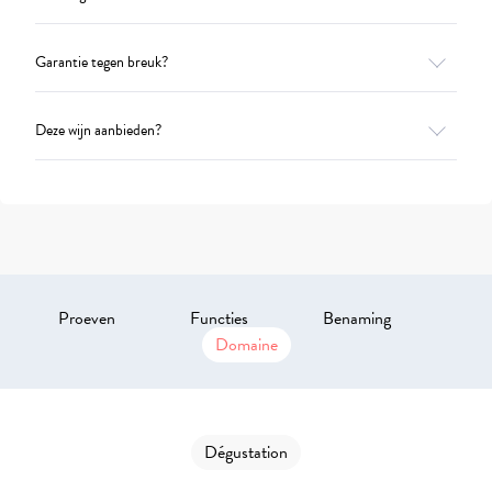
Garantie tegen breuk?
Deze wijn aanbieden?
Proeven
Functies
Benaming
Domaine
Dégustation