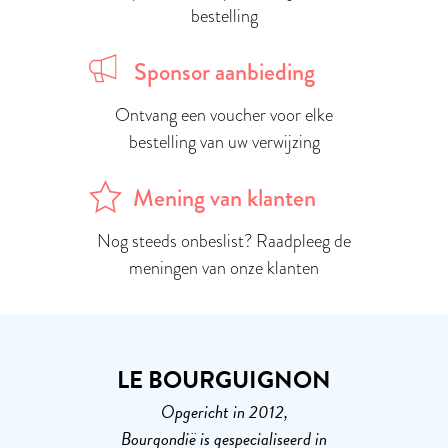
bestelling
Sponsor aanbieding
Ontvang een voucher voor elke
bestelling van uw verwijzing
Mening van klanten
Nog steeds onbeslist? Raadpleeg de
meningen van onze klanten
LE BOURGUIGNON
Opgericht in 2012,
Bourgondië is gespecialiseerd in