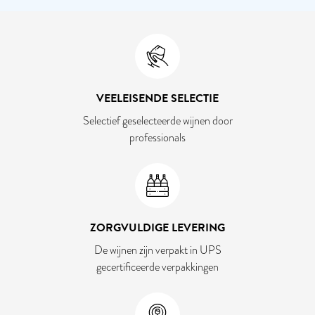
VEELEISENDE SELECTIE
Selectief geselecteerde wijnen door
professionals
ZORGVULDIGE LEVERING
De wijnen zijn verpakt in UPS
gecertificeerde verpakkingen