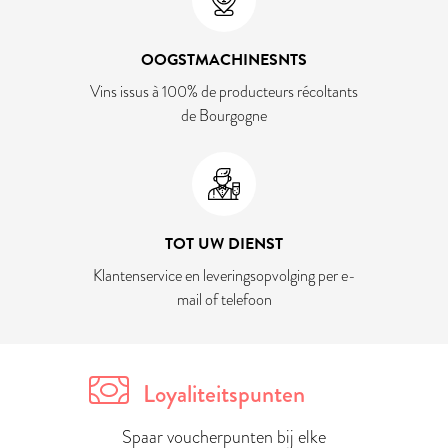
OOGSTMACHINESNTS
Vins issus à 100% de producteurs récoltants
de Bourgogne
TOT UW DIENST
Klantenservice en leveringsopvolging per e-
mail of telefoon
Loyaliteitspunten
Spaar voucherpunten bij elke