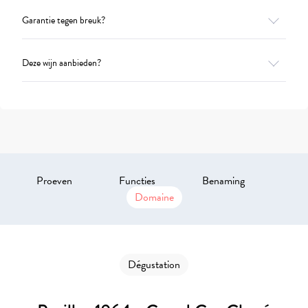
Garantie tegen breuk?
Deze wijn aanbieden?
Proeven
Functies
Benaming
Domaine
Dégustation