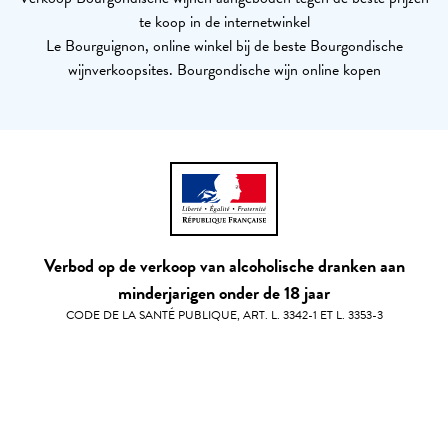
te koop in de internetwinkel
Le Bourguignon, online winkel bij de beste Bourgondische
wijnverkoopsites. Bourgondische wijn online kopen
Verbod op de verkoop van alcoholische dranken aan
minderjarigen onder de 18 jaar
CODE DE LA SANTÉ PUBLIQUE, ART. L. 3342-1 ET L. 3353-3