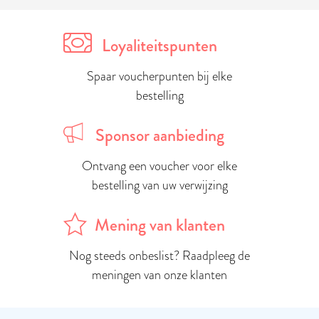
Loyaliteitspunten
Spaar voucherpunten bij elke
bestelling
Sponsor aanbieding
Ontvang een voucher voor elke
bestelling van uw verwijzing
Mening van klanten
Nog steeds onbeslist? Raadpleeg de
meningen van onze klanten