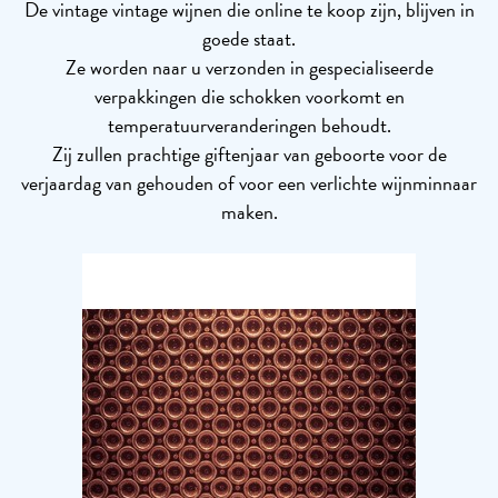
De vintage vintage wijnen die online te koop zijn, blijven in
goede staat.
Ze worden naar u verzonden in gespecialiseerde
verpakkingen die schokken voorkomt en
temperatuurveranderingen behoudt.
Zij zullen prachtige giftenjaar van geboorte voor de
verjaardag van gehouden of voor een verlichte wijnminnaar
maken.