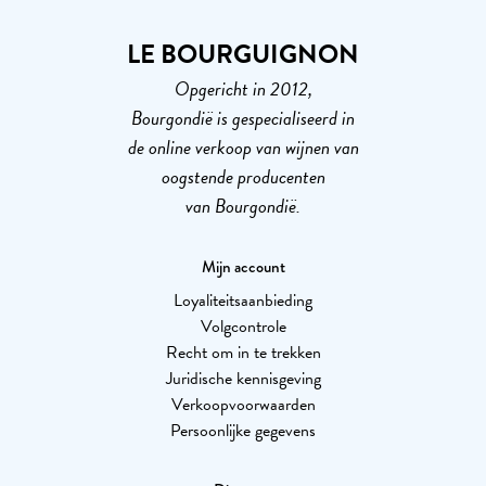
LE BOURGUIGNON
Opgericht in 2012,
Bourgondië is gespecialiseerd in
de online verkoop van wijnen van
oogstende producenten
van Bourgondië.
Mijn account
Loyaliteitsaanbieding
Volgcontrole
Recht om in te trekken
Juridische kennisgeving
Verkoopvoorwaarden
Persoonlijke gegevens