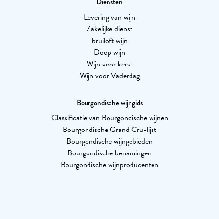
Diensten
Levering van wijn
Zakelijke dienst
bruiloft wijn
Doop wijn
Wijn voor kerst
Wijn voor Vaderdag
Bourgondische wijngids
Classificatie van Bourgondische wijnen
Bourgondische Grand Cru-lijst
Bourgondische wijngebieden
Bourgondische benamingen
Bourgondische wijnproducenten