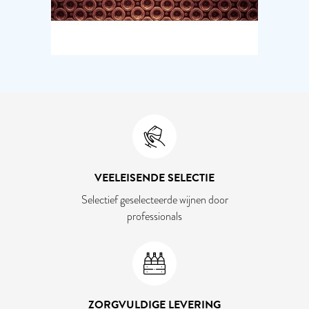
VEELEISENDE SELECTIE
Selectief geselecteerde wijnen door
professionals
ZORGVULDIGE LEVERING