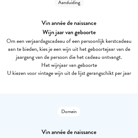
Aanduiding
Vin année de naissance
Wijn jaar van geboorte
Om een verjaardagscadeau of een persoonlijk kerstcadeau
aan te bieden, kies je een wijn uit het geboortejaar van de
jaargang van de persoon die het cadeau ontvangt.
Het wijnjaar van geboorte
U kiezen voor vintage wijn uit de lijst gerangschikt per jaar
Domein
Vin année de naissance