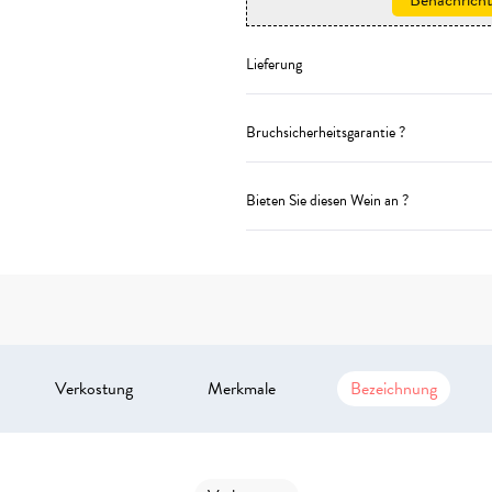
Lieferung
Bruchsicherheitsgarantie ?
Bieten Sie diesen Wein an ?
Verkostung
Merkmale
Bezeichnung