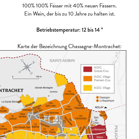
100% 100% Fässer mit 40% neuen Fässern.
Ein Wein, der bis zu 10 Jahre zu halten ist.
Betriebstemperatur: 12 bis 14 °
Karte der Bezeichnung Chassagne-Montrachet: