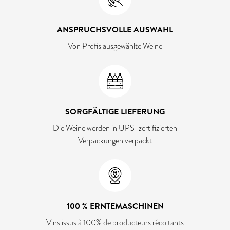
ANSPRUCHSVOLLE AUSWAHL
Von Profis ausgewählte Weine
SORGFÄLTIGE LIEFERUNG
Die Weine werden in UPS-zertifizierten
Verpackungen verpackt
100 % ERNTEMASCHINEN
Vins issus à 100% de producteurs récoltants