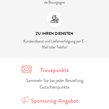
de Bourgogne
ZU IHREN DIENSTEN
Kundendienst und Lieferverfolgung per E-
Mail oder Telefon
Treuepunkte
Sammeln Sie bei jeder Bestellung
Gutscheinpunkte
Sponsoring-Angebot