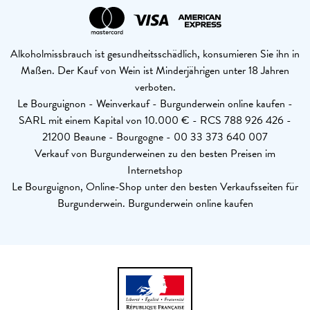
Alkoholmissbrauch ist gesundheitsschädlich, konsumieren Sie ihn in
Maßen. Der Kauf von Wein ist Minderjährigen unter 18 Jahren
verboten.
Le Bourguignon - Weinverkauf - Burgunderwein online kaufen -
SARL mit einem Kapital von 10.000 € - RCS 788 926 426 -
21200 Beaune - Bourgogne - 00 33 373 640 007
Verkauf von Burgunderweinen zu den besten Preisen im
Internetshop
Le Bourguignon, Online-Shop unter den besten Verkaufsseiten für
Burgunderwein. Burgunderwein online kaufen