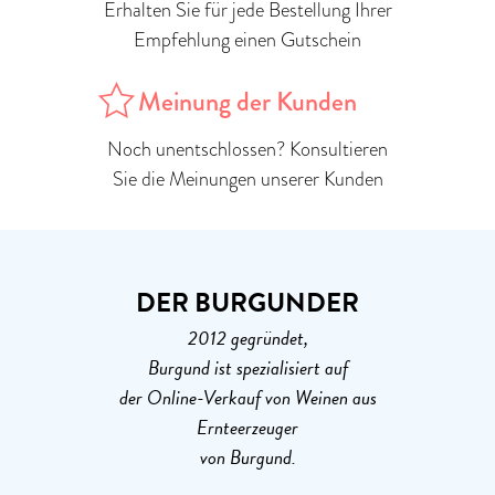
Erhalten Sie für jede Bestellung Ihrer
Empfehlung einen Gutschein
Meinung der Kunden
Noch unentschlossen? Konsultieren
Sie die Meinungen unserer Kunden
DER BURGUNDER
2012 gegründet,
Burgund ist spezialisiert auf
der Online-Verkauf von Weinen aus
Ernteerzeuger
von Burgund.