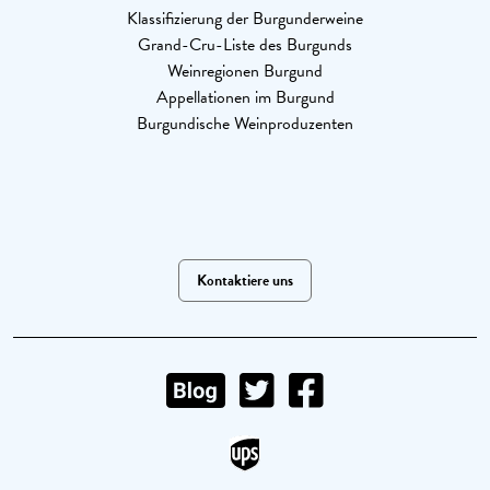
Klassifizierung der Burgunderweine
Grand-Cru-Liste des Burgunds
Weinregionen Burgund
Appellationen im Burgund
Burgundische Weinproduzenten
Kontaktiere uns