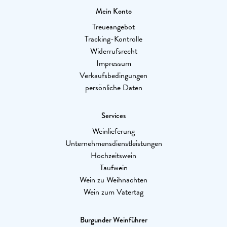
Mein Konto
Treueangebot
Tracking-Kontrolle
Widerrufsrecht
Impressum
Verkaufsbedingungen
persönliche Daten
Services
Weinlieferung
Unternehmensdienstleistungen
Hochzeitswein
Taufwein
Wein zu Weihnachten
Wein zum Vatertag
Burgunder Weinführer