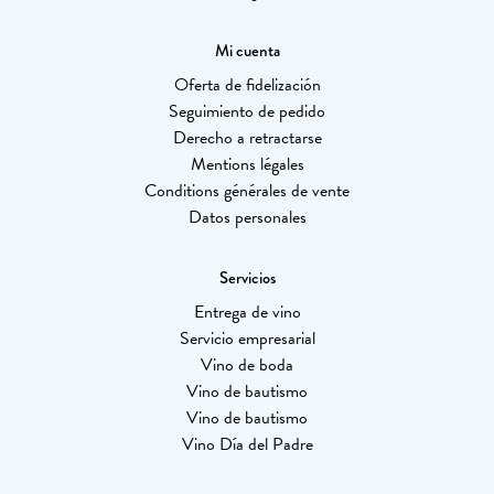
Mi cuenta
Oferta de fidelización
Seguimiento de pedido
Derecho a retractarse
Mentions légales
Conditions générales de vente
Datos personales
Servicios
Entrega de vino
Servicio empresarial
Vino de boda
Vino de bautismo
Vino de bautismo
Vino Día del Padre