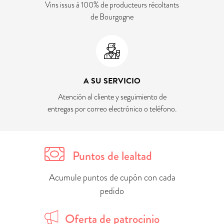
Vins issus à 100% de producteurs récoltants
de Bourgogne
A SU SERVICIO
Atención al cliente y seguimiento de
entregas por correo electrónico o teléfono.
Puntos de lealtad
Acumule puntos de cupón con cada
pedido
Oferta de patrocinio