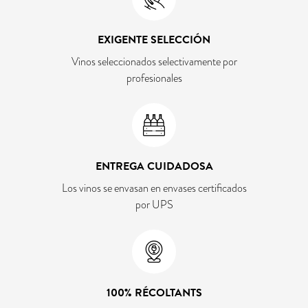
EXIGENTE SELECCIÓN
Vinos seleccionados selectivamente por
profesionales
ENTREGA CUIDADOSA
Los vinos se envasan en envases certificados
por UPS
100% RÉCOLTANTS