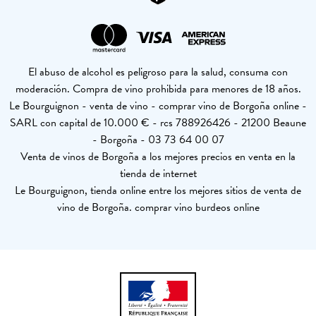
El abuso de alcohol es peligroso para la salud, consuma con
moderación. Compra de vino prohibida para menores de 18 años.
Le Bourguignon - venta de vino - comprar vino de Borgoña online -
SARL con capital de 10.000 € - rcs 788926426 - 21200 Beaune
- Borgoña - 03 73 64 00 07
Venta de vinos de Borgoña a los mejores precios en venta en la
tienda de internet
Le Bourguignon, tienda online entre los mejores sitios de venta de
vino de Borgoña. comprar vino burdeos online