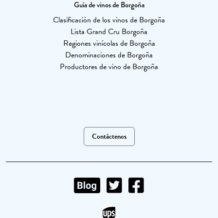
Guía de vinos de Borgoña
Clasificación de los vinos de Borgoña
Lista Grand Cru Borgoña
Regiones vinícolas de Borgoña
Denominaciones de Borgoña
Productores de vino de Borgoña
Contáctenos