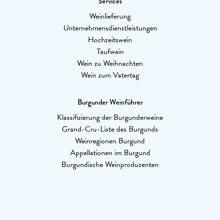
Services
Weinlieferung
Unternehmensdienstleistungen
Hochzeitswein
Taufwein
Wein zu Weihnachten
Wein zum Vatertag
Burgunder Weinführer
Klassifizierung der Burgunderweine
Grand-Cru-Liste des Burgunds
Weinregionen Burgund
Appellationen im Burgund
Burgundische Weinproduzenten