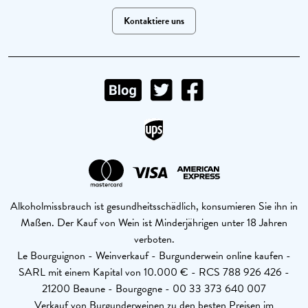
Kontaktiere uns
Alkoholmissbrauch ist gesundheitsschädlich, konsumieren Sie ihn in
Maßen. Der Kauf von Wein ist Minderjährigen unter 18 Jahren
verboten.
Le Bourguignon - Weinverkauf - Burgunderwein online kaufen -
SARL mit einem Kapital von 10.000 € - RCS 788 926 426 -
21200 Beaune - Bourgogne - 00 33 373 640 007
Verkauf von Burgunderweinen zu den besten Preisen im