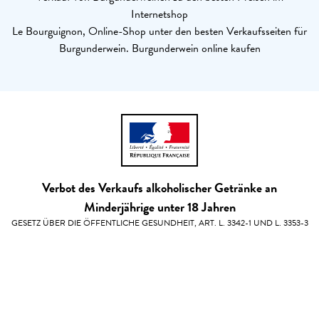
Internetshop
Le Bourguignon, Online-Shop unter den besten Verkaufsseiten für
Burgunderwein. Burgunderwein online kaufen
Verbot des Verkaufs alkoholischer Getränke an
Minderjährige unter 18 Jahren
GESETZ ÜBER DIE ÖFFENTLICHE GESUNDHEIT, ART. L. 3342-1 UND L. 3353-3