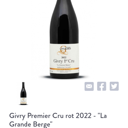
Givry Premier Cru rot 2022 - "La
Grande Berge"