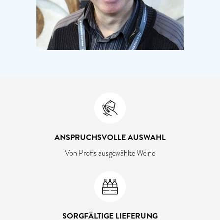
ANSPRUCHSVOLLE AUSWAHL
Von Profis ausgewählte Weine
SORGFÄLTIGE LIEFERUNG