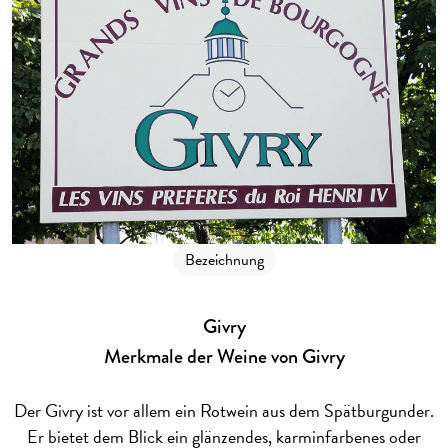
Bezeichnung
Givry
Merkmale der Weine von Givry
Der Givry ist vor allem ein Rotwein aus dem Spätburgunder.
Er bietet dem Blick ein glänzendes, karminfarbenes oder