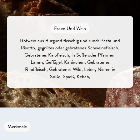
Essen Und Wein
Rotwein aus Burgund fleischig und rund: Pasta und
Risotto, gegrilltes oder gebratenes Schweinefleisch,
Gebratenes Kalbfleisch, in Soße oder Pfannen,
Lamm, Geflügel, Kaninchen, Gebratenes
Rindfleisch, Gebratenes Wild, Leber, Nieren in
Soße, Spieß, Kebab,
Merkmale