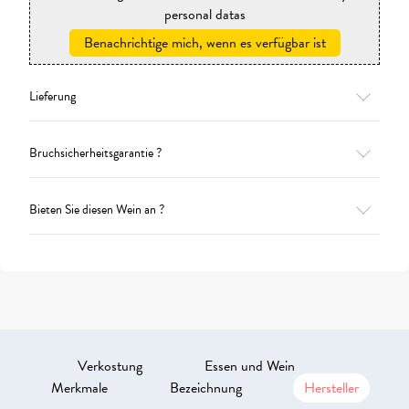
personal datas
Benachrichtige mich, wenn es verfügbar ist
Lieferung
Bruchsicherheitsgarantie ?
Bieten Sie diesen Wein an ?
Verkostung
Essen und Wein
Merkmale
Bezeichnung
Hersteller