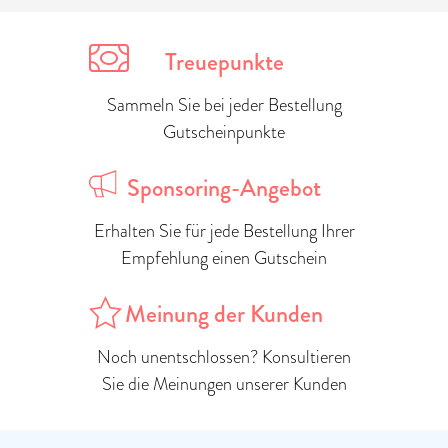
Treuepunkte
Sammeln Sie bei jeder Bestellung
Gutscheinpunkte
Sponsoring-Angebot
Erhalten Sie für jede Bestellung Ihrer
Empfehlung einen Gutschein
Meinung der Kunden
Noch unentschlossen? Konsultieren
Sie die Meinungen unserer Kunden