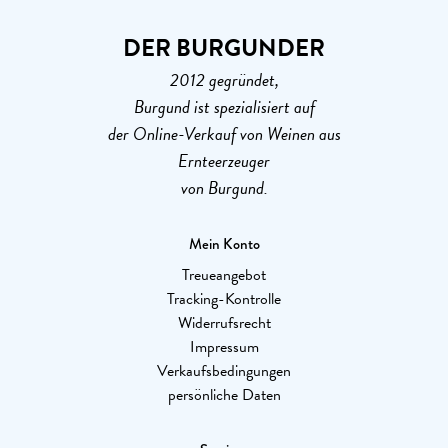
DER BURGUNDER
2012 gegründet,
Burgund ist spezialisiert auf
der Online-Verkauf von Weinen aus
Ernteerzeuger
von Burgund.
Mein Konto
Treueangebot
Tracking-Kontrolle
Widerrufsrecht
Impressum
Verkaufsbedingungen
persönliche Daten