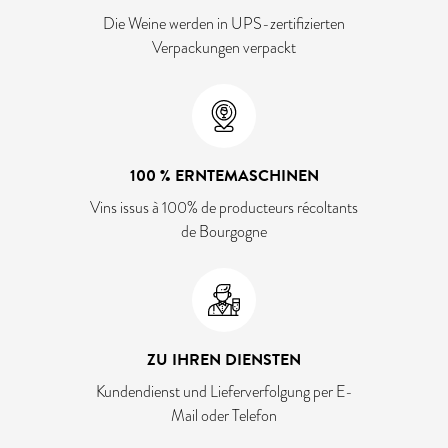
Die Weine werden in UPS-zertifizierten
Verpackungen verpackt
100 % ERNTEMASCHINEN
Vins issus à 100% de producteurs récoltants
de Bourgogne
ZU IHREN DIENSTEN
Kundendienst und Lieferverfolgung per E-
Mail oder Telefon