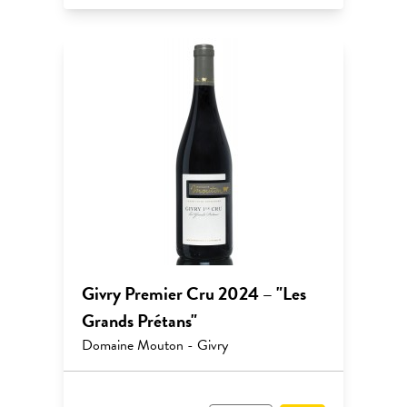
Givry Premier Cru 2024 – "Les
Grands Prétans"
Domaine Mouton - Givry