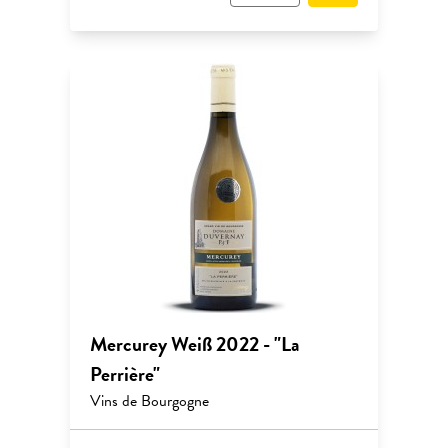
Mercurey Weiß 2022 - "La
Perrière"
Vins de Bourgogne