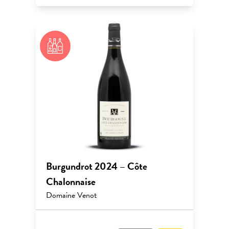
Burgundrot 2024 – Côte
Chalonnaise
Domaine Venot