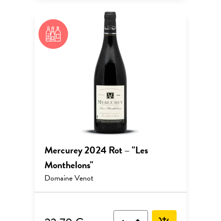
Mercurey 2024 Rot – "Les
Monthelons"
Domaine Venot