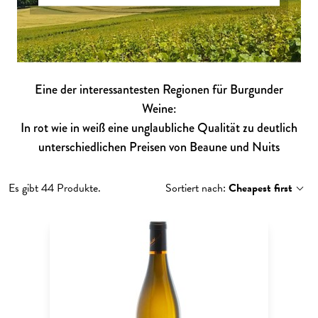
Eine der interessantesten Regionen für Burgunder
Weine:
In rot wie in weiß eine unglaubliche Qualität zu deutlich
unterschiedlichen Preisen von Beaune und Nuits
Es gibt 44 Produkte.
Sortiert nach:
Cheapest first