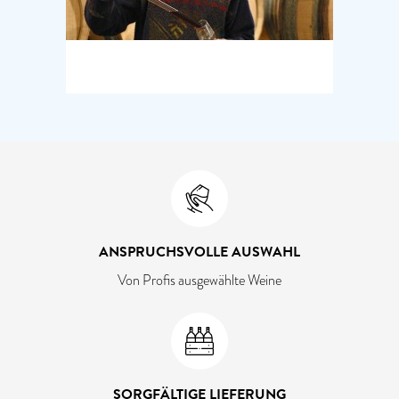
ANSPRUCHSVOLLE AUSWAHL
Von Profis ausgewählte Weine
SORGFÄLTIGE LIEFERUNG