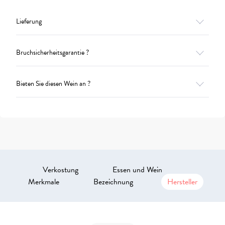
Lieferung
Bruchsicherheitsgarantie ?
Bieten Sie diesen Wein an ?
Verkostung
Essen und Wein
Merkmale
Bezeichnung
Hersteller