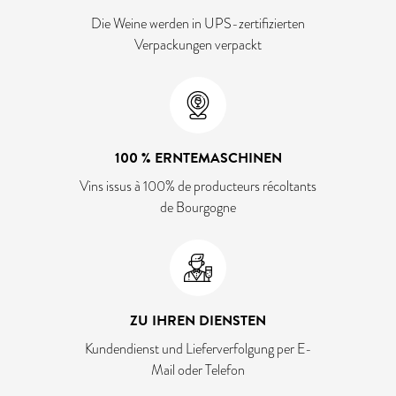
Die Weine werden in UPS-zertifizierten
Verpackungen verpackt
100 % ERNTEMASCHINEN
Vins issus à 100% de producteurs récoltants
de Bourgogne
ZU IHREN DIENSTEN
Kundendienst und Lieferverfolgung per E-
Mail oder Telefon