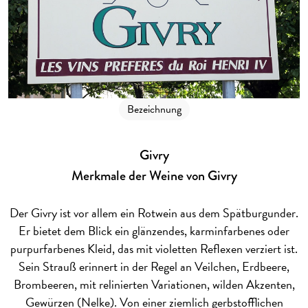
Bezeichnung
Givry
Merkmale der Weine von Givry
Der Givry ist vor allem ein Rotwein aus dem Spätburgunder.
Er bietet dem Blick ein glänzendes, karminfarbenes oder
purpurfarbenes Kleid, das mit violetten Reflexen verziert ist.
Sein Strauß erinnert in der Regel an Veilchen, Erdbeere,
Brombeeren, mit relinierten Variationen, wilden Akzenten,
Gewürzen (Nelke). Von einer ziemlich gerbstofflichen