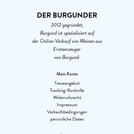
DER BURGUNDER
2012 gegründet,
Burgund ist spezialisiert auf
der Online-Verkauf von Weinen aus
Ernteerzeuger
von Burgund.
Mein Konto
Treueangebot
Tracking-Kontrolle
Widerrufsrecht
Impressum
Verkaufsbedingungen
persönliche Daten