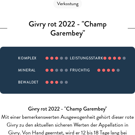
Verkostung
Givry rot 2022 - "Champ
Garembey"
KOMPLEX
LEISTUNGSSTARK
MINERAL
FRUCHTIG
BEWALDET
Givry rot 2022 - "Champ Garembey"
Mit einer bemerkenswerten Ausgewogenheit gehört dieser rote
Givry zu den aktuellen sicheren Werten der Appellation in
Givry. Von Hand geerntet, wird er 12 bis 18 Tage lang bei