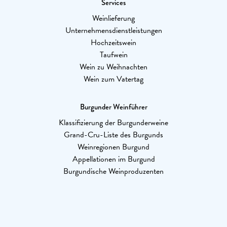
Services
Weinlieferung
Unternehmensdienstleistungen
Hochzeitswein
Taufwein
Wein zu Weihnachten
Wein zum Vatertag
Burgunder Weinführer
Klassifizierung der Burgunderweine
Grand-Cru-Liste des Burgunds
Weinregionen Burgund
Appellationen im Burgund
Burgundische Weinproduzenten