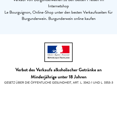
Internetshop
Le Bourguignon, Online-Shop unter den besten Verkaufsseiten für
Burgunderwein. Burgunderwein online kaufen
Verbot des Verkaufs alkoholischer Getränke an
Minderjährige unter 18 Jahren
GESETZ ÜBER DIE ÖFFENTLICHE GESUNDHEIT, ART. L. 3342-1 UND L. 3353-3