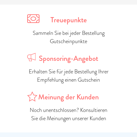
Treuepunkte
Sammeln Sie bei jeder Bestellung
Gutscheinpunkte
Sponsoring-Angebot
Erhalten Sie für jede Bestellung Ihrer
Empfehlung einen Gutschein
Meinung der Kunden
Noch unentschlossen? Konsultieren
Sie die Meinungen unserer Kunden