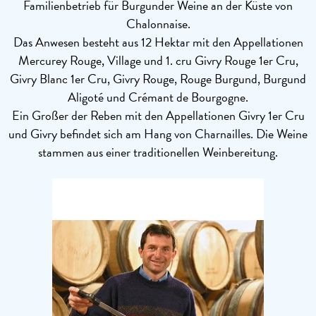
Familienbetrieb für Burgunder Weine an der Küste von
Chalonnaise.
Das Anwesen besteht aus 12 Hektar mit den Appellationen
Mercurey Rouge, Village und 1. cru Givry Rouge 1er Cru,
Givry Blanc 1er Cru, Givry Rouge, Rouge Burgund, Burgund
Aligoté und Crémant de Bourgogne.
Ein Großer der Reben mit den Appellationen Givry 1er Cru
und Givry befindet sich am Hang von Charnailles. Die Weine
stammen aus einer traditionellen Weinbereitung.