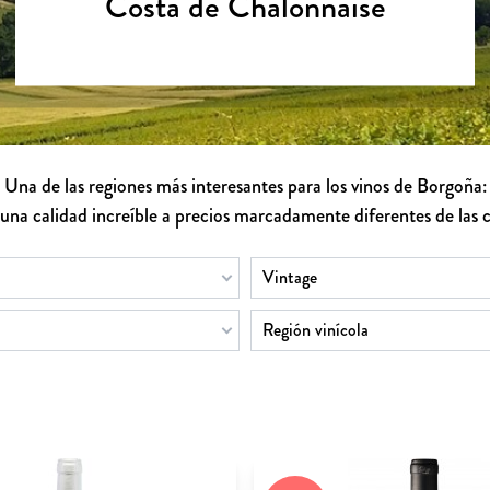
Costa de Chalonnaise
Una de las regiones más interesantes para los vinos de Borgoña:
una calidad increíble a precios marcadamente diferentes de las 
Vintage
Región vinícola