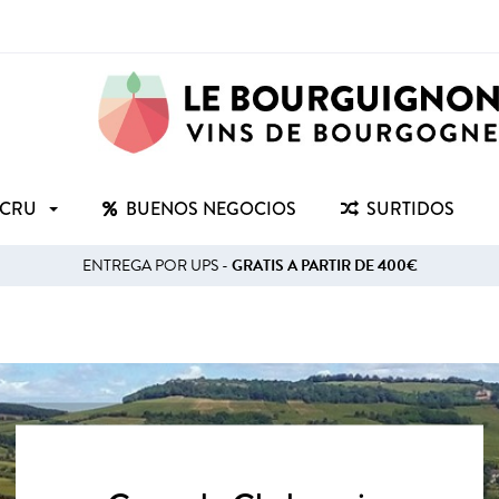
 CRU
BUENOS NEGOCIOS
SURTIDOS
ENTREGA POR UPS -
GRATIS A PARTIR DE 400€