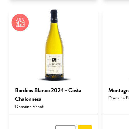
Bordeos Blanco 2024 - Costa
Montagny
Chalonnesa
Domaine B
Domaine Venot