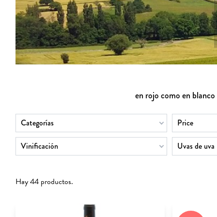
en rojo como en blanco 
Categorías
Price
Vinificación
Uvas de uva
Hay 44 productos.