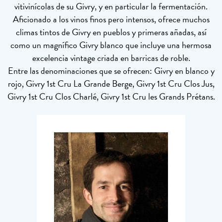
vitivinícolas de su Givry, y en particular la fermentación.
Aficionado a los vinos finos pero intensos, ofrece muchos
climas tintos de Givry en pueblos y primeras añadas, así
como un magnífico Givry blanco que incluye una hermosa
excelencia vintage criada en barricas de roble.
Entre las denominaciones que se ofrecen: Givry en blanco y
rojo, Givry 1st Cru La Grande Berge, Givry 1st Cru Clos Jus,
Givry 1st Cru Clos Charlé, Givry 1st Cru les Grands Prétans.