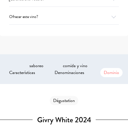
Ofrecer este vino?
saboreo
comida y vino
Características
Denominaciones
Dominio
Dégustation
Givry White 2024