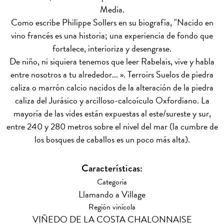
Media.
Como escribe Philippe Sollers en su biografía, "Nacido en
vino francés es una historia; una experiencia de fondo que
fortalece, interioriza y desengrase.
De niño, ni siquiera tenemos que leer Rabelais, vive y habla
entre nosotros a tu alrededor... ».
Terroirs
Suelos de piedra
caliza o marrón calcio nacidos de la alteración de la piedra
caliza del Jurásico y arcilloso-calcoículo Oxfordiano. La
mayoría de las vides están expuestas al este/sureste y sur,
entre 240 y 280 metros sobre el nivel del mar (la cumbre de
los bosques de caballos es un poco más alta).
Características:
Categoría
Llamando a Village
Región vinícola
VIÑEDO DE LA COSTA CHALONNAISE