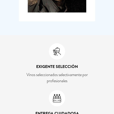
EXIGENTE SELECCIÓN
Vinos seleccionados selectivamente por
profesionales
ENTREGA CUIDADOSA