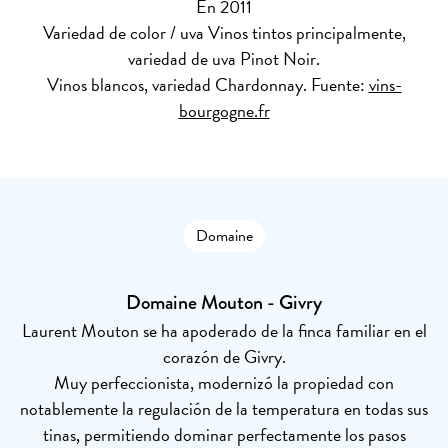
En 2011
Variedad de color / uva
Vinos tintos principalmente,
variedad de uva Pinot Noir.
Vinos blancos, variedad Chardonnay. Fuente:
vins-
bourgogne.fr
Domaine
Domaine Mouton - Givry
Laurent Mouton se ha apoderado de la finca familiar en el
corazón de Givry.
Muy perfeccionista, modernizó la propiedad con
notablemente la regulación de la temperatura en todas sus
tinas, permitiendo dominar perfectamente los pasos