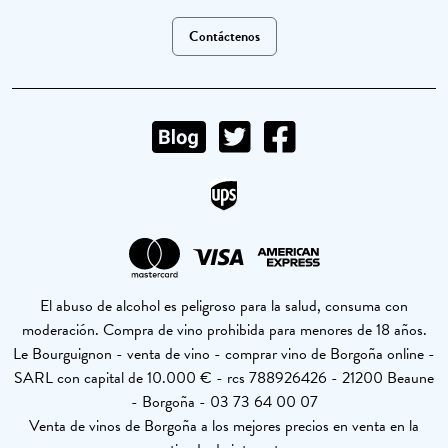
Contáctenos
El abuso de alcohol es peligroso para la salud, consuma con
moderación. Compra de vino prohibida para menores de 18 años.
Le Bourguignon - venta de vino - comprar vino de Borgoña online -
SARL con capital de 10.000 € - rcs 788926426 - 21200 Beaune
- Borgoña - 03 73 64 00 07
Venta de vinos de Borgoña a los mejores precios en venta en la