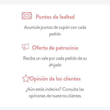
Puntos de lealtad
Acumule puntos de cupón con cada
pedido
Oferta de patrocinio
Reciba un vale por cada pedido de su
ahijado
Opinión de los clientes
¿Aún estás indeciso? Consulta las
opiniones de nuestros clientes