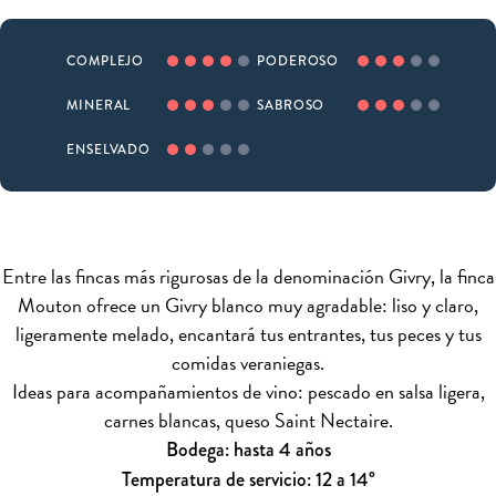
COMPLEJO
PODEROSO
MINERAL
SABROSO
ENSELVADO
Entre las fincas más rigurosas de la denominación Givry, la finca
Mouton ofrece un Givry blanco muy agradable: liso y claro,
ligeramente melado, encantará tus entrantes, tus peces y tus
comidas veraniegas.
Ideas para acompañamientos de vino: pescado en salsa ligera,
carnes blancas, queso Saint Nectaire.
Bodega: hasta 4 años
Temperatura de servicio: 12 a 14°