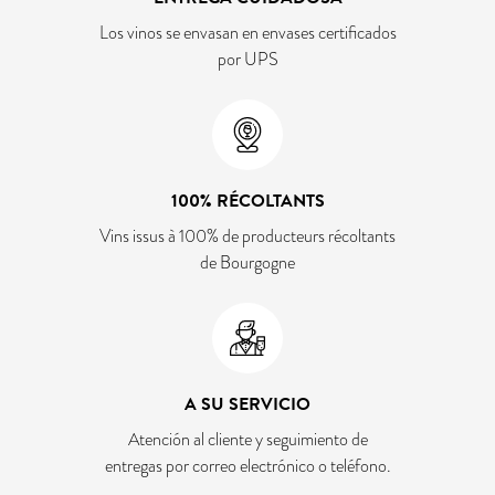
Los vinos se envasan en envases certificados
por UPS
100% RÉCOLTANTS
Vins issus à 100% de producteurs récoltants
de Bourgogne
A SU SERVICIO
Atención al cliente y seguimiento de
entregas por correo electrónico o teléfono.