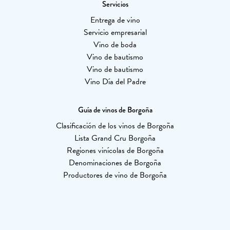
Servicios
Entrega de vino
Servicio empresarial
Vino de boda
Vino de bautismo
Vino de bautismo
Vino Día del Padre
Guía de vinos de Borgoña
Clasificación de los vinos de Borgoña
Lista Grand Cru Borgoña
Regiones vinícolas de Borgoña
Denominaciones de Borgoña
Productores de vino de Borgoña