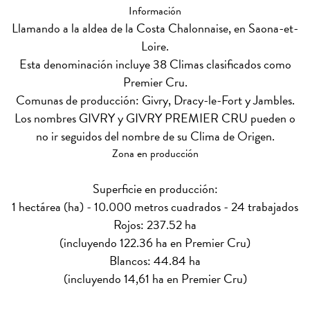
Información
Llamando a la aldea de la Costa Chalonnaise, en Saona-et-
Loire.
Esta denominación incluye 38 Climas clasificados como
Premier Cru.
Comunas de producción: Givry, Dracy-le-Fort y Jambles.
Los nombres GIVRY y GIVRY PREMIER CRU pueden o
no ir seguidos del nombre de su Clima de Origen.
Zona en producción
Superficie en producción:
1 hectárea (ha) - 10.000 metros cuadrados - 24 trabajados
Rojos: 237.52 ha
(incluyendo 122.36 ha en Premier Cru)
Blancos: 44.84 ha
(incluyendo 14,61 ha en Premier Cru)