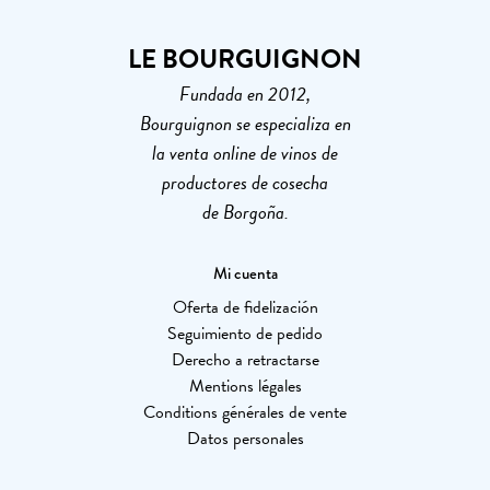
LE BOURGUIGNON
Fundada en 2012,
Bourguignon se especializa en
la venta online de vinos de
productores de cosecha
de Borgoña.
Mi cuenta
Oferta de fidelización
Seguimiento de pedido
Derecho a retractarse
Mentions légales
Conditions générales de vente
Datos personales