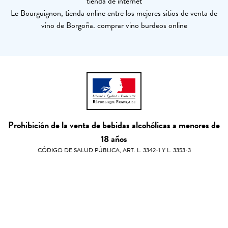
tienda de internet
Le Bourguignon, tienda online entre los mejores sitios de venta de
vino de Borgoña. comprar vino burdeos online
Prohibición de la venta de bebidas alcohólicas a menores de
18 años
CÓDIGO DE SALUD PÚBLICA, ART. L. 3342-1 Y L. 3353-3