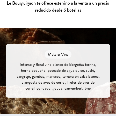
Le Bourguignon te ofrece este vino a la venta a un precio
reducido desde 6 botellas
Mets & Vins
Intenso y floral vino blanco de Borgoña: terrina,
horno pequeño, pescado de agua dulce, sushi,
cangrejo, gambas, mariscos, ternera en salsa blanca,
blanqueta de aves de corral, filetes de aves de
corral, condado, gouda, camembert, brie