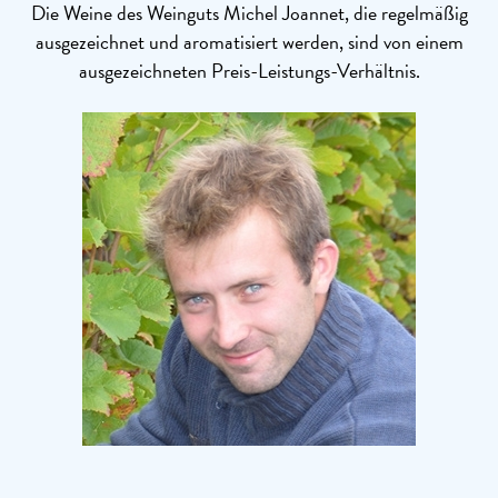
Die Weine des Weinguts Michel Joannet, die regelmäßig
ausgezeichnet und aromatisiert werden, sind von einem
ausgezeichneten Preis-Leistungs-Verhältnis.