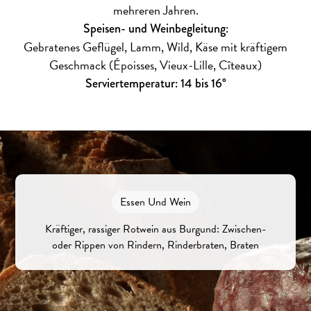
mehreren Jahren.
Speisen- und Weinbegleitung:
Gebratenes Geflügel, Lamm, Wild, Käse mit kräftigem
Geschmack (Époisses, Vieux-Lille, Cîteaux)
Serviertemperatur: 14 bis 16°
Essen Und Wein
Kräftiger, rassiger Rotwein aus Burgund: Zwischen-
oder Rippen von Rindern, Rinderbraten, Braten