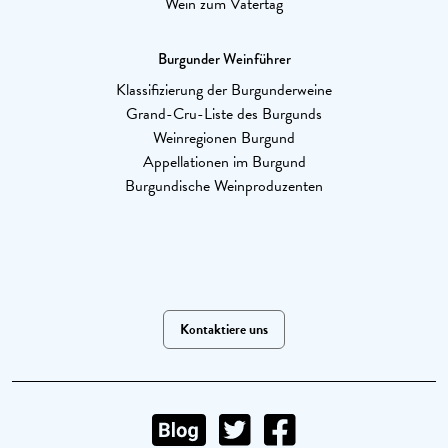
Wein zum Vatertag
Burgunder Weinführer
Klassifizierung der Burgunderweine
Grand-Cru-Liste des Burgunds
Weinregionen Burgund
Appellationen im Burgund
Burgundische Weinproduzenten
Kontaktiere uns