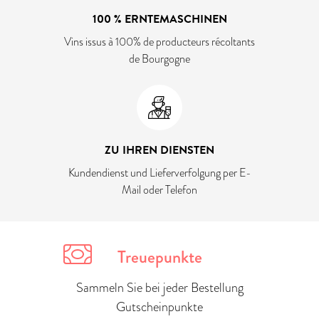
100 % ERNTEMASCHINEN
Vins issus à 100% de producteurs récoltants
de Bourgogne
ZU IHREN DIENSTEN
Kundendienst und Lieferverfolgung per E-
Mail oder Telefon
Treuepunkte
Sammeln Sie bei jeder Bestellung
Gutscheinpunkte