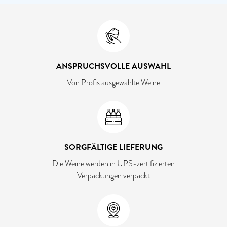
ANSPRUCHSVOLLE AUSWAHL
Von Profis ausgewählte Weine
SORGFÄLTIGE LIEFERUNG
Die Weine werden in UPS-zertifizierten
Verpackungen verpackt