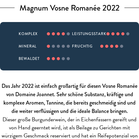
Magnum Vosne Romanée 2022
KOMPLEX
LEISTUNGSSTARK
MINERAL
FRUCHTIG
BEWALDET
Das Jahr 2022 ist einfach großartig für diesen Vosne Romanée
von Domaine Joannet. Sehr schöne Substanz, kräftige und
komplexe Aromen, Tannine, die bereits geschmeidig sind und
die weiter verflüssigen und die ideale Balance bringen.
Dieser große Burgunderwein, der in Eichenfässern gereift und
von Hand geerntet wird, ist als Beilage zu Gerichten mit
würzigem Geschmack reserviert und hat ein Reifepotenzial von