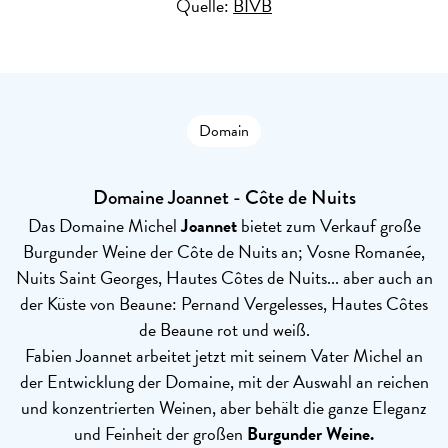
Quelle:
BIVB
Domain
Domaine Joannet - Côte de Nuits
Das Domaine Michel
Joannet
bietet zum Verkauf große
Burgunder Weine der Côte de Nuits an; Vosne Romanée,
Nuits Saint Georges, Hautes Côtes de Nuits... aber auch an
der Küste von Beaune: Pernand Vergelesses, Hautes Côtes
de Beaune rot und weiß.
Fabien Joannet arbeitet jetzt mit seinem Vater Michel an
der Entwicklung der Domaine, mit der Auswahl an reichen
und konzentrierten Weinen, aber behält die ganze Eleganz
und Feinheit der großen
Burgunder
Weine.