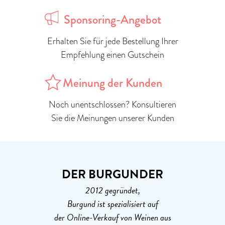
Sponsoring-Angebot
Erhalten Sie für jede Bestellung Ihrer
Empfehlung einen Gutschein
Meinung der Kunden
Noch unentschlossen? Konsultieren
Sie die Meinungen unserer Kunden
DER BURGUNDER
2012 gegründet,
Burgund ist spezialisiert auf
der Online-Verkauf von Weinen aus