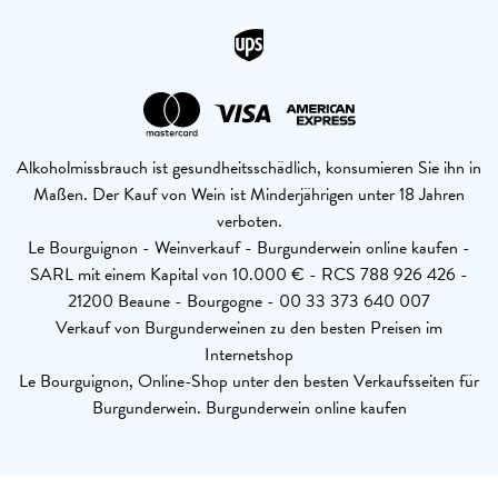
Alkoholmissbrauch ist gesundheitsschädlich, konsumieren Sie ihn in
Maßen. Der Kauf von Wein ist Minderjährigen unter 18 Jahren
verboten.
Le Bourguignon - Weinverkauf - Burgunderwein online kaufen -
SARL mit einem Kapital von 10.000 € - RCS 788 926 426 -
21200 Beaune - Bourgogne - 00 33 373 640 007
Verkauf von Burgunderweinen zu den besten Preisen im
Internetshop
Le Bourguignon, Online-Shop unter den besten Verkaufsseiten für
Burgunderwein. Burgunderwein online kaufen