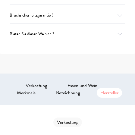
Bruchsicherheitsgarantie ?
Bieten Sie diesen Wein an ?
Verkostung
Essen und Wein
Merkmale
Bezeichnung
Hersteller
Verkostung