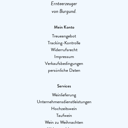
Ernteerzeuger
von Burgund.
Mein Konto
Treueangebot
Tracking-Kontrolle
Widerrufsrecht
Impressum
Verkaufsbedingungen
persönliche Daten
Services
Weinlieferung
Unternehmensdienstleistungen
Hochzeitswein
Taufwein
Wein zu Weihnachten