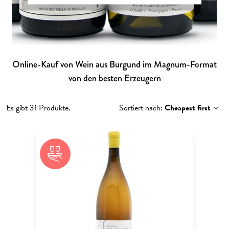
Online-Kauf von Wein aus Burgund im Magnum-Format
von den besten Erzeugern
Es gibt 31 Produkte.
Sortiert nach:
Cheapest first