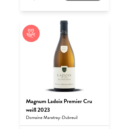
Magnum Ladoix Premier Cru
weiß 2023
Domaine Maratray-Dubreuil