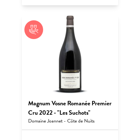
Magnum Vosne Romanée Premier
Cru 2022 - "Les Suchots"
Domaine Joannet - Côte de Nuits