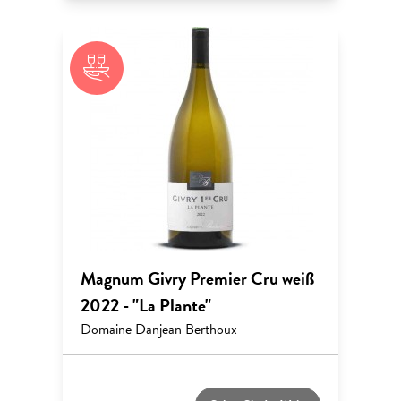
Magnum Givry Premier Cru weiß
2022 - "La Plante"
Domaine Danjean Berthoux