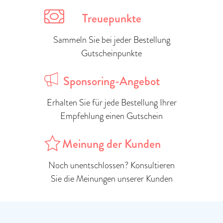
Treuepunkte
Sammeln Sie bei jeder Bestellung
Gutscheinpunkte
Sponsoring-Angebot
Erhalten Sie für jede Bestellung Ihrer
Empfehlung einen Gutschein
Meinung der Kunden
Noch unentschlossen? Konsultieren
Sie die Meinungen unserer Kunden