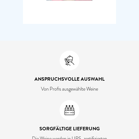
ANSPRUCHSVOLLE AUSWAHL
Von Profis ausgewählte Weine
SORGFÄLTIGE LIEFERUNG
Die Weine werden in UPS-zertifizierten