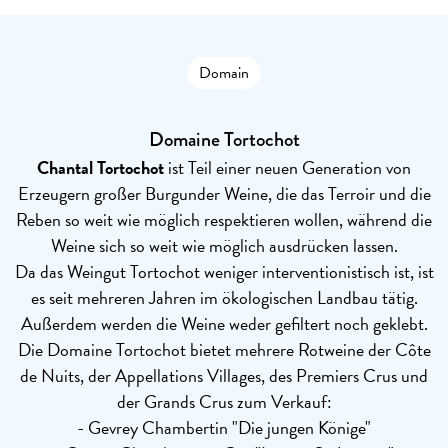
Domain
Domaine Tortochot
Chantal Tortochot
ist Teil einer neuen Generation von
Erzeugern großer Burgunder Weine, die das Terroir und die
Reben so weit wie möglich respektieren wollen, während die
Weine sich so weit wie möglich ausdrücken lassen.
Da das Weingut Tortochot weniger interventionistisch ist, ist
es seit mehreren Jahren im ökologischen Landbau tätig.
Außerdem werden die Weine weder gefiltert noch geklebt.
Die Domaine Tortochot bietet mehrere Rotweine der Côte
de Nuits, der Appellations Villages, des Premiers Crus und
der Grands Crus zum Verkauf:
- Gevrey Chambertin "Die jungen Könige"