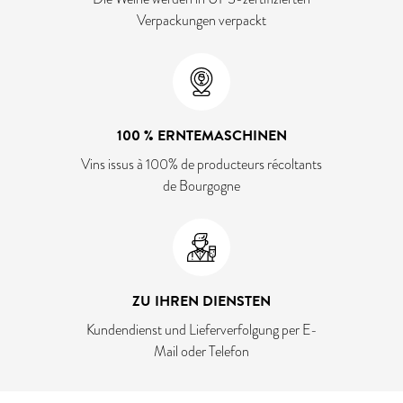
Verpackungen verpackt
100 % ERNTEMASCHINEN
Vins issus à 100% de producteurs récoltants
de Bourgogne
ZU IHREN DIENSTEN
Kundendienst und Lieferverfolgung per E-
Mail oder Telefon