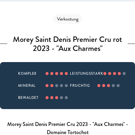
Verkostung
Morey Saint Denis Premier Cru rot
2023 - "Aux Charmes"
KOMPLEX
LEISTUNGSSTARK
MINERAL
FRUCHTIG
BEWALDET
Morey Saint Denis Premier Cru 2023 - "Aux Charmes" -
Domaine Tortochot