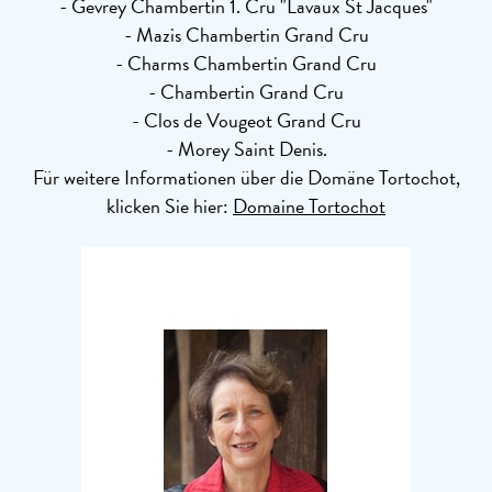
- Gevrey Chambertin 1. Cru "Lavaux St Jacques"
- Mazis Chambertin Grand Cru
- Charms Chambertin Grand Cru
- Chambertin Grand Cru
- Clos de Vougeot Grand Cru
- Morey Saint Denis.
Für weitere Informationen über die Domäne Tortochot,
klicken Sie hier:
Domaine Tortochot