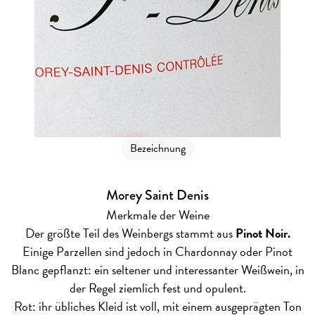
Bezeichnung
Morey Saint Denis
Merkmale der Weine
Der größte Teil des Weinbergs stammt aus
Pinot Noir.
Einige Parzellen sind jedoch in Chardonnay oder Pinot
Blanc gepflanzt: ein seltener und interessanter Weißwein, in
der Regel ziemlich fest und opulent.
Rot: ihr übliches Kleid ist voll, mit einem ausgeprägten Ton