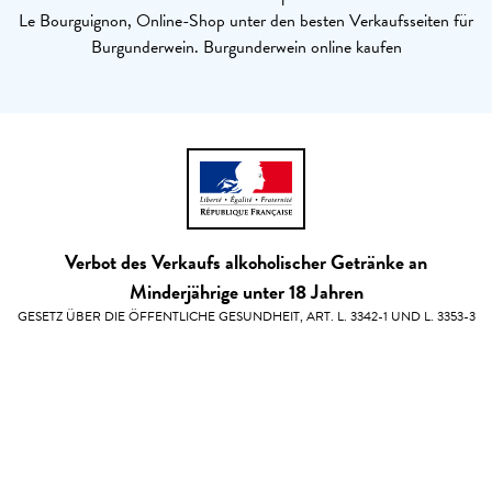
Le Bourguignon, Online-Shop unter den besten Verkaufsseiten für
Burgunderwein. Burgunderwein online kaufen
Verbot des Verkaufs alkoholischer Getränke an
Minderjährige unter 18 Jahren
GESETZ ÜBER DIE ÖFFENTLICHE GESUNDHEIT, ART. L. 3342-1 UND L. 3353-3