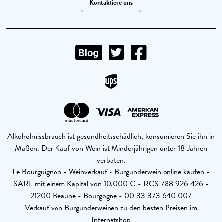
Kontaktiere uns
Alkoholmissbrauch ist gesundheitsschädlich, konsumieren Sie ihn in
Maßen. Der Kauf von Wein ist Minderjährigen unter 18 Jahren
verboten.
Le Bourguignon - Weinverkauf - Burgunderwein online kaufen -
SARL mit einem Kapital von 10.000 € - RCS 788 926 426 -
21200 Beaune - Bourgogne - 00 33 373 640 007
Verkauf von Burgunderweinen zu den besten Preisen im
Internetshop