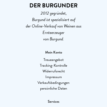
DER BURGUNDER
2012 gegründet,
Burgund ist spezialisiert auf
der Online-Verkauf von Weinen aus
Ernteerzeuger
von Burgund.
Mein Konto
Treueangebot
Tracking-Kontrolle
Widerrufsrecht
Impressum
Verkaufsbedingungen
persönliche Daten
Services