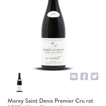
Morey Saint Denis Premier Cru rot