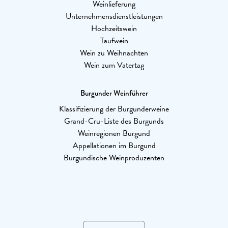
Weinlieferung
Unternehmensdienstleistungen
Hochzeitswein
Taufwein
Wein zu Weihnachten
Wein zum Vatertag
Burgunder Weinführer
Klassifizierung der Burgunderweine
Grand-Cru-Liste des Burgunds
Weinregionen Burgund
Appellationen im Burgund
Burgundische Weinproduzenten