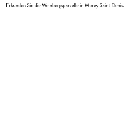
Erkunden Sie die Weinbergsparzelle in Morey Saint Denis: