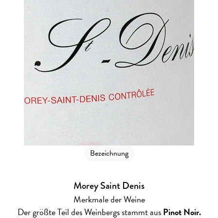
Bezeichnung
Morey Saint Denis
Merkmale der Weine
Der größte Teil des Weinbergs stammt aus
Pinot Noir.