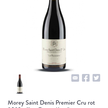
Morey Saint Denis Premier Cru rot