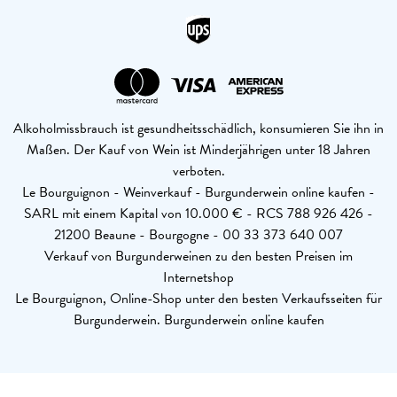
Alkoholmissbrauch ist gesundheitsschädlich, konsumieren Sie ihn in
Maßen. Der Kauf von Wein ist Minderjährigen unter 18 Jahren
verboten.
Le Bourguignon - Weinverkauf - Burgunderwein online kaufen -
SARL mit einem Kapital von 10.000 € - RCS 788 926 426 -
21200 Beaune - Bourgogne - 00 33 373 640 007
Verkauf von Burgunderweinen zu den besten Preisen im
Internetshop
Le Bourguignon, Online-Shop unter den besten Verkaufsseiten für
Burgunderwein. Burgunderwein online kaufen