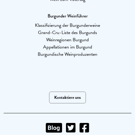
Burgunder Weinführer
Klassifizierung der Burgunderweine
Grand-Cru-Liste des Burgunds
Weinregionen Burgund
Appellationen im Burgund
Burgundische Weinproduzenten
Kontaktiere uns