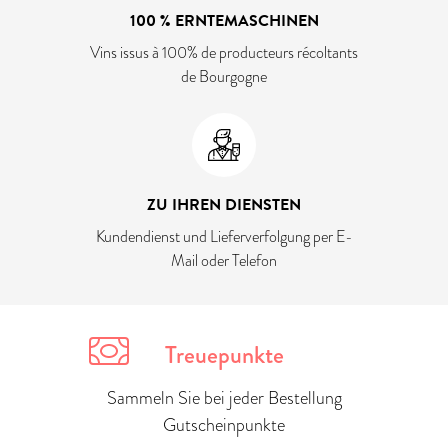
100 % ERNTEMASCHINEN
Vins issus à 100% de producteurs récoltants
de Bourgogne
ZU IHREN DIENSTEN
Kundendienst und Lieferverfolgung per E-
Mail oder Telefon
Treuepunkte
Sammeln Sie bei jeder Bestellung
Gutscheinpunkte