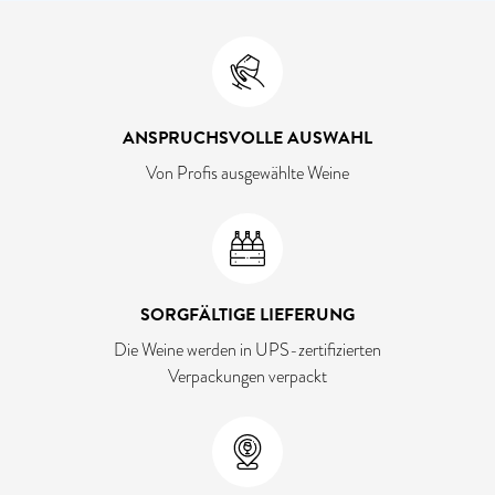
ANSPRUCHSVOLLE AUSWAHL
Von Profis ausgewählte Weine
SORGFÄLTIGE LIEFERUNG
Die Weine werden in UPS-zertifizierten
Verpackungen verpackt