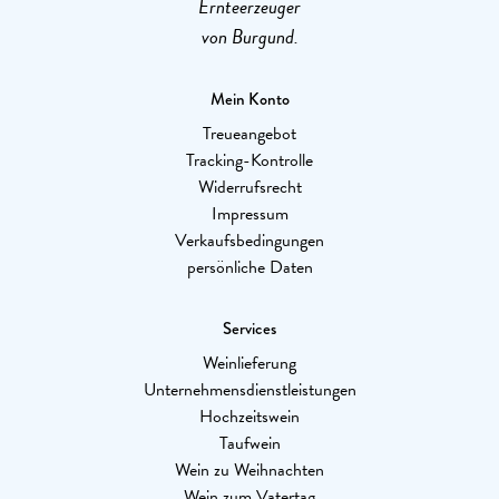
Ernteerzeuger
von Burgund.
Mein Konto
Treueangebot
Tracking-Kontrolle
Widerrufsrecht
Impressum
Verkaufsbedingungen
persönliche Daten
Services
Weinlieferung
Unternehmensdienstleistungen
Hochzeitswein
Taufwein
Wein zu Weihnachten
Wein zum Vatertag