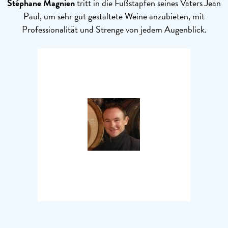
Stéphane Magnien
tritt in die Fußstapfen seines Vaters Jean
Paul, um sehr gut gestaltete Weine anzubieten, mit
Professionalität und Strenge von jedem Augenblick.