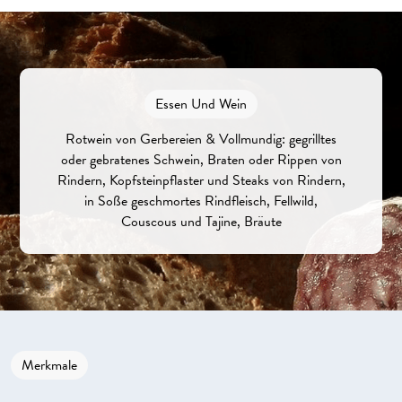
Essen Und Wein
Rotwein von Gerbereien & Vollmundig: gegrilltes
oder gebratenes Schwein, Braten oder Rippen von
Rindern, Kopfsteinpflaster und Steaks von Rindern,
in Soße geschmortes Rindfleisch, Fellwild,
Couscous und Tajine, Bräute
Merkmale