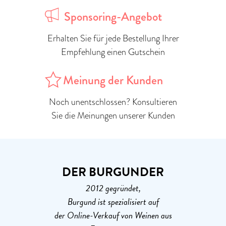
Sponsoring-Angebot
Erhalten Sie für jede Bestellung Ihrer
Empfehlung einen Gutschein
Meinung der Kunden
Noch unentschlossen? Konsultieren
Sie die Meinungen unserer Kunden
DER BURGUNDER
2012 gegründet,
Burgund ist spezialisiert auf
der Online-Verkauf von Weinen aus