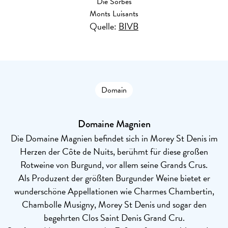
Die Sorbès
Monts Luisants
Quelle:
BIVB
Domain
Domaine Magnien
Die Domaine Magnien befindet sich in Morey St Denis im
Herzen der Côte de Nuits, berühmt für diese großen
Rotweine von Burgund, vor allem seine Grands Crus.
Als Produzent der größten Burgunder Weine bietet er
wunderschöne Appellationen wie Charmes Chambertin,
Chambolle Musigny, Morey St Denis und sogar den
begehrten Clos Saint Denis Grand Cru.