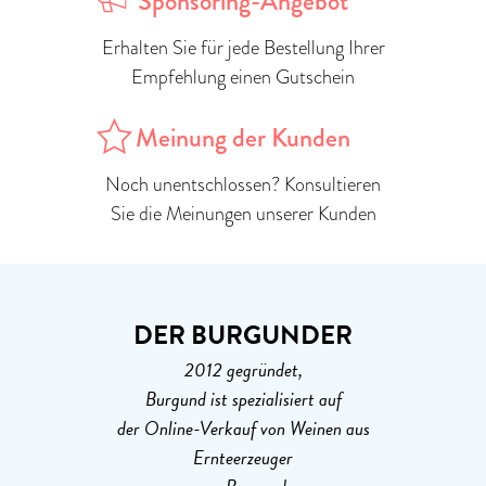
Sponsoring-Angebot
Erhalten Sie für jede Bestellung Ihrer
Empfehlung einen Gutschein
Meinung der Kunden
Noch unentschlossen? Konsultieren
Sie die Meinungen unserer Kunden
DER BURGUNDER
2012 gegründet,
Burgund ist spezialisiert auf
der Online-Verkauf von Weinen aus
Ernteerzeuger