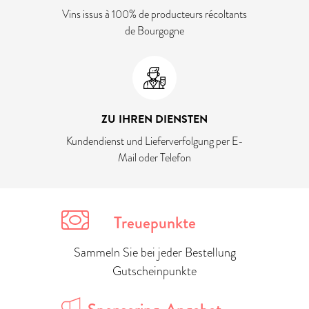
Vins issus à 100% de producteurs récoltants
de Bourgogne
ZU IHREN DIENSTEN
Kundendienst und Lieferverfolgung per E-
Mail oder Telefon
Treuepunkte
Sammeln Sie bei jeder Bestellung
Gutscheinpunkte