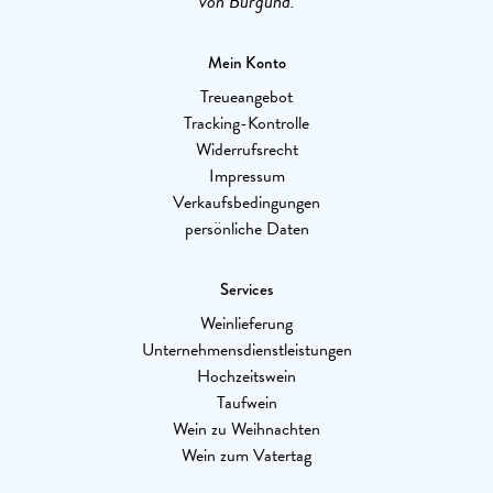
von Burgund.
Mein Konto
Treueangebot
Tracking-Kontrolle
Widerrufsrecht
Impressum
Verkaufsbedingungen
persönliche Daten
Services
Weinlieferung
Unternehmensdienstleistungen
Hochzeitswein
Taufwein
Wein zu Weihnachten
Wein zum Vatertag