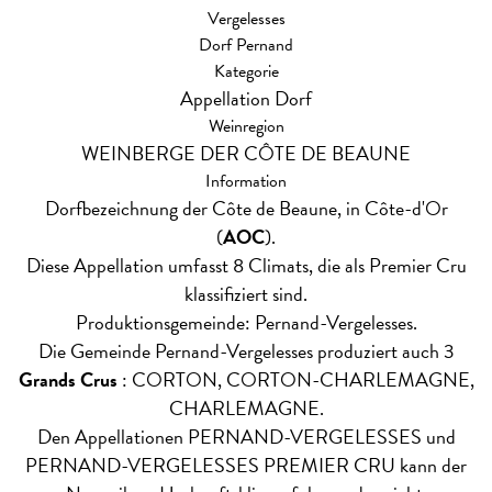
Vergelesses
Dorf Pernand
Kategorie
Appellation Dorf
Weinregion
WEINBERGE DER CÔTE DE BEAUNE
Information
Dorfbezeichnung der Côte de Beaune, in Côte-d'Or
(
AOC
).
Diese Appellation umfasst 8 Climats, die als Premier Cru
klassifiziert sind.
Produktionsgemeinde: Pernand-Vergelesses.
Die Gemeinde Pernand-Vergelesses produziert auch 3
Grands Crus
: CORTON, CORTON-CHARLEMAGNE,
CHARLEMAGNE.
Den Appellationen PERNAND-VERGELESSES und
PERNAND-VERGELESSES PREMIER CRU kann der