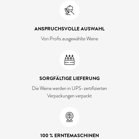
ANSPRUCHSVOLLE AUSWAHL
Von Profis ausgewählte Weine
SORGFÄLTIGE LIEFERUNG
Die Weine werden in UPS-zertifizierten
Verpackungen verpackt
100 % ERNTEMASCHINEN