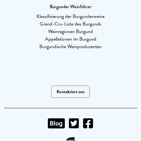
Burgunder Weinführer
Klassifizierung der Burgunderweine
Grand-Cru-Liste des Burgunds
Weinregionen Burgund
Appellationen im Burgund
Burgundische Weinproduzenten
Kontaktiere uns