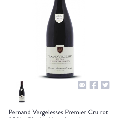
Pernand Vergelesses Premier Cru rot