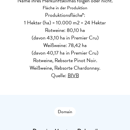
Name ihres Herkunftsklimas folgen oder nicht.
Fläche in der Produktion
Produktionsfläche*:
1 Hektar (ha) = 10.000 m2 = 24 Hektar
Rotweine: 80,10 ha
(davon 43,10 ha in Premier Cru)
Weißweine: 78,42 ha
(davon 40,17 ha in Premier Cru)
Rotweine, Rebsorte Pinot Noir.
Weißweine, Rebsorte Chardonnay.
Quelle:
BIVB
Domain