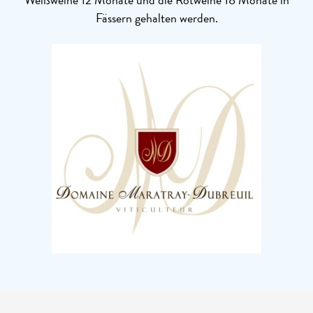
Fässern gehalten werden.