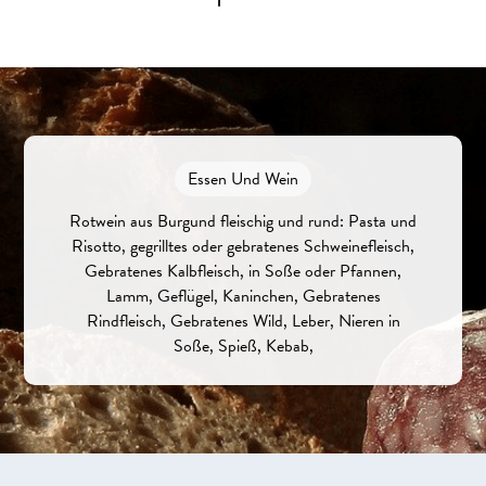
Essen Und Wein
Rotwein aus Burgund fleischig und rund: Pasta und
Risotto, gegrilltes oder gebratenes Schweinefleisch,
Gebratenes Kalbfleisch, in Soße oder Pfannen,
Lamm, Geflügel, Kaninchen, Gebratenes
Rindfleisch, Gebratenes Wild, Leber, Nieren in
Soße, Spieß, Kebab,