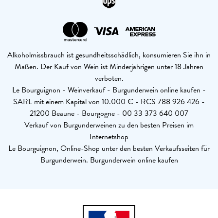
Alkoholmissbrauch ist gesundheitsschädlich, konsumieren Sie ihn in
Maßen. Der Kauf von Wein ist Minderjährigen unter 18 Jahren
verboten.
Le Bourguignon - Weinverkauf - Burgunderwein online kaufen -
SARL mit einem Kapital von 10.000 € - RCS 788 926 426 -
21200 Beaune - Bourgogne - 00 33 373 640 007
Verkauf von Burgunderweinen zu den besten Preisen im
Internetshop
Le Bourguignon, Online-Shop unter den besten Verkaufsseiten für
Burgunderwein. Burgunderwein online kaufen