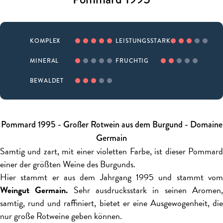
KOMPLEX
LEISTUNGSSTARK
MINERAL
FRUCHTIG
BEWALDET
Pommard 1995 - Großer Rotwein aus dem Burgund - Domaine
Germain
Samtig und zart, mit einer violetten Farbe, ist dieser Pommard
einer der größten Weine des Burgunds.
Hier stammt er aus dem Jahrgang 1995 und stammt vom
Weingut Germain.
Sehr ausdrucksstark in seinen Aromen
samtig, rund und raffiniert, bietet er eine Ausgewogenheit, die
nur große Rotweine geben können.