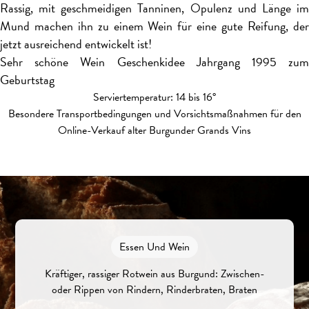
Rassig, mit geschmeidigen Tanninen, Opulenz und Länge im
Mund machen ihn zu einem Wein für eine gute Reifung, der
jetzt ausreichend entwickelt ist!
Sehr schöne Wein Geschenkidee Jahrgang 1995 zum
Geburtstag
Serviertemperatur: 14 bis 16°
Besondere Transportbedingungen und Vorsichtsmaßnahmen für den
Online-Verkauf alter Burgunder Grands Vins
Essen Und Wein
Kräftiger, rassiger Rotwein aus Burgund: Zwischen-
oder Rippen von Rindern, Rinderbraten, Braten