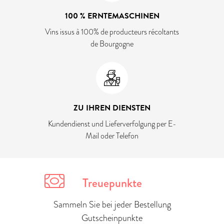
100 % ERNTEMASCHINEN
Vins issus à 100% de producteurs récoltants
de Bourgogne
ZU IHREN DIENSTEN
Kundendienst und Lieferverfolgung per E-
Mail oder Telefon
Treuepunkte
Sammeln Sie bei jeder Bestellung
Gutscheinpunkte