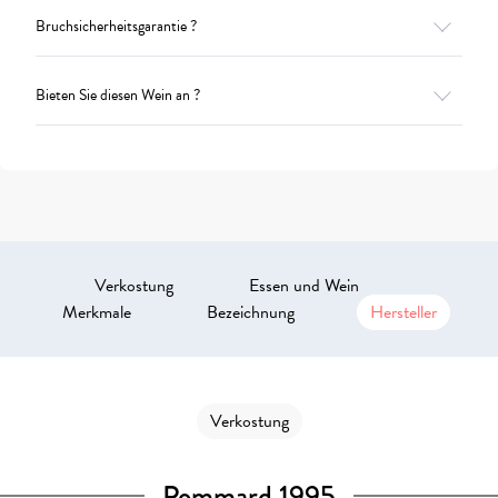
Bruchsicherheitsgarantie ?
Bieten Sie diesen Wein an ?
Verkostung
Essen und Wein
Merkmale
Bezeichnung
Hersteller
Verkostung
Pommard 1995