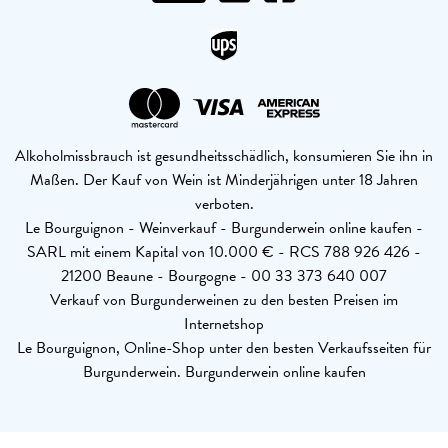
Alkoholmissbrauch ist gesundheitsschädlich, konsumieren Sie ihn in
Maßen. Der Kauf von Wein ist Minderjährigen unter 18 Jahren
verboten.
Le Bourguignon - Weinverkauf - Burgunderwein online kaufen -
SARL mit einem Kapital von 10.000 € - RCS 788 926 426 -
21200 Beaune - Bourgogne - 00 33 373 640 007
Verkauf von Burgunderweinen zu den besten Preisen im
Internetshop
Le Bourguignon, Online-Shop unter den besten Verkaufsseiten für
Burgunderwein. Burgunderwein online kaufen