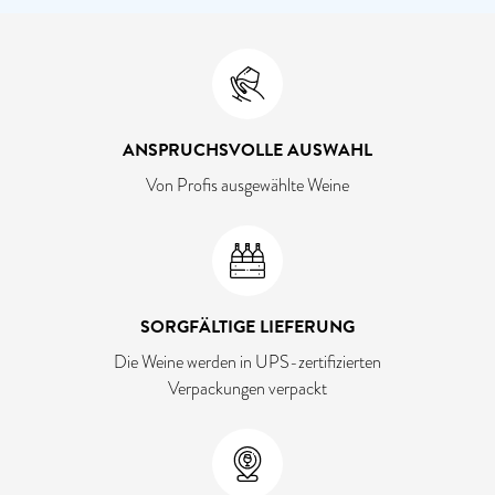
ANSPRUCHSVOLLE AUSWAHL
Von Profis ausgewählte Weine
SORGFÄLTIGE LIEFERUNG
Die Weine werden in UPS-zertifizierten
Verpackungen verpackt