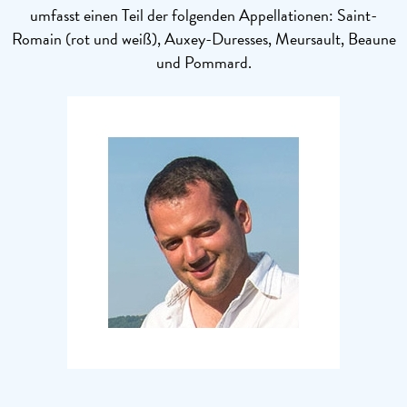
umfasst einen Teil der folgenden Appellationen: Saint-
Romain (rot und weiß), Auxey-Duresses, Meursault, Beaune
und Pommard.