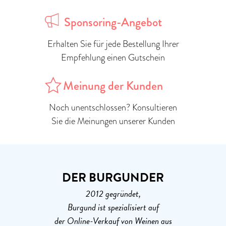
Sponsoring-Angebot
Erhalten Sie für jede Bestellung Ihrer
Empfehlung einen Gutschein
Meinung der Kunden
Noch unentschlossen? Konsultieren
Sie die Meinungen unserer Kunden
DER BURGUNDER
2012 gegründet,
Burgund ist spezialisiert auf
der Online-Verkauf von Weinen aus