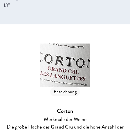
13°
Bezeichnung
Corton
Merkmale der Weine
Die große Fläche des
Grand Cru
und die hohe Anzahl der