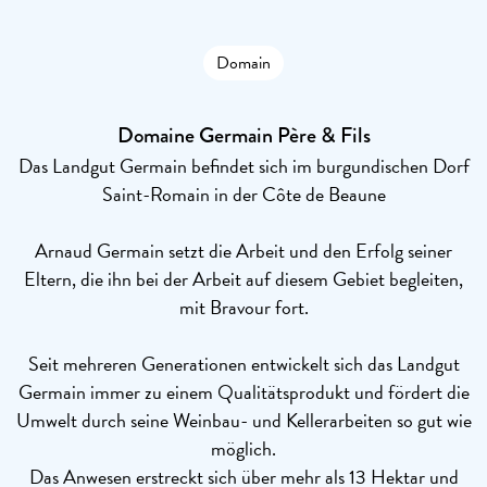
Domain
Domaine Germain Père & Fils
Das Landgut Germain befindet sich im burgundischen Dorf
Saint-Romain in der Côte de Beaune
Arnaud Germain setzt die Arbeit und den Erfolg seiner
Eltern, die ihn bei der Arbeit auf diesem Gebiet begleiten,
mit Bravour fort.
Seit mehreren Generationen entwickelt sich das Landgut
Germain immer zu einem Qualitätsprodukt und fördert die
Umwelt durch seine Weinbau- und Kellerarbeiten so gut wie
möglich.
Das Anwesen erstreckt sich über mehr als 13 Hektar und