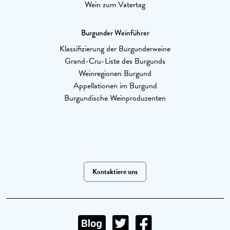
Wein zum Vatertag
Burgunder Weinführer
Klassifizierung der Burgunderweine
Grand-Cru-Liste des Burgunds
Weinregionen Burgund
Appellationen im Burgund
Burgundische Weinproduzenten
Kontaktiere uns