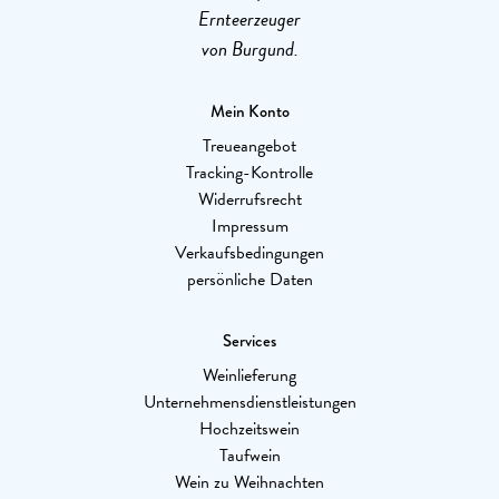
Ernteerzeuger
von Burgund.
Mein Konto
Treueangebot
Tracking-Kontrolle
Widerrufsrecht
Impressum
Verkaufsbedingungen
persönliche Daten
Services
Weinlieferung
Unternehmensdienstleistungen
Hochzeitswein
Taufwein
Wein zu Weihnachten