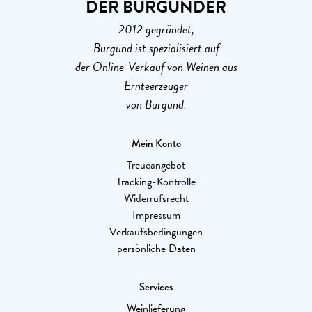
DER BURGUNDER
2012 gegründet,
Burgund ist spezialisiert auf
der Online-Verkauf von Weinen aus
Ernteerzeuger
von Burgund.
Mein Konto
Treueangebot
Tracking-Kontrolle
Widerrufsrecht
Impressum
Verkaufsbedingungen
persönliche Daten
Services
Weinlieferung