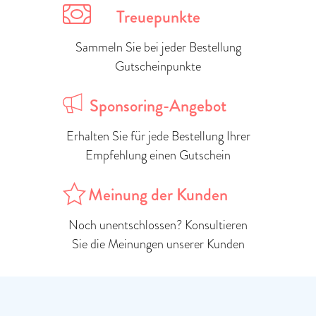
Treuepunkte
Sammeln Sie bei jeder Bestellung
Gutscheinpunkte
Sponsoring-Angebot
Erhalten Sie für jede Bestellung Ihrer
Empfehlung einen Gutschein
Meinung der Kunden
Noch unentschlossen? Konsultieren
Sie die Meinungen unserer Kunden