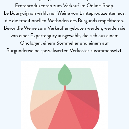
Ernteproduzenten zum Verkauf im Online-Shop.
Le Bourguignon wählt nur Weine von Ernteproduzenten aus,
die die traditionellen Methoden des Burgunds respektieren.
Bevor die Weine zum Verkauf angeboten werden, werden sie
von einer Expertenjury ausgewählt, die sich aus einem
Önologen, einem Sommelier und einem auf
Burgunderweine spezialisierten Verkoster zusammensetzt.