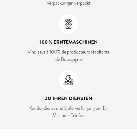
Verpackungen verpackt
100 % ERNTEMASCHINEN
Vins issus à 100% de producteurs récoltants
de Bourgogne
ZU IHREN DIENSTEN
Kundendienst und Lieferverfolgung per E-
Mail oder Telefon