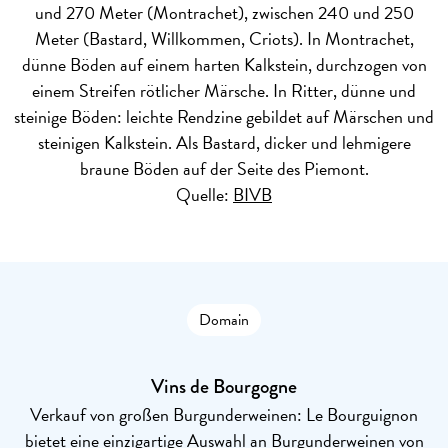
und 270 Meter (Montrachet), zwischen 240 und 250
Meter (Bastard, Willkommen, Criots). In Montrachet,
dünne Böden auf einem harten Kalkstein, durchzogen von
einem Streifen rötlicher Märsche. In Ritter, dünne und
steinige Böden: leichte Rendzine gebildet auf Märschen und
steinigen Kalkstein. Als Bastard, dicker und lehmigere
braune Böden auf der Seite des Piemont.
Quelle:
BIVB
Domain
Vins de Bourgogne
Verkauf von großen Burgunderweinen: Le Bourguignon
bietet eine einzigartige Auswahl an Burgunderweinen von