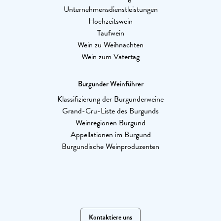
Unternehmensdienstleistungen
Hochzeitswein
Taufwein
Wein zu Weihnachten
Wein zum Vatertag
Burgunder Weinführer
Klassifizierung der Burgunderweine
Grand-Cru-Liste des Burgunds
Weinregionen Burgund
Appellationen im Burgund
Burgundische Weinproduzenten
Kontaktiere uns