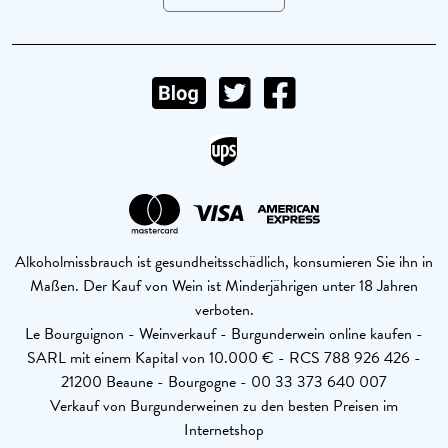
Alkoholmissbrauch ist gesundheitsschädlich, konsumieren Sie ihn in
Maßen. Der Kauf von Wein ist Minderjährigen unter 18 Jahren
verboten.
Le Bourguignon - Weinverkauf - Burgunderwein online kaufen -
SARL mit einem Kapital von 10.000 € - RCS 788 926 426 -
21200 Beaune - Bourgogne - 00 33 373 640 007
Verkauf von Burgunderweinen zu den besten Preisen im
Internetshop