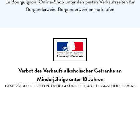
Le Bourguignon, Online-Shop unter den besten Verkaufsseiten für
Burgunderwein. Burgunderwein online kaufen
Verbot des Verkaufs alkoholischer Getränke an
Minderjährige unter 18 Jahren
GESETZ ÜBER DIE ÖFFENTLICHE GESUNDHEIT, ART. L. 3342-1 UND L. 3353-3