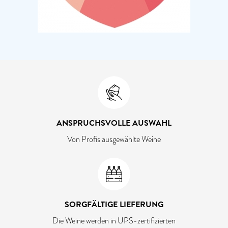
ANSPRUCHSVOLLE AUSWAHL
Von Profis ausgewählte Weine
SORGFÄLTIGE LIEFERUNG
Die Weine werden in UPS-zertifizierten