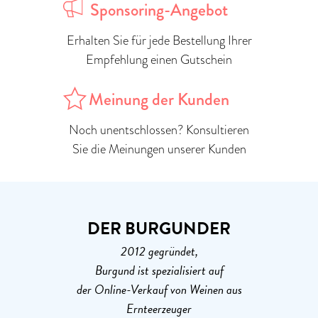
Sponsoring-Angebot
Erhalten Sie für jede Bestellung Ihrer
Empfehlung einen Gutschein
Meinung der Kunden
Noch unentschlossen? Konsultieren
Sie die Meinungen unserer Kunden
DER BURGUNDER
2012 gegründet,
Burgund ist spezialisiert auf
der Online-Verkauf von Weinen aus
Ernteerzeuger