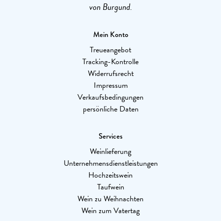
von Burgund.
Mein Konto
Treueangebot
Tracking-Kontrolle
Widerrufsrecht
Impressum
Verkaufsbedingungen
persönliche Daten
Services
Weinlieferung
Unternehmensdienstleistungen
Hochzeitswein
Taufwein
Wein zu Weihnachten
Wein zum Vatertag