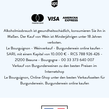
Alkoholmissbrauch ist gesundheitsschädlich, konsumieren Sie ihn in
Maßen. Der Kauf von Wein ist Minderjährigen unter 18 Jahren
verboten.
Le Bourguignon - Weinverkauf - Burgunderwein online kaufen -
SARL mit einem Kapital von 10.000 € - RCS 788 926 426 -
21200 Beaune - Bourgogne - 00 33 373 640 007
Verkauf von Burgunderweinen zu den besten Preisen im
Internetshop
Le Bourguignon, Online-Shop unter den besten Verkaufsseiten für
Burgunderwein. Burgunderwein online kaufen