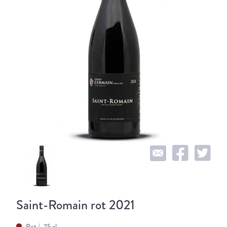
Saint-Romain rot 2021
Rot
75 cl