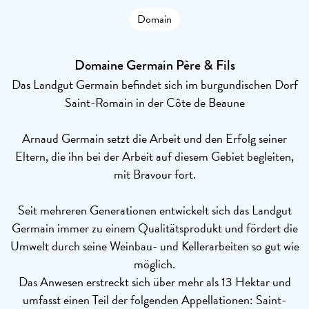
Domain
Domaine Germain Père & Fils
Das Landgut Germain befindet sich im burgundischen Dorf
Saint-Romain in der Côte de Beaune
Arnaud Germain setzt die Arbeit und den Erfolg seiner
Eltern, die ihn bei der Arbeit auf diesem Gebiet begleiten,
mit Bravour fort.
Seit mehreren Generationen entwickelt sich das Landgut
Germain immer zu einem Qualitätsprodukt und fördert die
Umwelt durch seine Weinbau- und Kellerarbeiten so gut wie
möglich.
Das Anwesen erstreckt sich über mehr als 13 Hektar und
umfasst einen Teil der folgenden Appellationen: Saint-