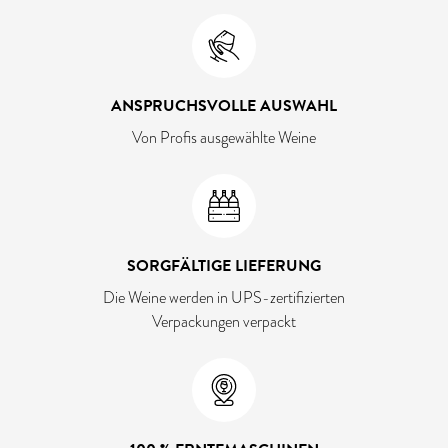
ANSPRUCHSVOLLE AUSWAHL
Von Profis ausgewählte Weine
SORGFÄLTIGE LIEFERUNG
Die Weine werden in UPS-zertifizierten
Verpackungen verpackt