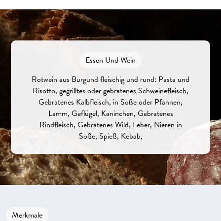
Essen Und Wein
Rotwein aus Burgund fleischig und rund: Pasta und
Risotto, gegrilltes oder gebratenes Schweinefleisch,
Gebratenes Kalbfleisch, in Soße oder Pfannen,
Lamm, Geflügel, Kaninchen, Gebratenes
Rindfleisch, Gebratenes Wild, Leber, Nieren in
Soße, Spieß, Kebab,
Merkmale