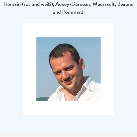
Romain (rot und weiß), Auxey-Duresses, Meursault, Beaune
und Pommard.