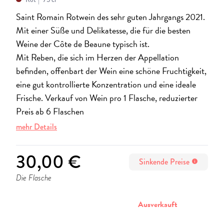
Saint Romain Rotwein des sehr guten Jahrgangs 2021.
Mit einer Süße und Delikatesse, die für die besten
Weine der Côte de Beaune typisch ist.
Mit Reben, die sich im Herzen der Appellation
befinden, offenbart der Wein eine schöne Fruchtigkeit,
eine gut kontrollierte Konzentration und eine ideale
Frische. Verkauf von Wein pro 1 Flasche, reduzierter
Preis ab 6 Flaschen
mehr Details
30,00 €
Sinkende Preise
info
Die Flasche
stornieren
Ausverkauft