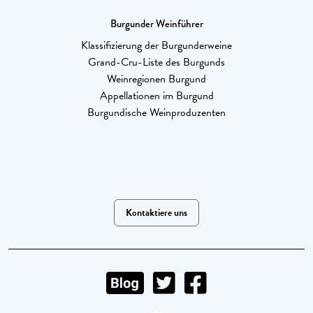
Burgunder Weinführer
Klassifizierung der Burgunderweine
Grand-Cru-Liste des Burgunds
Weinregionen Burgund
Appellationen im Burgund
Burgundische Weinproduzenten
Kontaktiere uns