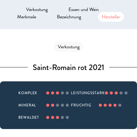
Verkostung
Essen und Wein
Merkmale
Bezeichnung
Hersteller
Verkostung
Saint-Romain rot 2021
KOMPLEX
LEISTUNGSSTARK
MINERAL
FRUCHTIG
BEWALDET