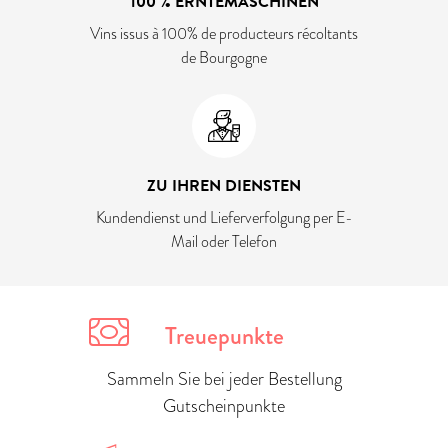
100 % ERNTEMASCHINEN
Vins issus à 100% de producteurs récoltants
de Bourgogne
ZU IHREN DIENSTEN
Kundendienst und Lieferverfolgung per E-
Mail oder Telefon
Treuepunkte
Sammeln Sie bei jeder Bestellung
Gutscheinpunkte