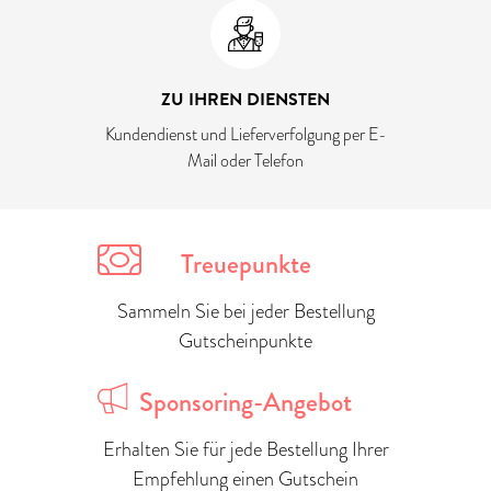
ZU IHREN DIENSTEN
Kundendienst und Lieferverfolgung per E-
Mail oder Telefon
Treuepunkte
Sammeln Sie bei jeder Bestellung
Gutscheinpunkte
Sponsoring-Angebot
Erhalten Sie für jede Bestellung Ihrer
Empfehlung einen Gutschein