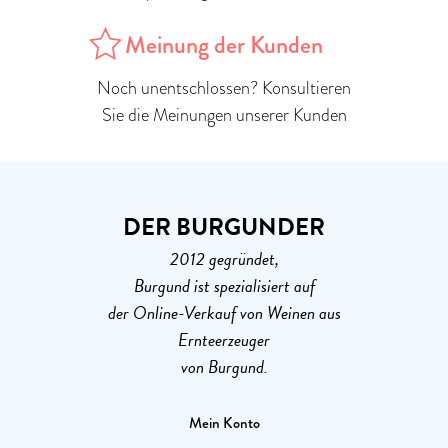
Meinung der Kunden
Noch unentschlossen? Konsultieren
Sie die Meinungen unserer Kunden
DER BURGUNDER
2012 gegründet,
Burgund ist spezialisiert auf
der Online-Verkauf von Weinen aus
Ernteerzeuger
von Burgund.
Mein Konto