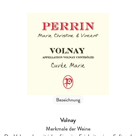
Bezeichnung
Volnay
Merkmale der Weine