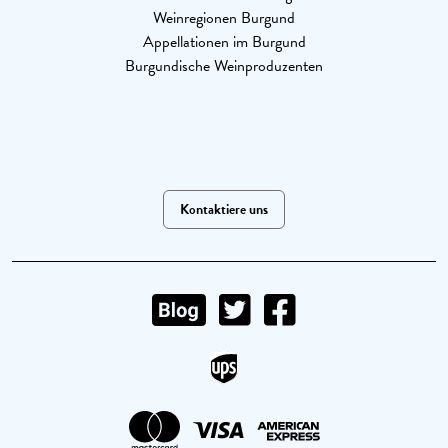
Weinregionen Burgund
Appellationen im Burgund
Burgundische Weinproduzenten
Kontaktiere uns