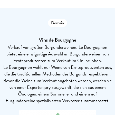
Domain
Vins de Bourgogne
Verkauf von großen Burgunderweinen: Le Bourguignon
bietet eine einzigartige Auswahl an Burgunderweinen von
Ernteproduzenten zum Verkauf im Online-Shop.
Le Bourguignon wählt nur Weine von Ernteproduzenten aus,
die die traditionellen Methoden des Burgunds respektieren.
Bevor die Weine zum Verkauf angeboten werden, werden sie
von einer Expertenjury ausgewählt, die sich aus einem
Önologen, einem Sommelier und einem auf
Burgunderweine spezialisierten Verkoster zusammensetzt.