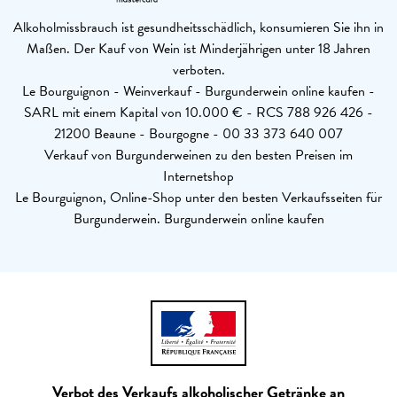
Alkoholmissbrauch ist gesundheitsschädlich, konsumieren Sie ihn in
Maßen. Der Kauf von Wein ist Minderjährigen unter 18 Jahren
verboten.
Le Bourguignon - Weinverkauf - Burgunderwein online kaufen -
SARL mit einem Kapital von 10.000 € - RCS 788 926 426 -
21200 Beaune - Bourgogne - 00 33 373 640 007
Verkauf von Burgunderweinen zu den besten Preisen im
Internetshop
Le Bourguignon, Online-Shop unter den besten Verkaufsseiten für
Burgunderwein. Burgunderwein online kaufen
Verbot des Verkaufs alkoholischer Getränke an