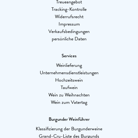
Treueangebot
Tracking-Kontrolle
Widerrufsrecht
Impressum
Verkaufsbedingungen
persönliche Daten
Services
Weinlieferung
Unternehmensdienstleistungen
Hochzeitswein
Taufwein
Wein zu Weihnachten
Wein zum Vatertag
Burgunder Weinführer
Klassifizierung der Burgunderweine
Grand-Cru-Liste des Burgunds