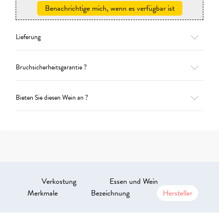
Benachrichtige mich, wenn es verfügbar ist
Lieferung
Bruchsicherheitsgarantie ?
Bieten Sie diesen Wein an ?
Verkostung
Essen und Wein
Merkmale
Bezeichnung
Hersteller