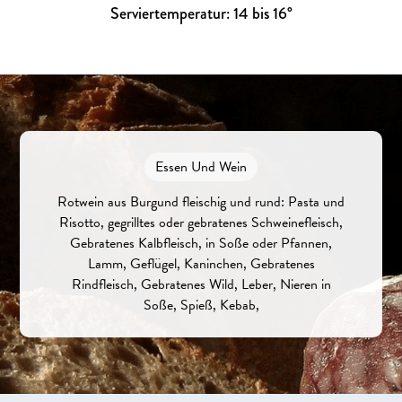
Serviertemperatur: 14 bis 16°
Essen Und Wein
Rotwein aus Burgund fleischig und rund: Pasta und
Risotto, gegrilltes oder gebratenes Schweinefleisch,
Gebratenes Kalbfleisch, in Soße oder Pfannen,
Lamm, Geflügel, Kaninchen, Gebratenes
Rindfleisch, Gebratenes Wild, Leber, Nieren in
Soße, Spieß, Kebab,