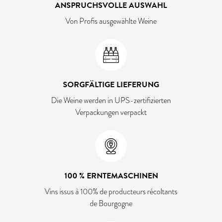
ANSPRUCHSVOLLE AUSWAHL
Von Profis ausgewählte Weine
SORGFÄLTIGE LIEFERUNG
Die Weine werden in UPS-zertifizierten
Verpackungen verpackt
100 % ERNTEMASCHINEN
Vins issus à 100% de producteurs récoltants
de Bourgogne