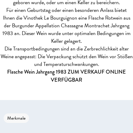
geboren wurde, oder um einen Keller zu bereichern.
Für einen Geburtstag oder einen besonderen Anlass bietet
Ihnen die Vinothek Le Bourguignon eine Flasche Rotwein aus
der Burgunder Appellation Chassagne Montrachet Jahrgang
1983 an. Dieser Wein wurde unter optimalen Bedingungen im
Keller gelagert.
Die Transportbedingungen sind an die Zerbrechlichkeit alter
Weine angepasst: Die Verpackung schützt den Wein vor Stößen
und Temperaturschwankungen.
Flasche Wein Jahrgang 1983 ZUM VERKAUF ONLINE
VERFÜGBAR
Merkmale