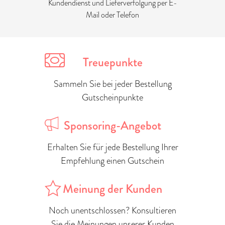
Kundendienst und Lieferverfolgung per E-
Mail oder Telefon
Treuepunkte
Sammeln Sie bei jeder Bestellung
Gutscheinpunkte
Sponsoring-Angebot
Erhalten Sie für jede Bestellung Ihrer
Empfehlung einen Gutschein
Meinung der Kunden
Noch unentschlossen? Konsultieren
Sie die Meinungen unserer Kunden