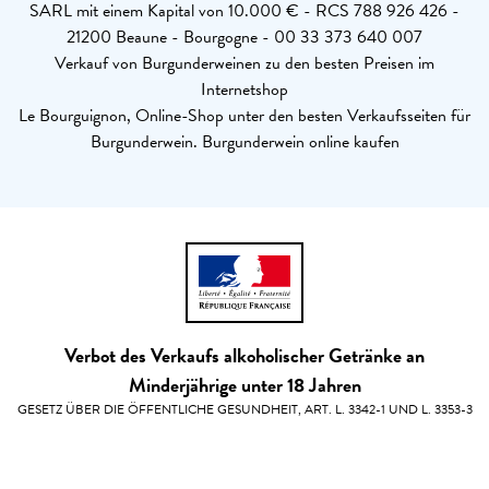
SARL mit einem Kapital von 10.000 € - RCS 788 926 426 -
21200 Beaune - Bourgogne - 00 33 373 640 007
Verkauf von Burgunderweinen zu den besten Preisen im
Internetshop
Le Bourguignon, Online-Shop unter den besten Verkaufsseiten für
Burgunderwein. Burgunderwein online kaufen
Verbot des Verkaufs alkoholischer Getränke an
Minderjährige unter 18 Jahren
GESETZ ÜBER DIE ÖFFENTLICHE GESUNDHEIT, ART. L. 3342-1 UND L. 3353-3