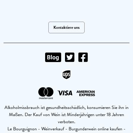
Kontaktiere uns
Alkoholmissbrauch ist gesundheitsschädlich, konsumieren Sie ihn in
Maßen. Der Kauf von Wein ist Minderjährigen unter 18 Jahren
verboten.
Le Bourguignon - Weinverkauf - Burgunderwein online kaufen -