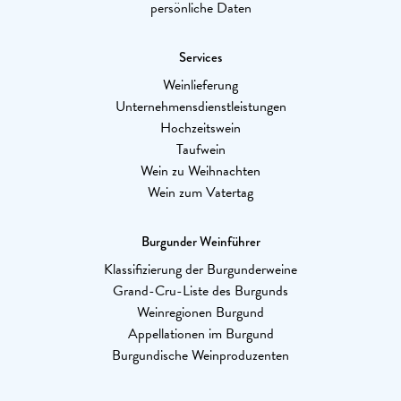
persönliche Daten
Services
Weinlieferung
Unternehmensdienstleistungen
Hochzeitswein
Taufwein
Wein zu Weihnachten
Wein zum Vatertag
Burgunder Weinführer
Klassifizierung der Burgunderweine
Grand-Cru-Liste des Burgunds
Weinregionen Burgund
Appellationen im Burgund
Burgundische Weinproduzenten