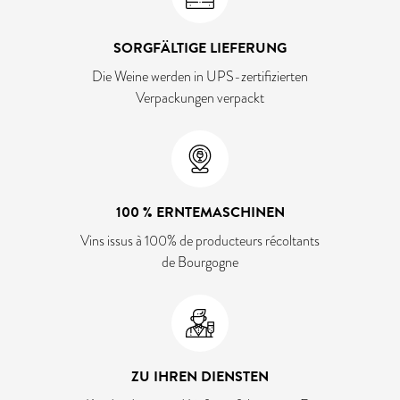
SORGFÄLTIGE LIEFERUNG
Die Weine werden in UPS-zertifizierten
Verpackungen verpackt
100 % ERNTEMASCHINEN
Vins issus à 100% de producteurs récoltants
de Bourgogne
ZU IHREN DIENSTEN