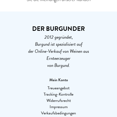
DER BURGUNDER
2012 gegründet,
Burgund ist spezialisiert auf
der Online-Verkauf von Weinen aus
Ernteerzeuger
von Burgund.
Mein Konto
Treueangebot
Tracking-Kontrolle
Widerrufsrecht
Impressum
Verkaufsbedingungen