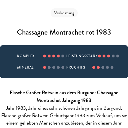
Verkostung
Chassagne Montrachet rot 1983
KOMPLEX
LEISTUNGSSTARK
MINERAL
FRUCHTIG
Flasche Großer Rotwein aus dem Burgund: Chassagne
Montrachet Jahrgang 1983
Jahr 1983, Jahr eines sehr schönen Jahrgangs im Burgund.
Flasche großer Rotwein Geburtsjahr 1983 zum Verkauf, um sie
einem geliebten Menschen anzubieten, der in diesem Jahr