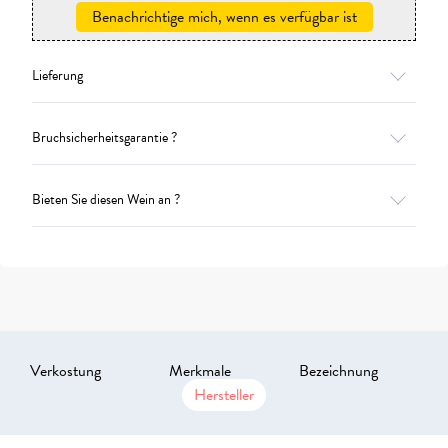
Benachrichtige mich, wenn es verfügbar ist
Lieferung
Bruchsicherheitsgarantie ?
Bieten Sie diesen Wein an ?
Verkostung
Merkmale
Bezeichnung
Hersteller