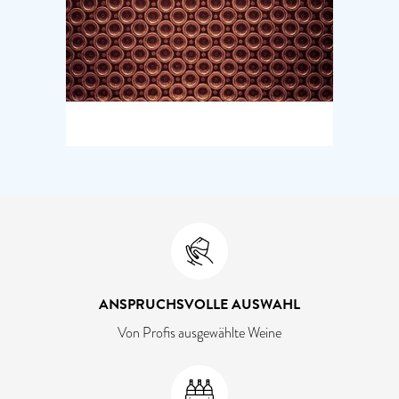
ANSPRUCHSVOLLE AUSWAHL
Von Profis ausgewählte Weine