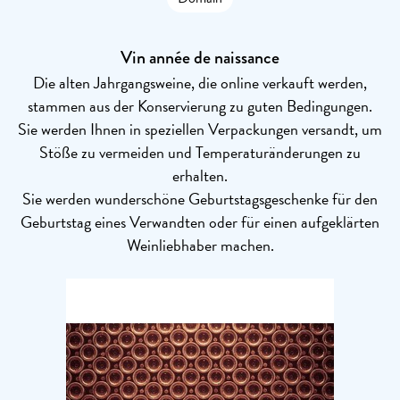
Vin année de naissance
Die alten Jahrgangsweine, die online verkauft werden,
stammen aus der Konservierung zu guten Bedingungen.
Sie werden Ihnen in speziellen Verpackungen versandt, um
Stöße zu vermeiden und Temperaturänderungen zu
erhalten.
Sie werden wunderschöne Geburtstagsgeschenke für den
Geburtstag eines Verwandten oder für einen aufgeklärten
Weinliebhaber machen.