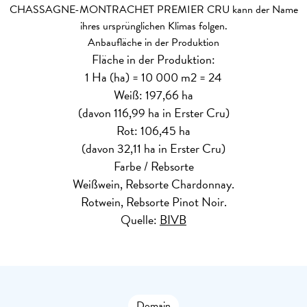
CHASSAGNE-MONTRACHET PREMIER CRU kann der Name
ihres ursprünglichen Klimas folgen.
Anbaufläche in der Produktion
Fläche in der Produktion:
1 Ha (ha) = 10 000 m2 = 24
Weiß: 197,66 ha
(davon 116,99 ha in Erster Cru)
Rot: 106,45 ha
(davon 32,11 ha in Erster Cru)
Farbe / Rebsorte
Weißwein, Rebsorte Chardonnay.
Rotwein, Rebsorte Pinot Noir.
Quelle:
BIVB
Domain