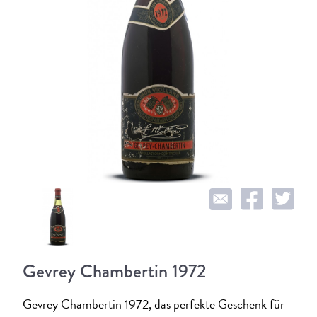
Gevrey Chambertin 1972
Gevrey Chambertin 1972, das perfekte Geschenk für