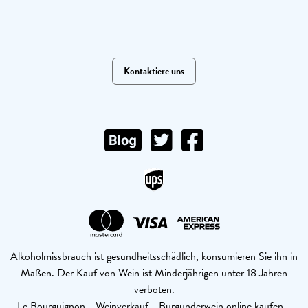
Kontaktiere uns
Alkoholmissbrauch ist gesundheitsschädlich, konsumieren Sie ihn in
Maßen. Der Kauf von Wein ist Minderjährigen unter 18 Jahren
verboten.
Le Bourguignon - Weinverkauf - Burgunderwein online kaufen -