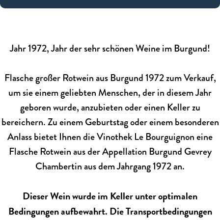
Jahr 1972, Jahr der sehr schönen Weine im Burgund!
Flasche großer Rotwein aus Burgund 1972 zum Verkauf,
um sie einem geliebten Menschen, der in diesem Jahr
geboren wurde, anzubieten oder einen Keller zu
bereichern. Zu einem Geburtstag oder einem besonderen
Anlass bietet Ihnen die Vinothek Le Bourguignon eine
Flasche Rotwein aus der Appellation Burgund Gevrey
Chambertin aus dem Jahrgang 1972 an.
Dieser Wein wurde im Keller unter optimalen
Bedingungen aufbewahrt. Die Transportbedingungen