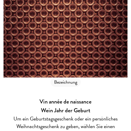
Bezeichnung
Vin année de naissance
Wein Jahr der Geburt
Um ein Geburtstagsgeschenk oder ein persönliches
Weihnachtsgeschenk zu geben, wählen Sie einen