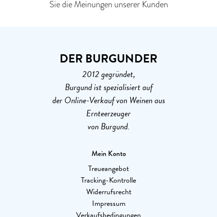
Sie die Meinungen unserer Kunden
DER BURGUNDER
2012 gegründet,
Burgund ist spezialisiert auf
der Online-Verkauf von Weinen aus
Ernteerzeuger
von Burgund.
Mein Konto
Treueangebot
Tracking-Kontrolle
Widerrufsrecht
Impressum
Verkaufsbedingungen