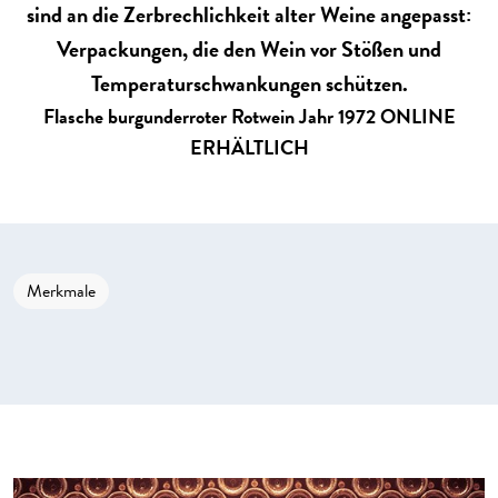
sind an die Zerbrechlichkeit alter Weine angepasst:
Verpackungen, die den Wein vor Stößen und
Temperaturschwankungen schützen.
Flasche burgunderroter Rotwein Jahr 1972 ONLINE
ERHÄLTLICH
Merkmale