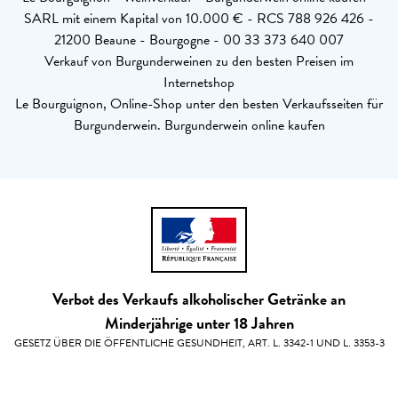
SARL mit einem Kapital von 10.000 € - RCS 788 926 426 -
21200 Beaune - Bourgogne - 00 33 373 640 007
Verkauf von Burgunderweinen zu den besten Preisen im
Internetshop
Le Bourguignon, Online-Shop unter den besten Verkaufsseiten für
Burgunderwein. Burgunderwein online kaufen
Verbot des Verkaufs alkoholischer Getränke an
Minderjährige unter 18 Jahren
GESETZ ÜBER DIE ÖFFENTLICHE GESUNDHEIT, ART. L. 3342-1 UND L. 3353-3