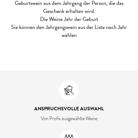
Geburtswein aus dem Jahrgang der Person, die das
Geschenk erhalten wird.
Die Weine Jahr der Geburt
Sie können den Jahrgangswein aus der Liste nach Jahr
wählen
ANSPRUCHSVOLLE AUSWAHL
Von Profis ausgewählte Weine