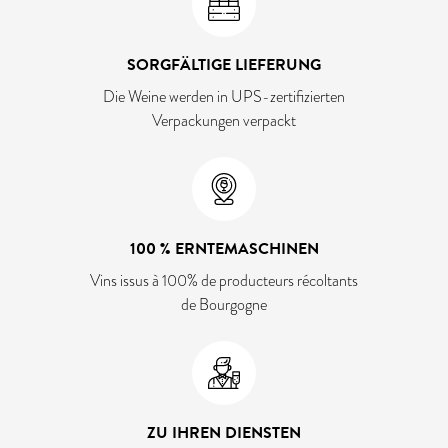
SORGFÄLTIGE LIEFERUNG
Die Weine werden in UPS-zertifizierten
Verpackungen verpackt
100 % ERNTEMASCHINEN
Vins issus à 100% de producteurs récoltants
de Bourgogne
ZU IHREN DIENSTEN