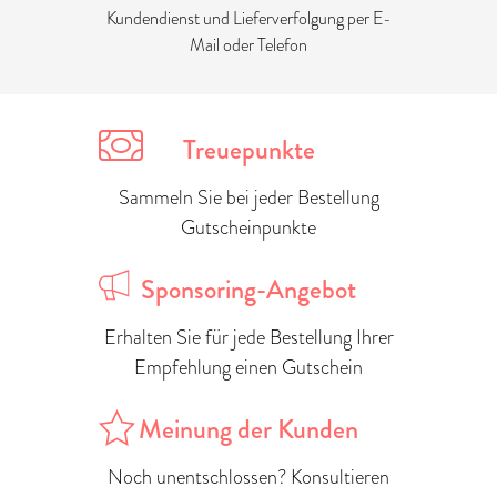
Kundendienst und Lieferverfolgung per E-
Mail oder Telefon
Treuepunkte
Sammeln Sie bei jeder Bestellung
Gutscheinpunkte
Sponsoring-Angebot
Erhalten Sie für jede Bestellung Ihrer
Empfehlung einen Gutschein
Meinung der Kunden
Noch unentschlossen? Konsultieren