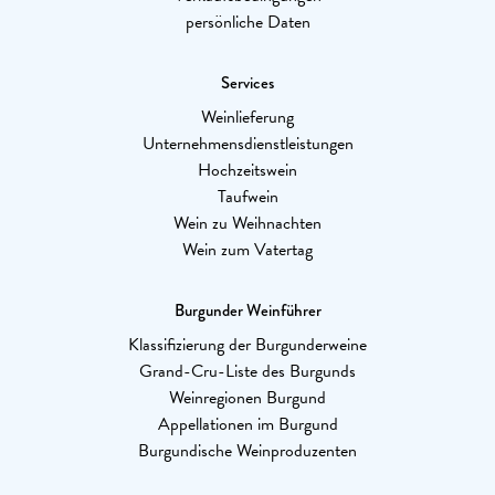
persönliche Daten
Services
Weinlieferung
Unternehmensdienstleistungen
Hochzeitswein
Taufwein
Wein zu Weihnachten
Wein zum Vatertag
Burgunder Weinführer
Klassifizierung der Burgunderweine
Grand-Cru-Liste des Burgunds
Weinregionen Burgund
Appellationen im Burgund
Burgundische Weinproduzenten