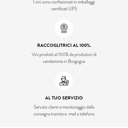
I vini sono confezionati in imballaggi
certificati UPS
RACCOGLITRICI AL 100%.
Vini prodotti al 100% da produttori di
vendemmia in Borgogna
AL TUO SERVIZIO
Servizio clienti e monitoraggio della
consegna tramite e-mail o telefono