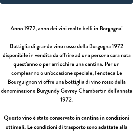
Anno 1972, anno dei vini molto belli in Borgogna!
Bottiglia di grande vino rosso della Borgogna 1972
disponibile in vendita da offrire ad una persona cara nata
quest'anno o per arricchire una cantina. Per un
compleanno o un'occasione speciale, l'enoteca Le
Bourguignon vi offre una bottiglia di vino rosso della
denominazione Burgundy Gevrey Chambertin dell'annata
1972.
Questo vino è stato conservato in cantina in condizioni
ottimali. Le condizioni di trasporto sono adattate alla