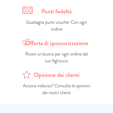
Punti fedeltà
Guadagna punti voucher Con ogni
ordine
Offerta di sponsorizzazione
Ricevi un buono per ogni ordine dal
tuo figlioccio
Opinione dei clienti
Ancora indeciso? Consulta le opinioni
dei nostri clienti