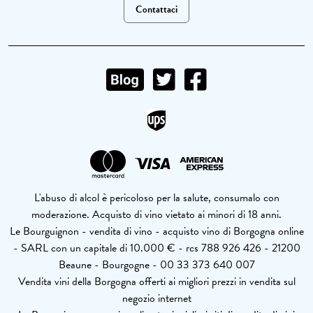
Contattaci
L'abuso di alcol è pericoloso per la salute, consumalo con
moderazione. Acquisto di vino vietato ai minori di 18 anni.
Le Bourguignon - vendita di vino - acquisto vino di Borgogna online
- SARL con un capitale di 10.000 € - rcs 788 926 426 - 21200
Beaune - Bourgogne - 00 33 373 640 007
Vendita vini della Borgogna offerti ai migliori prezzi in vendita sul
negozio internet