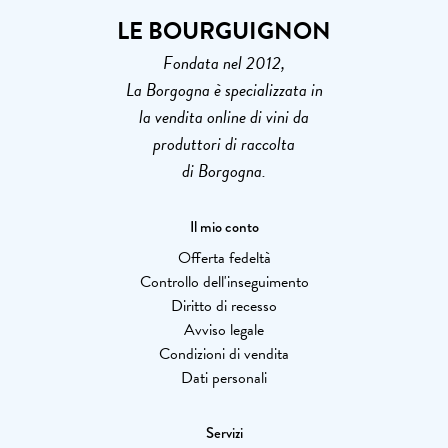
LE BOURGUIGNON
Fondata nel 2012,
La Borgogna è specializzata in
la vendita online di vini da
produttori di raccolta
di Borgogna.
Il mio conto
Offerta fedeltà
Controllo dell'inseguimento
Diritto di recesso
Avviso legale
Condizioni di vendita
Dati personali
Servizi