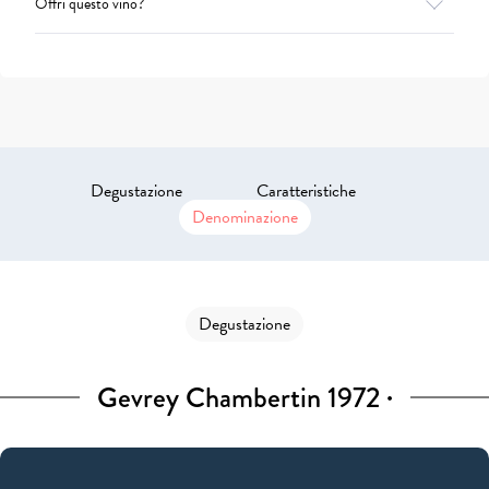
Offri questo vino?
Degustazione
Caratteristiche
Denominazione
Degustazione
Gevrey Chambertin 1972 ·