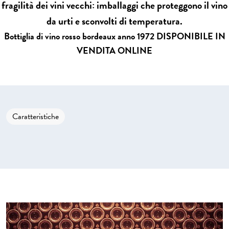
fragilità dei vini vecchi: imballaggi che proteggono il vino
da urti e sconvolti di temperatura.
Bottiglia di vino rosso bordeaux anno 1972 DISPONIBILE IN
VENDITA ONLINE
Caratteristiche