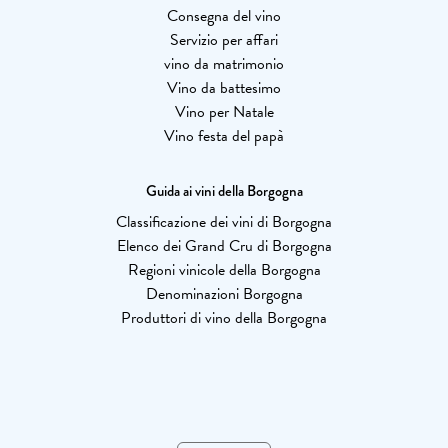
Consegna del vino
Servizio per affari
vino da matrimonio
Vino da battesimo
Vino per Natale
Vino festa del papà
Guida ai vini della Borgogna
Classificazione dei vini di Borgogna
Elenco dei Grand Cru di Borgogna
Regioni vinicole della Borgogna
Denominazioni Borgogna
Produttori di vino della Borgogna