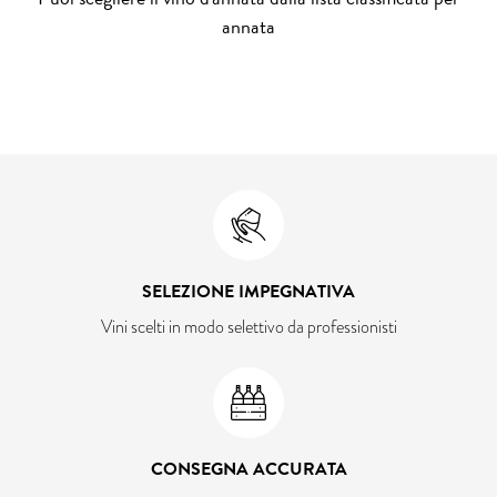
annata
SELEZIONE IMPEGNATIVA
Vini scelti in modo selettivo da professionisti
CONSEGNA ACCURATA