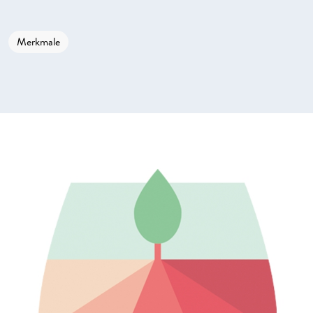
Merkmale