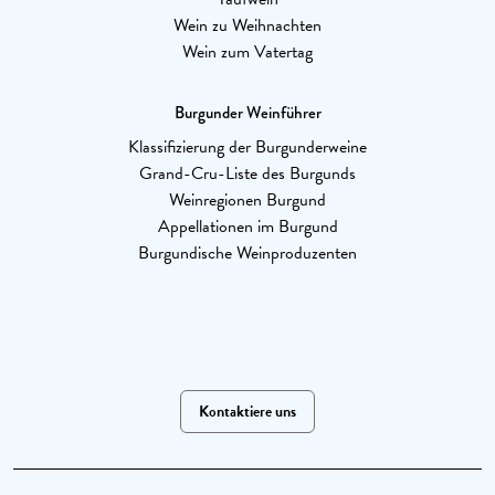
Wein zu Weihnachten
Wein zum Vatertag
Burgunder Weinführer
Klassifizierung der Burgunderweine
Grand-Cru-Liste des Burgunds
Weinregionen Burgund
Appellationen im Burgund
Burgundische Weinproduzenten
Kontaktiere uns