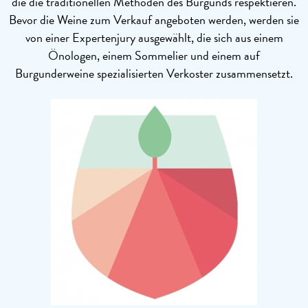
die die traditionellen Methoden des Burgunds respektieren.
Bevor die Weine zum Verkauf angeboten werden, werden sie
von einer Expertenjury ausgewählt, die sich aus einem
Önologen, einem Sommelier und einem auf
Burgunderweine spezialisierten Verkoster zusammensetzt.