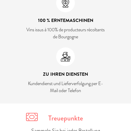
100 % ERNTEMASCHINEN
Vins issus à 100% de producteurs récoltants
de Bourgogne
ZU IHREN DIENSTEN
Kundendienst und Lieferverfolgung per E-
Mail oder Telefon
Treuepunkte
Sammeln Sie bei jeder Bestellung