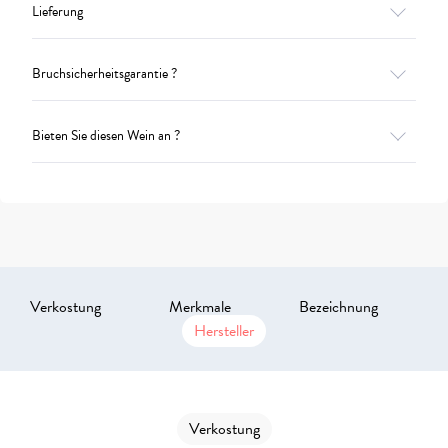
Lieferung
Bruchsicherheitsgarantie ?
Bieten Sie diesen Wein an ?
Verkostung
Merkmale
Bezeichnung
Hersteller
Verkostung