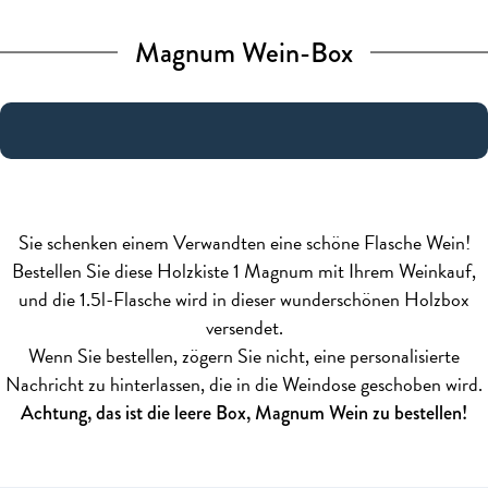
Magnum Wein-Box
Sie schenken einem Verwandten eine schöne Flasche Wein!
Bestellen Sie diese Holzkiste 1 Magnum mit Ihrem Weinkauf,
und die 1.5l-Flasche wird in dieser wunderschönen Holzbox
versendet.
Wenn Sie bestellen, zögern Sie nicht, eine personalisierte
Nachricht zu hinterlassen, die in die Weindose geschoben wird.
Achtung, das ist die leere Box, Magnum Wein zu bestellen!