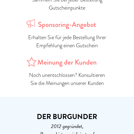
Gutscheinpunkte
Sponsoring-Angebot
Erhalten Sie für jede Bestellung Ihrer
Empfehlung einen Gutschein
Meinung der Kunden
Noch unentschlossen? Konsultieren
Sie die Meinungen unserer Kunden
DER BURGUNDER
2012 gegründet,