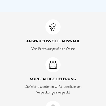
ANSPRUCHSVOLLE AUSWAHL
Von Profis ausgewählte Weine
SORGFÄLTIGE LIEFERUNG
Die Weine werden in UPS-zertifizierten
Verpackungen verpackt