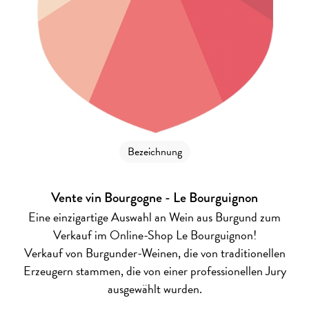
Bezeichnung
Vente vin Bourgogne - Le Bourguignon
Eine einzigartige Auswahl an Wein aus Burgund zum
Verkauf im Online-Shop Le Bourguignon!
Verkauf von Burgunder-Weinen, die von traditionellen
Erzeugern stammen, die von einer professionellen Jury
ausgewählt wurden.