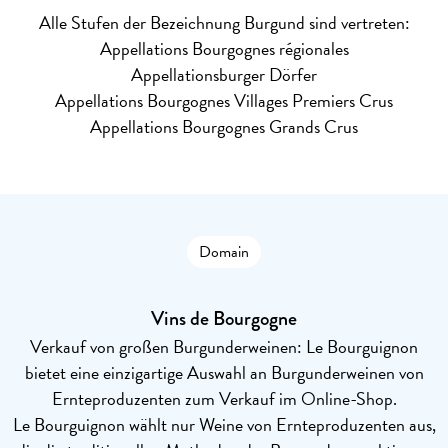
Alle Stufen der Bezeichnung Burgund sind vertreten:
Appellations Bourgognes régionales
Appellationsburger Dörfer
Appellations Bourgognes Villages Premiers Crus
Appellations Bourgognes Grands Crus
Domain
Vins de Bourgogne
Verkauf von großen Burgunderweinen: Le Bourguignon
bietet eine einzigartige Auswahl an Burgunderweinen von
Ernteproduzenten zum Verkauf im Online-Shop.
Le Bourguignon wählt nur Weine von Ernteproduzenten aus,