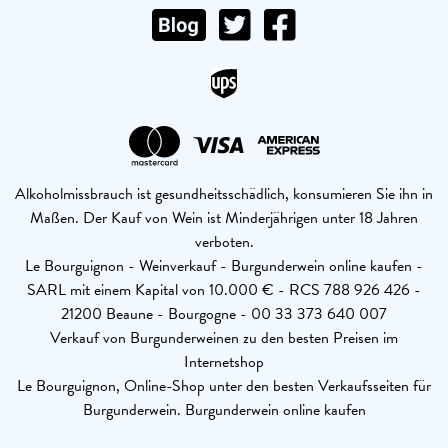
Alkoholmissbrauch ist gesundheitsschädlich, konsumieren Sie ihn in
Maßen. Der Kauf von Wein ist Minderjährigen unter 18 Jahren
verboten.
Le Bourguignon - Weinverkauf - Burgunderwein online kaufen -
SARL mit einem Kapital von 10.000 € - RCS 788 926 426 -
21200 Beaune - Bourgogne - 00 33 373 640 007
Verkauf von Burgunderweinen zu den besten Preisen im
Internetshop
Le Bourguignon, Online-Shop unter den besten Verkaufsseiten für
Burgunderwein. Burgunderwein online kaufen