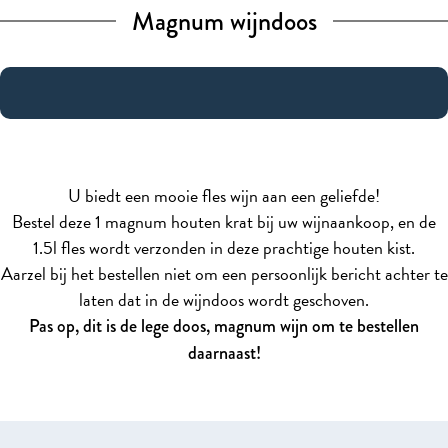
Magnum wijndoos
U biedt een mooie fles wijn aan een geliefde!
Bestel deze 1 magnum houten krat bij uw wijnaankoop, en de
1.5l fles wordt verzonden in deze prachtige houten kist.
Aarzel bij het bestellen niet om een persoonlijk bericht achter te
laten dat in de wijndoos wordt geschoven.
Pas op, dit is de lege doos, magnum wijn om te bestellen
daarnaast!