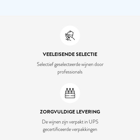
VEELEISENDE SELECTIE
Selectief geselecteerde wijnen door
professionals
ZORGVULDIGE LEVERING
De wijnen zijn verpakt in UPS
gecertificeerde verpakkingen