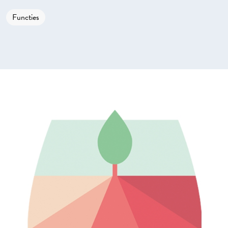
Functies