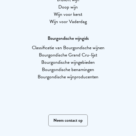
Doop wijn
Wijn voor kerst
Wijn voor Vaderdag
Bourgondische wijngids
Classificatie van Bourgondische wijnen
Bourgondische Grand Cru-lijst
Bourgondische wijngebieden
Bourgondische benamingen
Bourgondische wijnproducenten
Neem contact op