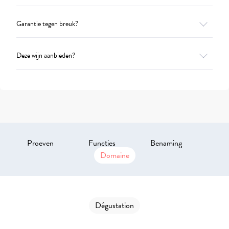
Garantie tegen breuk?
Deze wijn aanbieden?
Proeven
Functies
Benaming
Domaine
Dégustation