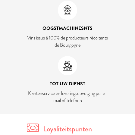
OOGSTMACHINESNTS
Vins issus à 100% de producteurs récoltants
de Bourgogne
TOT UW DIENST
Klantenservice en leveringsopvolging per e-
mail of telefoon
Loyaliteitspunten