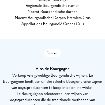
Regionale Bourgondische namen
Noemt Bourgondische dorpen
Noemt Bourgondische Dorpen Premiers Crus
Appellations Bourgondië Grands Crus
Domein
Vins de Bourgogne
Verkoop van geweldige Bourgondische wijnen: Le
Bourguignon biedt een unieke selectie Bourgondische wijnen
van oogstproducenten te koop in de online winkel.
Le Bourguignon selecteert alleen wijnen van
oogstproducenten die de traditionele methoden van