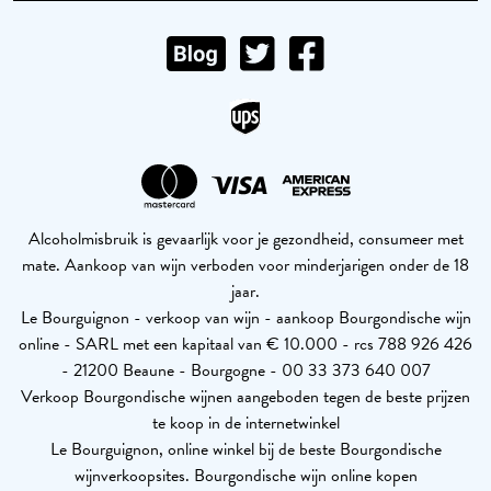
Alcoholmisbruik is gevaarlijk voor je gezondheid, consumeer met
mate. Aankoop van wijn verboden voor minderjarigen onder de 18
jaar.
Le Bourguignon - verkoop van wijn - aankoop Bourgondische wijn
online - SARL met een kapitaal van € 10.000 - rcs 788 926 426
- 21200 Beaune - Bourgogne - 00 33 373 640 007
Verkoop Bourgondische wijnen aangeboden tegen de beste prijzen
te koop in de internetwinkel
Le Bourguignon, online winkel bij de beste Bourgondische
wijnverkoopsites. Bourgondische wijn online kopen