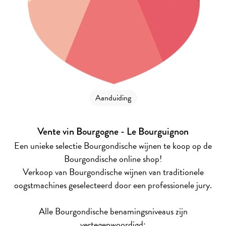
Aanduiding
Vente vin Bourgogne - Le Bourguignon
Een unieke selectie Bourgondische wijnen te koop op de
Bourgondische online shop!
Verkoop van Bourgondische wijnen van traditionele
oogstmachines geselecteerd door een professionele jury.
Alle Bourgondische benamingsniveaus zijn
vertegenwoordigd: