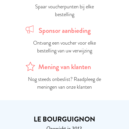
Spaar voucherpunten bij elke
bestelling
Sponsor aanbieding
Ontvang een voucher voor elke
bestelling van uw verwijzing
Mening van klanten
Nog steeds onbeslist? Raadpleeg de
meningen van onze klanten
LE BOURGUIGNON
Opgericht in 2012,