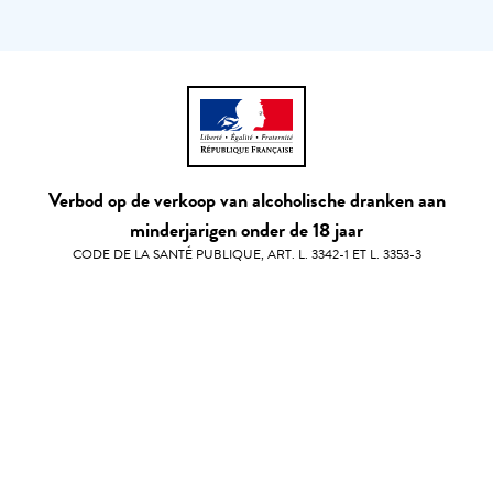
Verbod op de verkoop van alcoholische dranken aan
minderjarigen onder de 18 jaar
CODE DE LA SANTÉ PUBLIQUE, ART. L. 3342-1 ET L. 3353-3