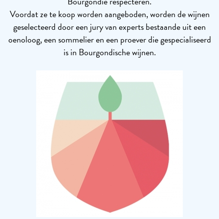
Bourgondië respecteren.
Voordat ze te koop worden aangeboden, worden de wijnen
geselecteerd door een jury van experts bestaande uit een
oenoloog, een sommelier en een proever die gespecialiseerd
is in Bourgondische wijnen.