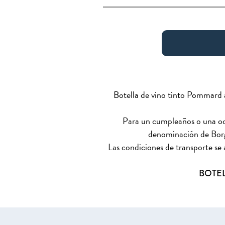
Botella de vino tinto Pommard 
Para un cumpleaños o una ocas
denominación de Borg
Las condiciones de transporte se a
BOTEL