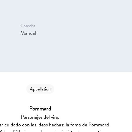
Cosecha
Manual
Appellation
Pommard
Personajes del vino
r cuidado con las ideas hechas: la fama de Pommard