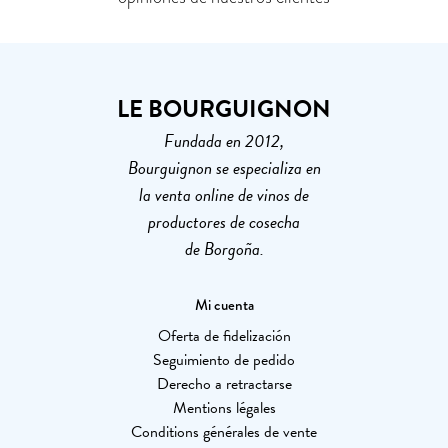
LE BOURGUIGNON
Fundada en 2012,
Bourguignon se especializa en
la venta online de vinos de
productores de cosecha
de Borgoña.
Mi cuenta
Oferta de fidelización
Seguimiento de pedido
Derecho a retractarse
Mentions légales
Conditions générales de vente