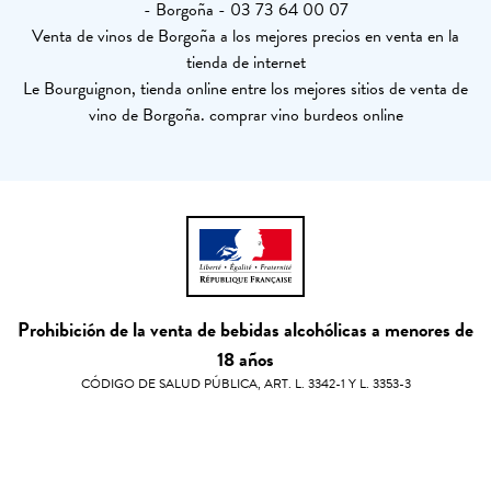
- Borgoña - 03 73 64 00 07
Venta de vinos de Borgoña a los mejores precios en venta en la
tienda de internet
Le Bourguignon, tienda online entre los mejores sitios de venta de
vino de Borgoña. comprar vino burdeos online
Prohibición de la venta de bebidas alcohólicas a menores de
18 años
CÓDIGO DE SALUD PÚBLICA, ART. L. 3342-1 Y L. 3353-3