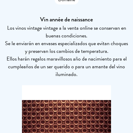
Vin année de naissance
Los vinos vintage vintage a la venta online se conservan en
buenas condiciones.
Se le enviarán en envases especializados que evitan choques
y preservan los cambios de temperatura.
Ellos harán regalos maravillosos año de nacimiento para el
cumpleaños de un ser querido o para un amante del vino
iluminado.