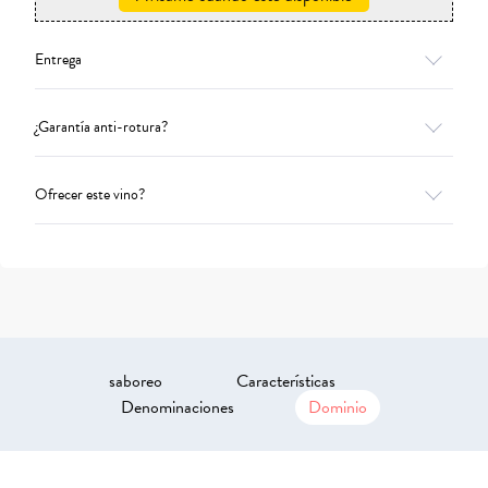
Entrega
¿Garantía anti-rotura?
Ofrecer este vino?
saboreo
Características
Denominaciones
Dominio