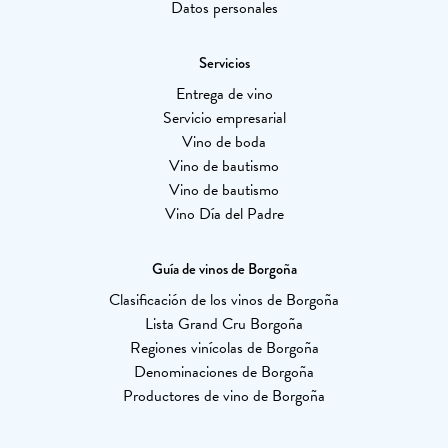
Datos personales
Servicios
Entrega de vino
Servicio empresarial
Vino de boda
Vino de bautismo
Vino de bautismo
Vino Día del Padre
Guía de vinos de Borgoña
Clasificación de los vinos de Borgoña
Lista Grand Cru Borgoña
Regiones vinícolas de Borgoña
Denominaciones de Borgoña
Productores de vino de Borgoña