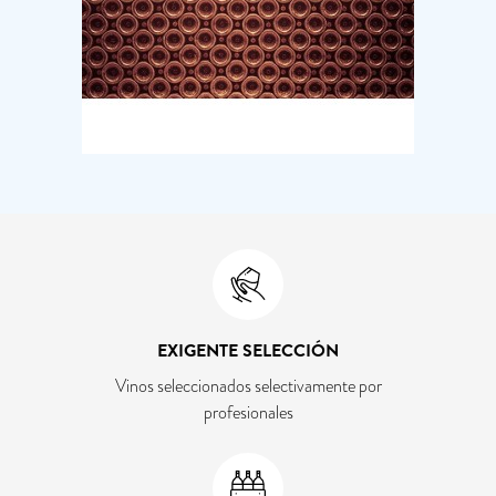
EXIGENTE SELECCIÓN
Vinos seleccionados selectivamente por
profesionales