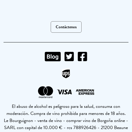
Contáctenos
El abuso de alcohol es peligroso para la salud, consuma con
moderación. Compra de vino prohibida para menores de 18 años.
Le Bourguignon - venta de vino - comprar vino de Borgoña online -
SARL con capital de 10.000 € - rcs 788926426 - 21200 Beaune