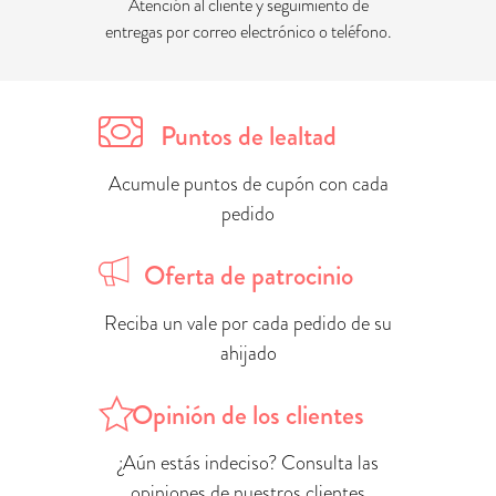
Atención al cliente y seguimiento de
entregas por correo electrónico o teléfono.
Puntos de lealtad
Acumule puntos de cupón con cada
pedido
Oferta de patrocinio
Reciba un vale por cada pedido de su
ahijado
Opinión de los clientes
¿Aún estás indeciso? Consulta las
opiniones de nuestros clientes