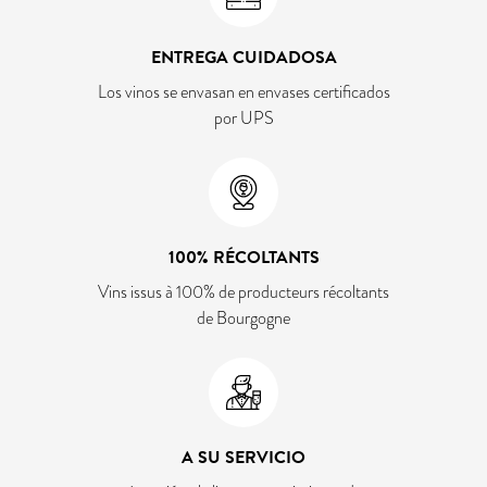
ENTREGA CUIDADOSA
Los vinos se envasan en envases certificados
por UPS
100% RÉCOLTANTS
Vins issus à 100% de producteurs récoltants
de Bourgogne
A SU SERVICIO