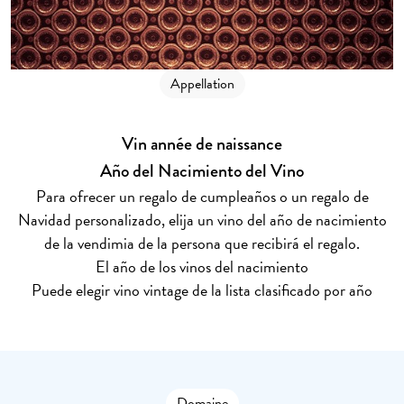
Appellation
Vin année de naissance
Año del Nacimiento del Vino
Para ofrecer un regalo de cumpleaños o un regalo de
Navidad personalizado, elija un vino del año de nacimiento
de la vendimia de la persona que recibirá el regalo.
El año de los vinos del nacimiento
Puede elegir vino vintage de la lista clasificado por año
Domaine