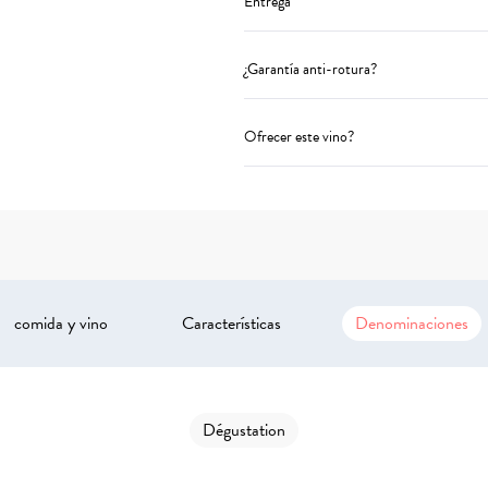
Entrega
¿Garantía anti-rotura?
Ofrecer este vino?
comida y vino
Características
Denominaciones
Dégustation