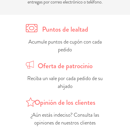
entregas por correo electrónico o teléfono.
Puntos de lealtad
Acumule puntos de cupón con cada
pedido
Oferta de patrocinio
Reciba un vale por cada pedido de su
ahijado
Opinión de los clientes
¿Aún estás indeciso? Consulta las
opiniones de nuestros clientes