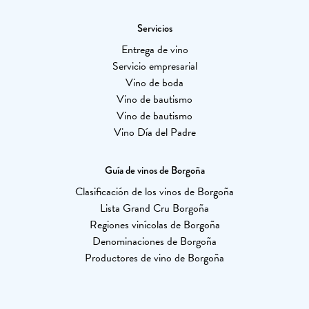
Servicios
Entrega de vino
Servicio empresarial
Vino de boda
Vino de bautismo
Vino de bautismo
Vino Día del Padre
Guía de vinos de Borgoña
Clasificación de los vinos de Borgoña
Lista Grand Cru Borgoña
Regiones vinícolas de Borgoña
Denominaciones de Borgoña
Productores de vino de Borgoña