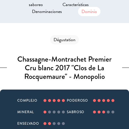
saboreo
Características
Denominaciones
Dominio
Dégustation
Chassagne-Montrachet Premier
Cru blanc 2017 "Clos de La
Rocquemaure" - Monopolio
COMPLEJO
PODEROSO
MINERAL
SABROSO
ENSELVADO