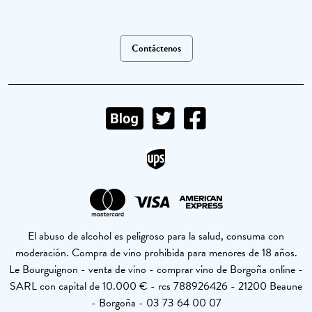
Contáctenos
El abuso de alcohol es peligroso para la salud, consuma con
moderación. Compra de vino prohibida para menores de 18 años.
Le Bourguignon - venta de vino - comprar vino de Borgoña online -
SARL con capital de 10.000 € - rcs 788926426 - 21200 Beaune
- Borgoña - 03 73 64 00 07