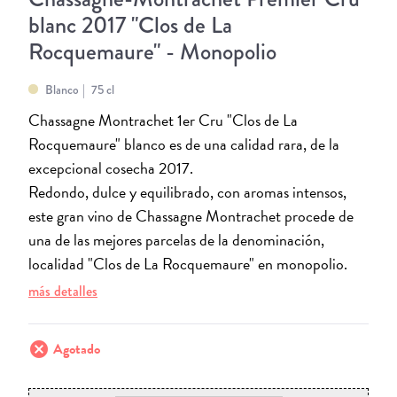
blanc 2017 "Clos de La
Rocquemaure" - Monopolio
Blanco
75 cl
Chassagne Montrachet 1er Cru "Clos de La
Rocquemaure" blanco es de una calidad rara, de la
excepcional cosecha 2017.
Redondo, dulce y equilibrado, con aromas intensos,
este gran vino de Chassagne Montrachet procede de
una de las mejores parcelas de la denominación,
localidad "Clos de La Rocquemaure" en monopolio.
más detalles
cancel
Agotado