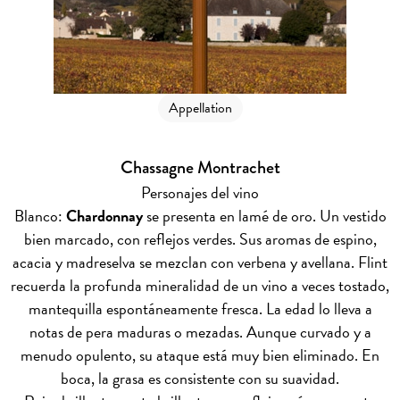
Appellation
Chassagne Montrachet
Personajes del vino
Blanco:
Chardonnay
se presenta en lamé de oro. Un vestido
bien marcado, con reflejos verdes. Sus aromas de espino,
acacia y madreselva se mezclan con verbena y avellana. Flint
recuerda la profunda mineralidad de un vino a veces tostado,
mantequilla espontáneamente fresca. La edad lo lleva a
notas de pera maduras o mezadas. Aunque curvado y a
menudo opulento, su ataque está muy bien eliminado. En
boca, la grasa es consistente con su suavidad.