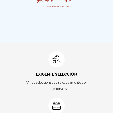
EXIGENTE SELECCIÓN
Vinos seleccionados selectivamente por
profesionales