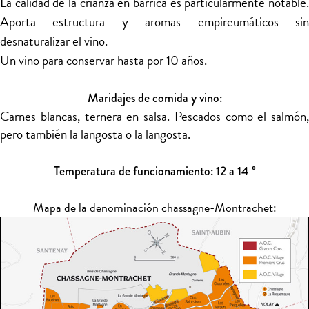
La calidad de la crianza en barrica es particularmente notable.
Aporta estructura y aromas empireumáticos sin
desnaturalizar el vino.
Un vino para conservar hasta por 10 años.
Maridajes de comida y vino:
Carnes blancas, ternera en salsa. Pescados como el salmón,
pero también la langosta o la langosta.
Temperatura de funcionamiento: 12 a 14 °
Mapa de la denominación chassagne-Montrachet: