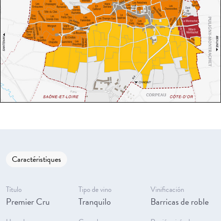
Caractéristiques
Título
Tipo de vino
Vinificación
Premier Cru
Tranquilo
Barricas de roble