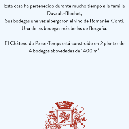
Esta casa ha pertenecido durante mucho tiempo a la familia
Duvault-Blochet,
Sus bodegas una vez albergaron el vino de Romanée-Conti.
Una de las bodegas más bellas de Borgoña.
El Château du Passe-Temps está construido en 2 plantas de
4 bodegas abovedadas de 1400 m².