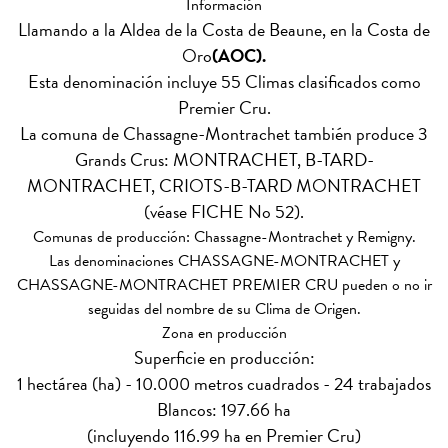
Información
Llamando a la Aldea de la Costa de Beaune, en la Costa de
Oro
(AOC).
Esta denominación incluye 55 Climas clasificados como
Premier Cru.
La comuna de Chassagne-Montrachet también produce 3
Grands Crus: MONTRACHET, B-TARD-
MONTRACHET, CRIOTS-B-TARD MONTRACHET
(véase FICHE No 52).
Comunas de producción: Chassagne-Montrachet y Remigny.
Las denominaciones CHASSAGNE-MONTRACHET y
CHASSAGNE-MONTRACHET PREMIER CRU pueden o no ir
seguidas del nombre de su Clima de Origen.
Zona en producción
Superficie en producción:
1 hectárea (ha) - 10.000 metros cuadrados - 24 trabajados
Blancos: 197.66 ha
(incluyendo 116.99 ha en Premier Cru)