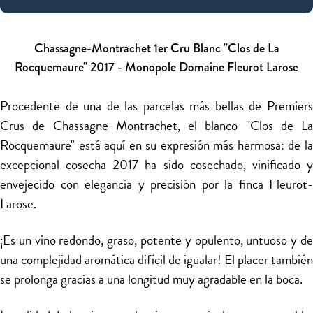
Chassagne-Montrachet 1er Cru Blanc "Clos de La
Rocquemaure" 2017 - Monopole Domaine Fleurot Larose
Procedente de una de las parcelas más bellas de Premiers
Crus de Chassagne Montrachet, el blanco "Clos de La
Rocquemaure" está aquí en su expresión más hermosa: de la
excepcional cosecha 2017 ha sido cosechado, vinificado y
envejecido con elegancia y precisión por la finca Fleurot-
Larose.
¡Es un vino redondo, graso, potente y opulento, untuoso y de
una complejidad aromática difícil de igualar! El placer también
se prolonga gracias a una longitud muy agradable en la boca.