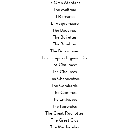
La Gran Montaña
The Maltroie
El Romanée
El Roquemaure
The Baudines
The Boirettes
The Bondues
The Brussonnes
Los campos de ganancias
Los Chaumées
The Chaumes
Los Chenevottes
The Combards
The Commes
The Embazées
The Fairendes
The Great Ruchottes
The Great Clos
The Macherelles