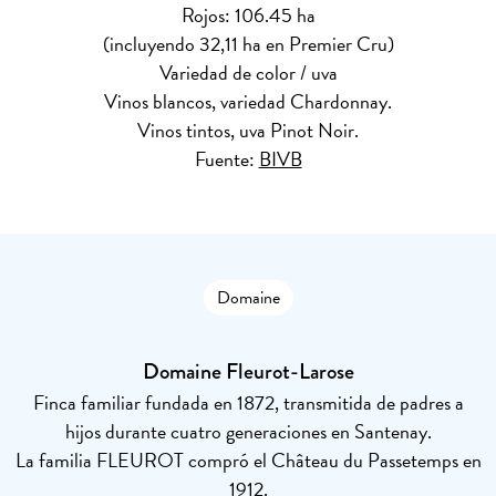
Rojos: 106.45 ha
(incluyendo 32,11 ha en Premier Cru)
Variedad de color / uva
Vinos blancos, variedad Chardonnay.
Vinos tintos, uva Pinot Noir.
Fuente:
BIVB
Domaine
Domaine Fleurot-Larose
Finca familiar fundada en 1872, transmitida de padres a
hijos durante cuatro generaciones en Santenay.
La familia FLEUROT compró el Château du Passetemps en
1912.