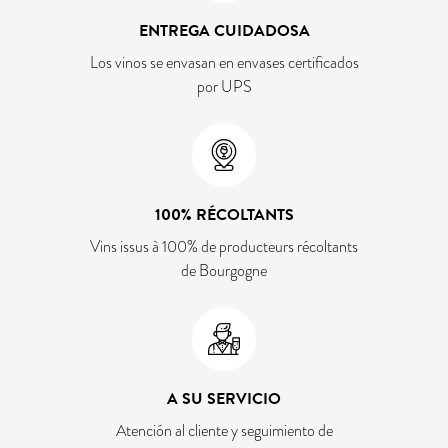
ENTREGA CUIDADOSA
Los vinos se envasan en envases certificados
por UPS
100% RÉCOLTANTS
Vins issus à 100% de producteurs récoltants
de Bourgogne
A SU SERVICIO
Atención al cliente y seguimiento de