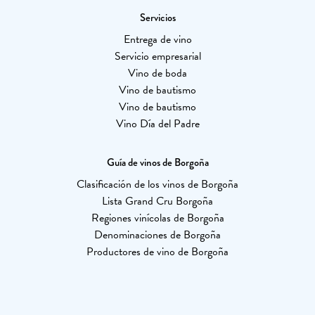
Servicios
Entrega de vino
Servicio empresarial
Vino de boda
Vino de bautismo
Vino de bautismo
Vino Día del Padre
Guía de vinos de Borgoña
Clasificación de los vinos de Borgoña
Lista Grand Cru Borgoña
Regiones vinícolas de Borgoña
Denominaciones de Borgoña
Productores de vino de Borgoña