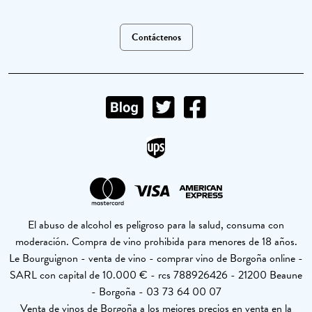
Contáctenos
El abuso de alcohol es peligroso para la salud, consuma con
moderación. Compra de vino prohibida para menores de 18 años.
Le Bourguignon - venta de vino - comprar vino de Borgoña online -
SARL con capital de 10.000 € - rcs 788926426 - 21200 Beaune
- Borgoña - 03 73 64 00 07
Venta de vinos de Borgoña a los mejores precios en venta en la