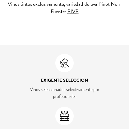
Vinos tintos exclusivamente, variedad de uva Pinot Noir.
Fuente:
BIVB
EXIGENTE SELECCIÓN
Vinos seleccionados selectivamente por
profesionales