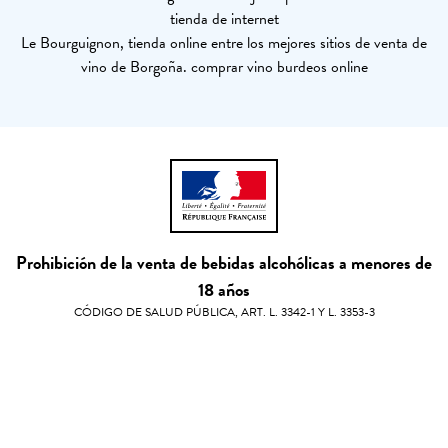
tienda de internet
Le Bourguignon, tienda online entre los mejores sitios de venta de
vino de Borgoña. comprar vino burdeos online
Prohibición de la venta de bebidas alcohólicas a menores de
18 años
CÓDIGO DE SALUD PÚBLICA, ART. L. 3342-1 Y L. 3353-3