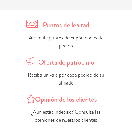
Puntos de lealtad
Acumule puntos de cupón con cada
pedido
Oferta de patrocinio
Reciba un vale por cada pedido de su
ahijado
Opinión de los clientes
¿Aún estás indeciso? Consulta las
opiniones de nuestros clientes