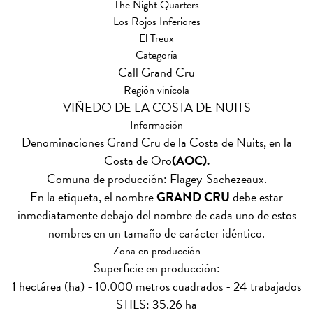
The Night Quarters
Los Rojos Inferiores
El Treux
Categoría
Call Grand Cru
Región vinícola
VIÑEDO DE LA COSTA DE NUITS
Información
Denominaciones Grand Cru de la Costa de Nuits, en la
Costa de Oro
(AOC).
Comuna de producción: Flagey-Sachezeaux.
En la etiqueta, el nombre
GRAND CRU
debe estar
inmediatamente debajo del nombre de cada uno de estos
nombres en un tamaño de carácter idéntico.
Zona en producción
Superficie en producción:
1 hectárea (ha) - 10.000 metros cuadrados - 24 trabajados
STILS: 35.26 ha