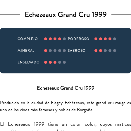
Echezeaux Grand Cru 1999
COMPLEJO
PODEROSO
MINERAL
SABROSO
ENSELVADO
Echezeaux Grand Cru 1999
Producido en la ciudad de Flagey-Echézeaux, este grand cru rouge es
uno de los vinos más famosos y nobles de Borgoña.
El Echezeaux 1999 tiene un color color, cuyos matices