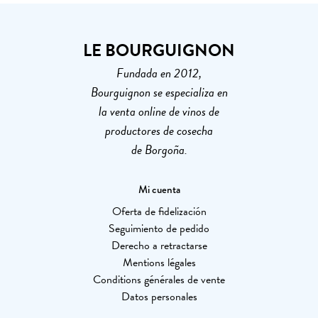
LE BOURGUIGNON
Fundada en 2012,
Bourguignon se especializa en
la venta online de vinos de
productores de cosecha
de Borgoña.
Mi cuenta
Oferta de fidelización
Seguimiento de pedido
Derecho a retractarse
Mentions légales
Conditions générales de vente
Datos personales