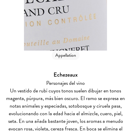
Appellation
Echezeaux
Personajes del vino
Un vestido de rubí cuyos tonos suelen dibujar en tonos
magenta, púrpura, más bien oscuro. El ramo se expresa en
notas animales y especiadas, sotobosque y ciruela pasa,
evolucionando con la edad hacia el almizcle, cuero, piel,
seta. En una añada bastante joven, los aromas a menudo
evocan rosa, violeta, cereza fresca. En boca se elimina el