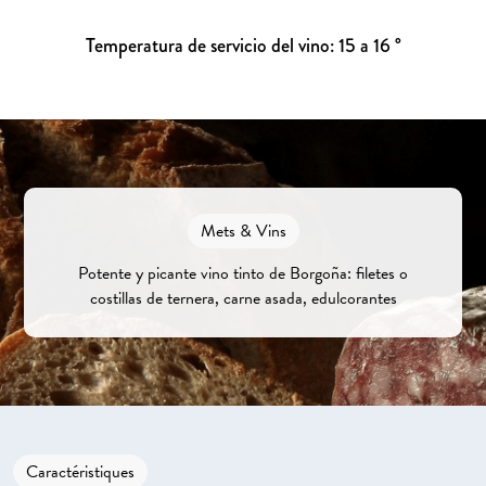
Temperatura de servicio del vino: 15 a 16 °
Mets & Vins
Potente y picante vino tinto de Borgoña: filetes o
costillas de ternera, carne asada, edulcorantes
Caractéristiques