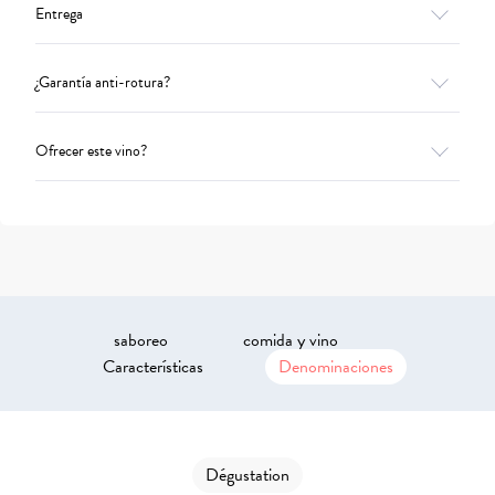
Entrega
¿Garantía anti-rotura?
Ofrecer este vino?
saboreo
comida y vino
Características
Denominaciones
Dégustation