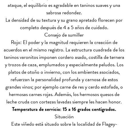
ataque, el equilibrio es agradable en taninos suaves y una
sabrosa redondez.
La densidad de su textura y su grano apretado florecen por
completo después de 4 a 5 años de cuidado.
Consejo de sumiller
Rojo: El poder y la magnitud requieren la creación de
acuerdos en el mismo registro. La estructura cuadrada de los
taninos varonitos imponen cordero asado, costilla de ternera
y trozos de caza, emplumados y especialmente peludos. Los
platos de otoño o invierno, con los ambientes asociados,
refuerzan la personalidad profunda y carnosa de estos
grandes vinos; por ejemplo carne de res y cerdo estofada, o
hermosas carnes rojas. Además, los hermosos quesos de
leche cruda con cortezas lavadas siempre les hacen honor.
Temperatura de servicio: 15 a 16 grados centígrados.
Situación
Este viñedo está situado sobre la localidad de Flagey-