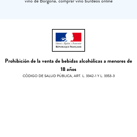
vino de Borgoña. comprar vino burdeos online
Prohibición de la venta de bebidas alcohólicas a menores de
18 años
CÓDIGO DE SALUD PÚBLICA, ART. L. 3342-1 Y L. 3353-3