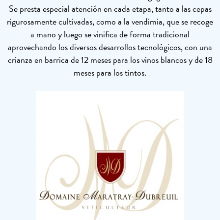
Se presta especial atención en cada etapa, tanto a las cepas
rigurosamente cultivadas, como a la vendimia, que se recoge
a mano y luego se vinifica de forma tradicional
aprovechando los diversos desarrollos tecnológicos, con una
crianza en barrica de 12 meses para los vinos blancos y de 18
meses para los tintos.