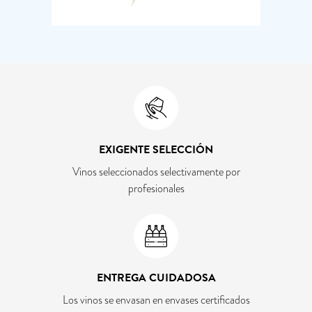
EXIGENTE SELECCIÓN
Vinos seleccionados selectivamente por
profesionales
ENTREGA CUIDADOSA
Los vinos se envasan en envases certificados