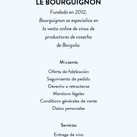
LE BOURGUIGNON
Fundada en 2012,
Bourguignon se especializa en
la venta online de vinos de
productores de cosecha
de Borgoña.
Mi cuenta
Oferta de fidelización
Seguimiento de pedido
Derecho a retractarse
Mentions légales
Conditions générales de vente
Datos personales
Servicios
Entrega de vino