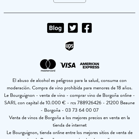
El abuso de alcohol es peligroso para la salud, consuma con
moderación. Compra de vino prohibida para menores de 18 años.
Le Bourguignon - venta de vino - comprar vino de Borgoña online -
SARL con capital de 10.000 € - rcs 788926426 - 21200 Beaune
- Borgoña - 03 73 64 00 07
Venta de vinos de Borgoña a los mejores precios en venta en la
tienda de internet
Le Bourguignon, tienda online entre los mejores sitios de venta de