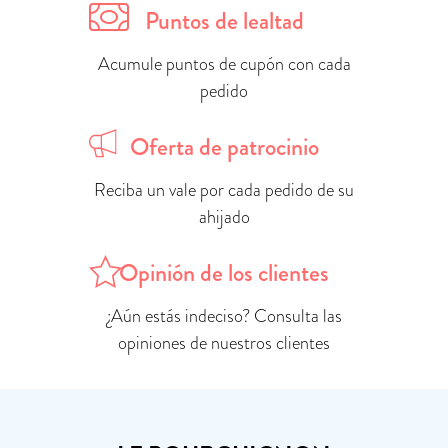
Puntos de lealtad
Acumule puntos de cupón con cada
pedido
Oferta de patrocinio
Reciba un vale por cada pedido de su
ahijado
Opinión de los clientes
¿Aún estás indeciso? Consulta las
opiniones de nuestros clientes