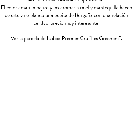
El color amarillo pajizo y los aromas a miel y mantequilla hacen
de este vino blanco una pepita de Borgoña con una relación
calidad-precio muy interesante.
Ver la parcela de Ladoix Premier Cru "Les Grêchons":