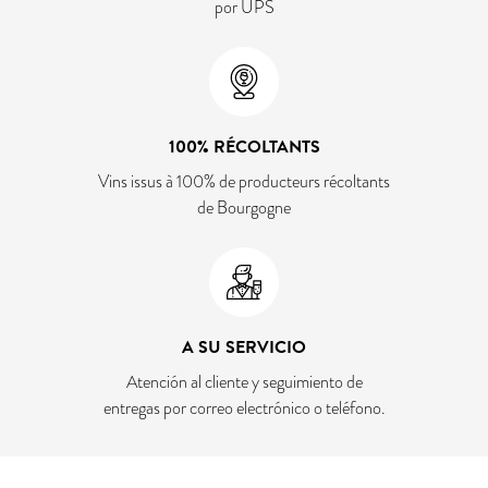
por UPS
100% RÉCOLTANTS
Vins issus à 100% de producteurs récoltants
de Bourgogne
A SU SERVICIO
Atención al cliente y seguimiento de
entregas por correo electrónico o teléfono.