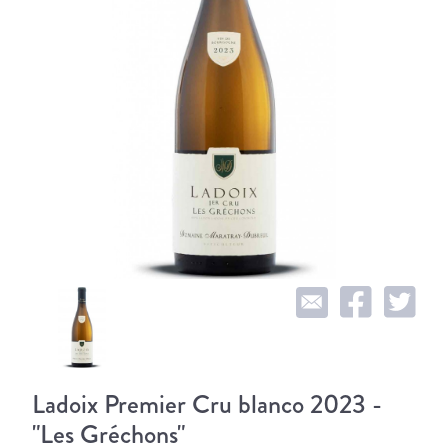
Ladoix Premier Cru blanco 2023 -
"Les Gréchons"