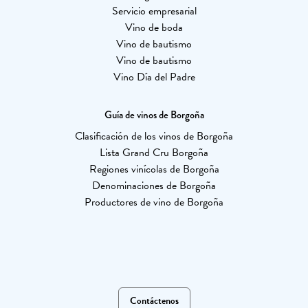
Servicio empresarial
Vino de boda
Vino de bautismo
Vino de bautismo
Vino Día del Padre
Guía de vinos de Borgoña
Clasificación de los vinos de Borgoña
Lista Grand Cru Borgoña
Regiones vinícolas de Borgoña
Denominaciones de Borgoña
Productores de vino de Borgoña
Contáctenos