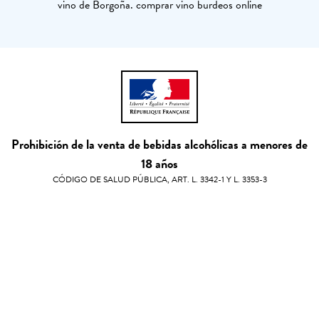
vino de Borgoña. comprar vino burdeos online
Prohibición de la venta de bebidas alcohólicas a menores de
18 años
CÓDIGO DE SALUD PÚBLICA, ART. L. 3342-1 Y L. 3353-3