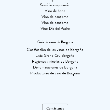
Servicio empresarial
Vino de boda
Vino de bautismo
Vino de bautismo
Vino Día del Padre
Guía de vinos de Borgoña
Clasificación de los vinos de Borgoña
Lista Grand Cru Borgoña
Regiones vinícolas de Borgoña
Denominaciones de Borgoña
Productores de vino de Borgoña
Contáctenos