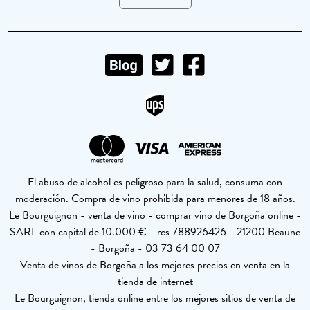
El abuso de alcohol es peligroso para la salud, consuma con
moderación. Compra de vino prohibida para menores de 18 años.
Le Bourguignon - venta de vino - comprar vino de Borgoña online -
SARL con capital de 10.000 € - rcs 788926426 - 21200 Beaune
- Borgoña - 03 73 64 00 07
Venta de vinos de Borgoña a los mejores precios en venta en la
tienda de internet
Le Bourguignon, tienda online entre los mejores sitios de venta de