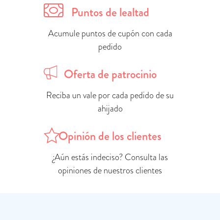
Puntos de lealtad
Acumule puntos de cupón con cada
pedido
Oferta de patrocinio
Reciba un vale por cada pedido de su
ahijado
Opinión de los clientes
¿Aún estás indeciso? Consulta las
opiniones de nuestros clientes