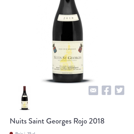
Nuits Saint Georges Rojo 2018
Rojo
75 cl