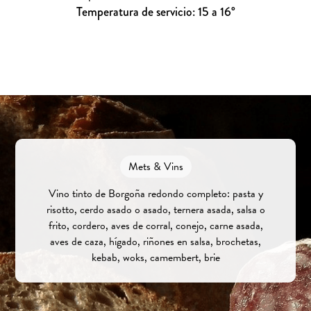
Temperatura de servicio: 15 a 16°
Mets & Vins
Vino tinto de Borgoña redondo completo: pasta y
risotto, cerdo asado o asado, ternera asada, salsa o
frito, cordero, aves de corral, conejo, carne asada,
aves de caza, hígado, riñones en salsa, brochetas,
kebab, woks, camembert, brie