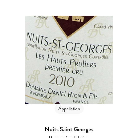
Appellation
Nuits Saint Georges
Personajes del vino