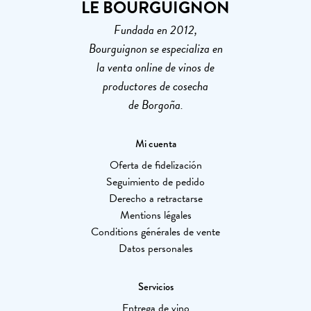
LE BOURGUIGNON
Fundada en 2012,
Bourguignon se especializa en
la venta online de vinos de
productores de cosecha
de Borgoña.
Mi cuenta
Oferta de fidelización
Seguimiento de pedido
Derecho a retractarse
Mentions légales
Conditions générales de vente
Datos personales
Servicios
Entrega de vino