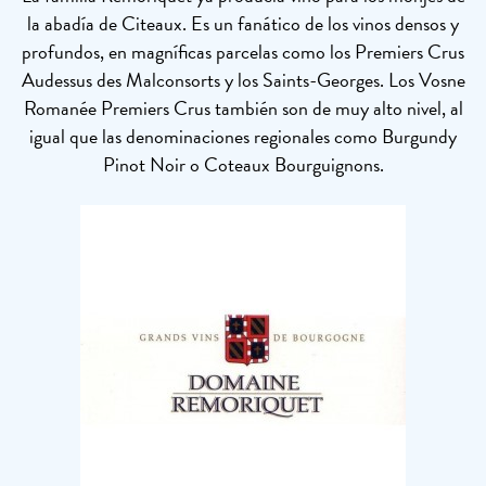
la abadía de Citeaux. Es un fanático de los vinos densos y
profundos, en magníficas parcelas como los Premiers Crus
Audessus des Malconsorts y los Saints-Georges. Los Vosne
Romanée Premiers Crus también son de muy alto nivel, al
igual que las denominaciones regionales como Burgundy
Pinot Noir o Coteaux Bourguignons.