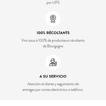
por UPS
100% RÉCOLTANTS
Vins issus à 100% de producteurs récoltants
de Bourgogne
A SU SERVICIO
Atención al cliente y seguimiento de
entregas por correo electrónico o teléfono.