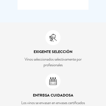
EXIGENTE SELECCIÓN
Vinos seleccionados selectivamente por
profesionales
ENTREGA CUIDADOSA
Los vinos se envasan en envases certificados