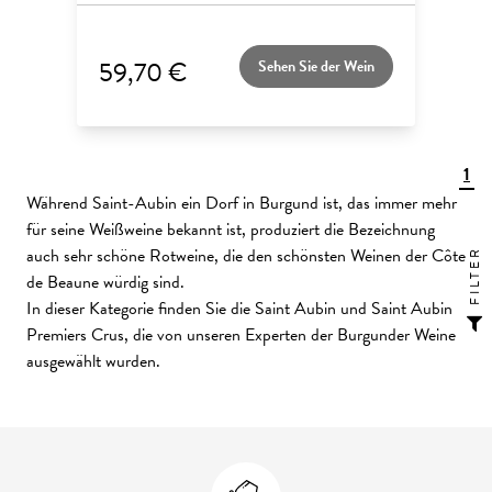
59,70 €
Sehen Sie der Wein
1
Während Saint-Aubin ein Dorf in Burgund ist, das immer mehr
für seine Weißweine bekannt ist, produziert die Bezeichnung
auch sehr schöne Rotweine, die den schönsten Weinen der Côte
FILTER
de Beaune würdig sind.
In dieser Kategorie finden Sie die Saint Aubin und Saint Aubin
Premiers Crus, die von unseren Experten der Burgunder Weine
ausgewählt wurden.