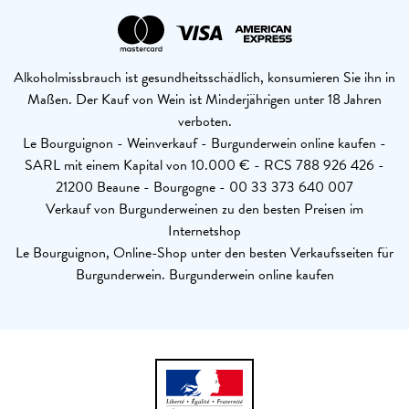
Alkoholmissbrauch ist gesundheitsschädlich, konsumieren Sie ihn in
Maßen. Der Kauf von Wein ist Minderjährigen unter 18 Jahren
verboten.
Le Bourguignon - Weinverkauf - Burgunderwein online kaufen -
SARL mit einem Kapital von 10.000 € - RCS 788 926 426 -
21200 Beaune - Bourgogne - 00 33 373 640 007
Verkauf von Burgunderweinen zu den besten Preisen im
Internetshop
Le Bourguignon, Online-Shop unter den besten Verkaufsseiten für
Burgunderwein. Burgunderwein online kaufen