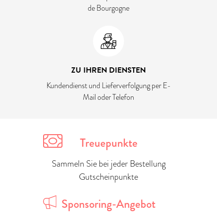
de Bourgogne
ZU IHREN DIENSTEN
Kundendienst und Lieferverfolgung per E-
Mail oder Telefon
Treuepunkte
Sammeln Sie bei jeder Bestellung
Gutscheinpunkte
Sponsoring-Angebot