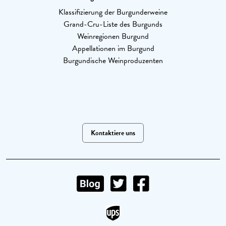
Klassifizierung der Burgunderweine
Grand-Cru-Liste des Burgunds
Weinregionen Burgund
Appellationen im Burgund
Burgundische Weinproduzenten
Kontaktiere uns