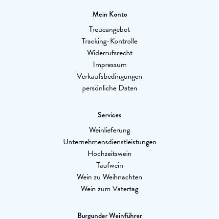
Mein Konto
Treueangebot
Tracking-Kontrolle
Widerrufsrecht
Impressum
Verkaufsbedingungen
persönliche Daten
Services
Weinlieferung
Unternehmensdienstleistungen
Hochzeitswein
Taufwein
Wein zu Weihnachten
Wein zum Vatertag
Burgunder Weinführer