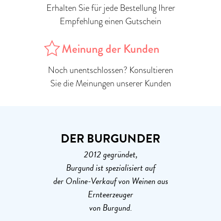
Erhalten Sie für jede Bestellung Ihrer
Empfehlung einen Gutschein
Meinung der Kunden
Noch unentschlossen? Konsultieren
Sie die Meinungen unserer Kunden
DER BURGUNDER
2012 gegründet,
Burgund ist spezialisiert auf
der Online-Verkauf von Weinen aus
Ernteerzeuger
von Burgund.