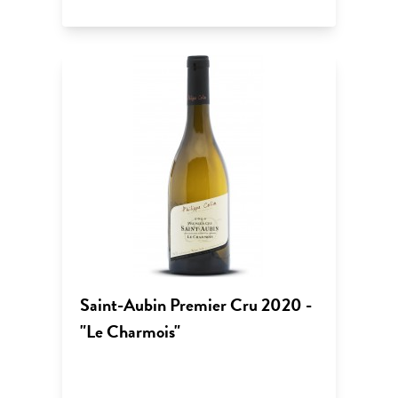
Saint-Aubin Premier Cru 2020 -
"Le Charmois"