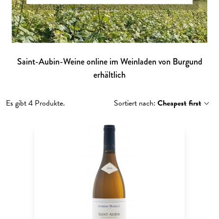
Saint-Aubin-Weine online im Weinladen von Burgund
erhältlich
Es gibt 4 Produkte.
Sortiert nach:
Cheapest first