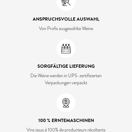
ANSPRUCHSVOLLE AUSWAHL
Von Profis ausgewählte Weine
SORGFÄLTIGE LIEFERUNG
Die Weine werden in UPS-zertifizierten
Verpackungen verpackt
100 % ERNTEMASCHINEN
Vins issus à 100% de producteurs récoltants