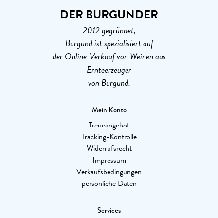
DER BURGUNDER
2012 gegründet,
Burgund ist spezialisiert auf
der Online-Verkauf von Weinen aus
Ernteerzeuger
von Burgund.
Mein Konto
Treueangebot
Tracking-Kontrolle
Widerrufsrecht
Impressum
Verkaufsbedingungen
persönliche Daten
Services