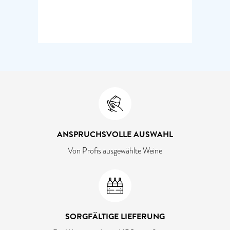
ANSPRUCHSVOLLE AUSWAHL
Von Profis ausgewählte Weine
SORGFÄLTIGE LIEFERUNG