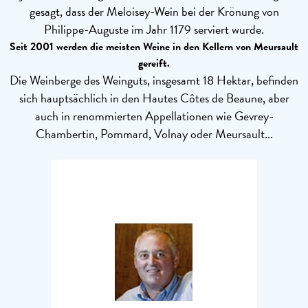
gesagt, dass der Meloisey-Wein bei der Krönung von
Philippe-Auguste im Jahr 1179 serviert wurde.
Seit 2001 werden die meisten Weine in den Kellern von Meursault
gereift.
Die Weinberge des Weinguts, insgesamt 18 Hektar, befinden
sich hauptsächlich in den Hautes Côtes de Beaune, aber
auch in renommierten Appellationen wie Gevrey-
Chambertin, Pommard, Volnay oder Meursault...