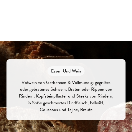
Essen Und Wein
Rotwein von Gerbereien & Vollmundig: gegrilltes
oder gebratenes Schwein, Braten oder Rippen von
Rindern, Kopfsteinpflaster und Steaks von Rindern,
in Soße geschmortes Rindfleisch, Fellwild,
Couscous und Tajine, Bräute