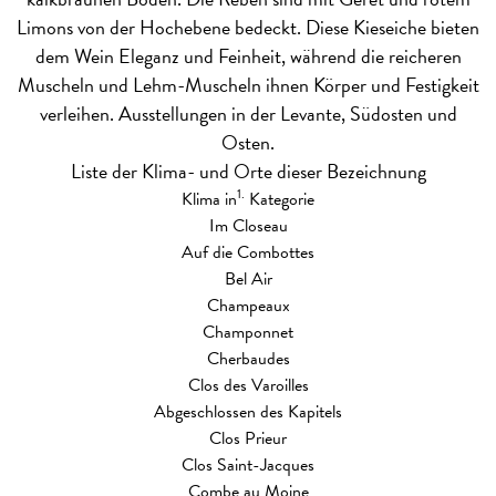
Limons von der Hochebene bedeckt. Diese Kieseiche bieten
dem Wein Eleganz und Feinheit, während die reicheren
Muscheln und Lehm-Muscheln ihnen Körper und Festigkeit
verleihen. Ausstellungen in der Levante, Südosten und
Osten.
Liste der Klima- und Orte dieser Bezeichnung
1.
Klima in
Kategorie
Im Closeau
Auf die Combottes
Bel Air
Champeaux
Champonnet
Cherbaudes
Clos des Varoilles
Abgeschlossen des Kapitels
Clos Prieur
Clos Saint-Jacques
Combe au Moine