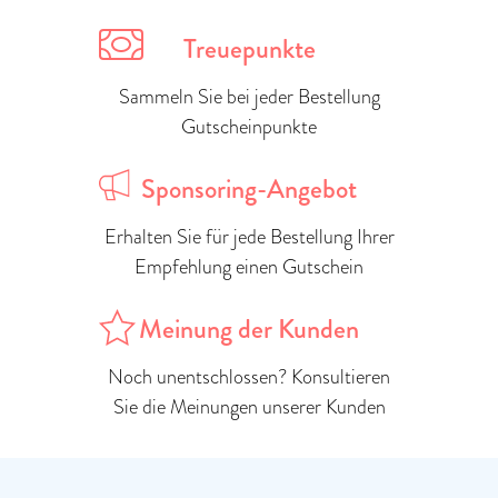
Treuepunkte
Sammeln Sie bei jeder Bestellung
Gutscheinpunkte
Sponsoring-Angebot
Erhalten Sie für jede Bestellung Ihrer
Empfehlung einen Gutschein
Meinung der Kunden
Noch unentschlossen? Konsultieren
Sie die Meinungen unserer Kunden