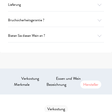
Lieferung
Bruchsicherheitsgarantie ?
Bieten Sie diesen Wein an ?
Verkostung
Essen und Wein
Merkmale
Bezeichnung
Hersteller
Verkostung