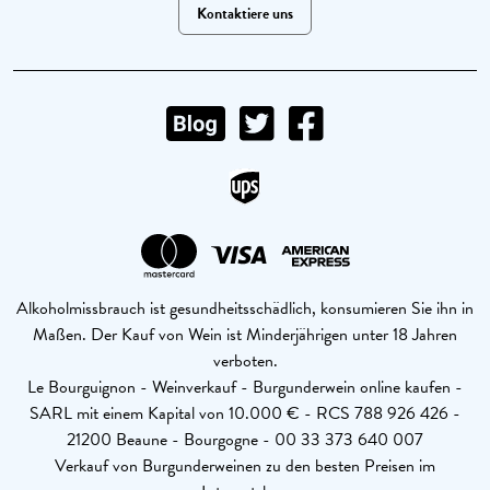
Kontaktiere uns
Alkoholmissbrauch ist gesundheitsschädlich, konsumieren Sie ihn in
Maßen. Der Kauf von Wein ist Minderjährigen unter 18 Jahren
verboten.
Le Bourguignon - Weinverkauf - Burgunderwein online kaufen -
SARL mit einem Kapital von 10.000 € - RCS 788 926 426 -
21200 Beaune - Bourgogne - 00 33 373 640 007
Verkauf von Burgunderweinen zu den besten Preisen im