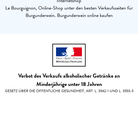
Internetshop
Le Bourguignon, Online-Shop unter den besten Verkaufsseiten für
Burgunderwein. Burgunderwein online kaufen
Verbot des Verkaufs alkoholischer Getränke an
Minderjährige unter 18 Jahren
GESETZ ÜBER DIE ÖFFENTLICHE GESUNDHEIT, ART. L. 3342-1 UND L. 3353-3