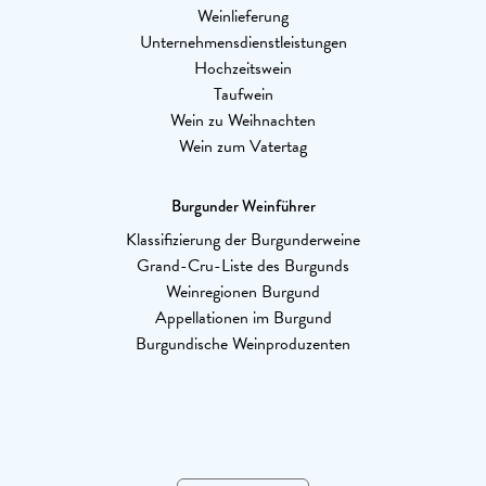
Weinlieferung
Unternehmensdienstleistungen
Hochzeitswein
Taufwein
Wein zu Weihnachten
Wein zum Vatertag
Burgunder Weinführer
Klassifizierung der Burgunderweine
Grand-Cru-Liste des Burgunds
Weinregionen Burgund
Appellationen im Burgund
Burgundische Weinproduzenten