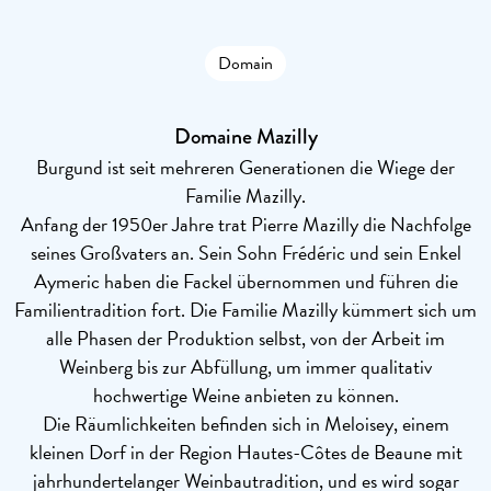
Domain
Domaine Mazilly
Burgund ist seit mehreren Generationen die Wiege der
Familie Mazilly.
Anfang der 1950er Jahre trat Pierre Mazilly die Nachfolge
seines Großvaters an. Sein Sohn Frédéric und sein Enkel
Aymeric haben die Fackel übernommen und führen die
Familientradition fort. Die Familie Mazilly kümmert sich um
alle Phasen der Produktion selbst, von der Arbeit im
Weinberg bis zur Abfüllung, um immer qualitativ
hochwertige Weine anbieten zu können.
Die Räumlichkeiten befinden sich in Meloisey, einem
kleinen Dorf in der Region Hautes-Côtes de Beaune mit
jahrhundertelanger Weinbautradition, und es wird sogar