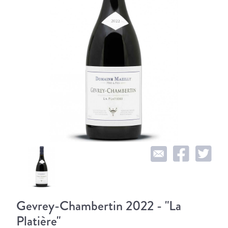
Gevrey-Chambertin 2022 - "La
Platière"