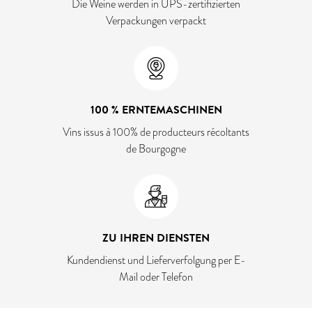
Die Weine werden in UPS-zertifizierten
Verpackungen verpackt
100 % ERNTEMASCHINEN
Vins issus à 100% de producteurs récoltants
de Bourgogne
ZU IHREN DIENSTEN
Kundendienst und Lieferverfolgung per E-
Mail oder Telefon