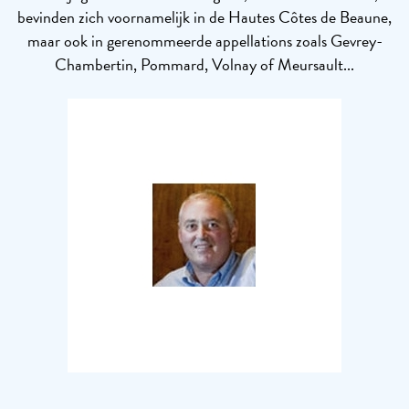
bevinden zich voornamelijk in de Hautes Côtes de Beaune,
maar ook in gerenommeerde appellations zoals Gevrey-
Chambertin, Pommard, Volnay of Meursault...