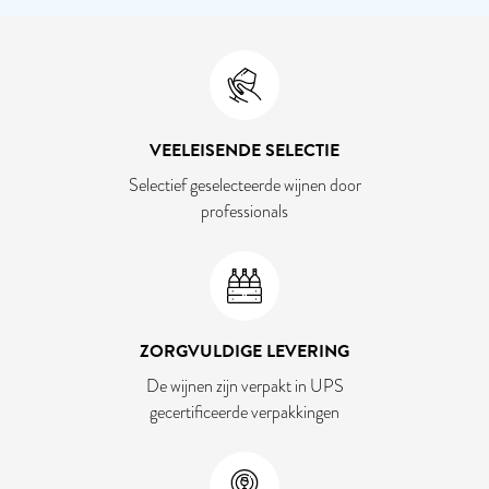
VEELEISENDE SELECTIE
Selectief geselecteerde wijnen door
professionals
ZORGVULDIGE LEVERING
De wijnen zijn verpakt in UPS
gecertificeerde verpakkingen