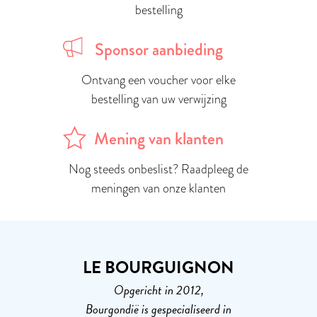
bestelling
Sponsor aanbieding
Ontvang een voucher voor elke
bestelling van uw verwijzing
Mening van klanten
Nog steeds onbeslist? Raadpleeg de
meningen van onze klanten
LE BOURGUIGNON
Opgericht in 2012,
Bourgondië is gespecialiseerd in