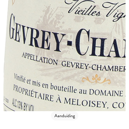
Aanduiding