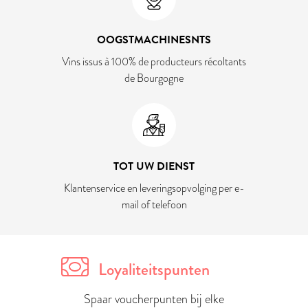
OOGSTMACHINESNTS
Vins issus à 100% de producteurs récoltants
de Bourgogne
TOT UW DIENST
Klantenservice en leveringsopvolging per e-
mail of telefoon
Loyaliteitspunten
Spaar voucherpunten bij elke