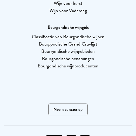
Wijn voor kerst
Wijn voor Vaderdag
Bourgondische wijngids
Classificatie van Bourgondische wijnen
Bourgondische Grand Cru-lijst
Bourgondische wijngebieden
Bourgondische benamingen
Bourgondische wijnproducenten
Neem contact op