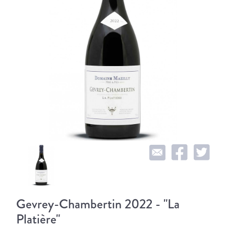
Gevrey-Chambertin 2022 - "La
Platière"