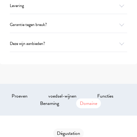
Levering
Garantie tegen breuk?
Deze wijn aanbieden?
Proeven
voedsel-wijnen
Functies
Benaming
Domaine
Dégustation