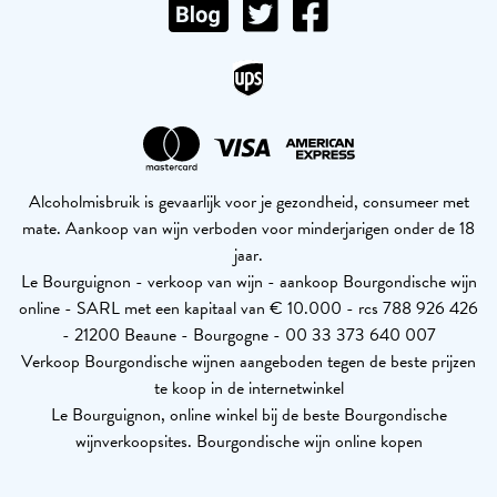
Alcoholmisbruik is gevaarlijk voor je gezondheid, consumeer met
mate. Aankoop van wijn verboden voor minderjarigen onder de 18
jaar.
Le Bourguignon - verkoop van wijn - aankoop Bourgondische wijn
online - SARL met een kapitaal van € 10.000 - rcs 788 926 426
- 21200 Beaune - Bourgogne - 00 33 373 640 007
Verkoop Bourgondische wijnen aangeboden tegen de beste prijzen
te koop in de internetwinkel
Le Bourguignon, online winkel bij de beste Bourgondische
wijnverkoopsites. Bourgondische wijn online kopen