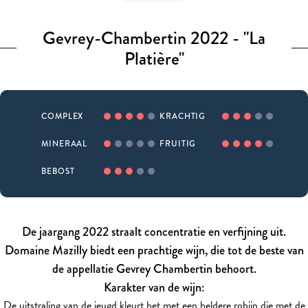
Gevrey-Chambertin 2022 - "La
Platière"
COMPLEX
KRACHTIG
MINERAAL
FRUITIG
BEBOST
De jaargang 2022 straalt concentratie en verfijning uit.
Domaine Mazilly biedt een prachtige wijn, die tot de beste van
de appellatie Gevrey Chambertin behoort.
Karakter van de wijn:
De uitstraling van de jeugd kleurt het met een heldere robijn die met de