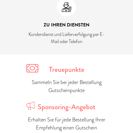
ZU IHREN DIENSTEN
Kundendienst und Lieferverfolgung per E-
Mail oder Telefon
Treuepunkte
Sammeln Sie bei jeder Bestellung
Gutscheinpunkte
Sponsoring-Angebot
Erhalten Sie für jede Bestellung Ihrer
Empfehlung einen Gutschein