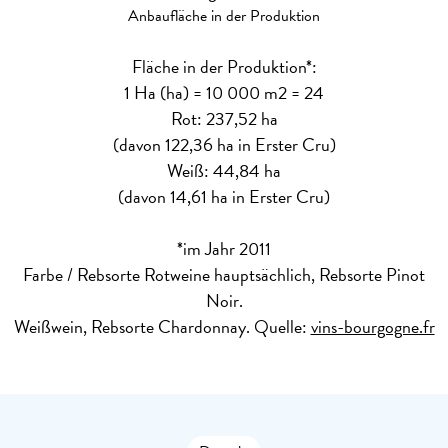
Anbaufläche in der Produktion
Fläche in der Produktion*:
1 Ha (ha) = 10 000 m2 = 24
Rot: 237,52 ha
(davon 122,36 ha in Erster Cru)
Weiß: 44,84 ha
(davon 14,61 ha in Erster Cru)
*im Jahr 2011
Farbe / Rebsorte
Rotweine hauptsächlich, Rebsorte Pinot
Noir.
Weißwein, Rebsorte Chardonnay. Quelle:
vins-bourgogne.fr