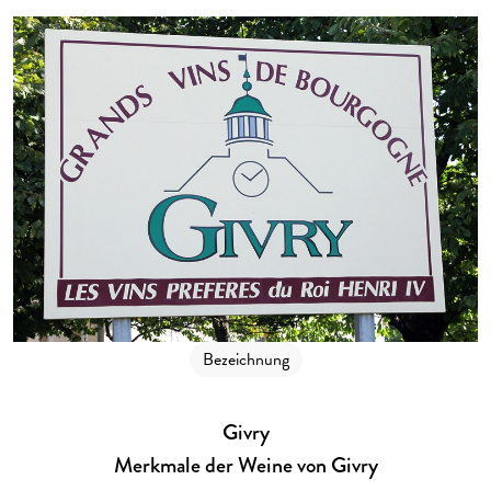
Bezeichnung
Givry
Merkmale der Weine von Givry