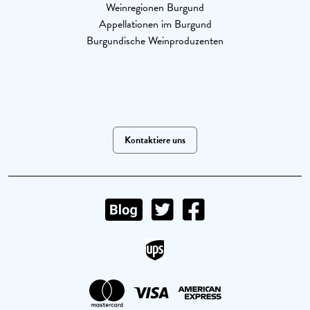
Weinregionen Burgund
Appellationen im Burgund
Burgundische Weinproduzenten
Kontaktiere uns