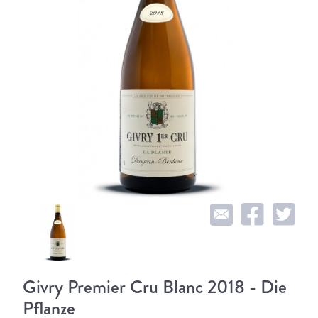
Givry Premier Cru Blanc 2018 - Die
Pflanze