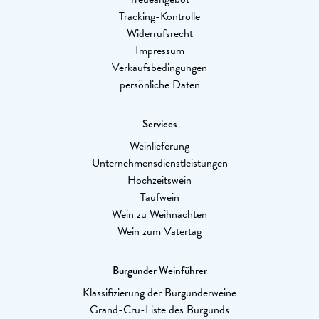
Tracking-Kontrolle
Widerrufsrecht
Impressum
Verkaufsbedingungen
persönliche Daten
Services
Weinlieferung
Unternehmensdienstleistungen
Hochzeitswein
Taufwein
Wein zu Weihnachten
Wein zum Vatertag
Burgunder Weinführer
Klassifizierung der Burgunderweine
Grand-Cru-Liste des Burgunds