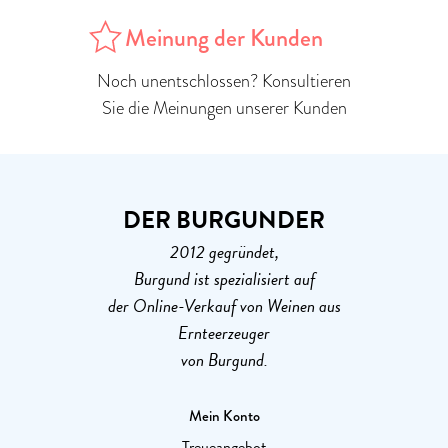
Meinung der Kunden
Noch unentschlossen? Konsultieren
Sie die Meinungen unserer Kunden
DER BURGUNDER
2012 gegründet,
Burgund ist spezialisiert auf
der Online-Verkauf von Weinen aus
Ernteerzeuger
von Burgund.
Mein Konto
Treueangebot