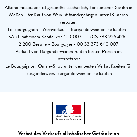
Alkoholmissbrauch ist gesundheitsschädlich, konsumieren Sie ihn in
Maßen. Der Kauf von Wein ist Minderjährigen unter 18 Jahren
verboten.
Le Bourguignon - Weinverkauf - Burgunderwein online kaufen -
SARL mit einem Kapital von 10.000 € - RCS 788 926 426 -
21200 Beaune - Bourgogne - 00 33 373 640 007
Verkauf von Burgunderweinen zu den besten Preisen im
Internetshop
Le Bourguignon, Online-Shop unter den besten Verkaufsseiten für
Burgunderwein. Burgunderwein online kaufen
Verbot des Verkaufs alkoholischer Getränke an