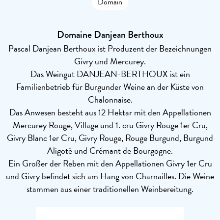
Domain
Domaine Danjean Berthoux
Pascal Danjean Berthoux ist Produzent der Bezeichnungen
Givry und Mercurey.
Das Weingut DANJEAN-BERTHOUX ist ein
Familienbetrieb für Burgunder Weine an der Küste von
Chalonnaise.
Das Anwesen besteht aus 12 Hektar mit den Appellationen
Mercurey Rouge, Village und 1. cru Givry Rouge 1er Cru,
Givry Blanc 1er Cru, Givry Rouge, Rouge Burgund, Burgund
Aligoté und Crémant de Bourgogne.
Ein Großer der Reben mit den Appellationen Givry 1er Cru
und Givry befindet sich am Hang von Charnailles. Die Weine
stammen aus einer traditionellen Weinbereitung.