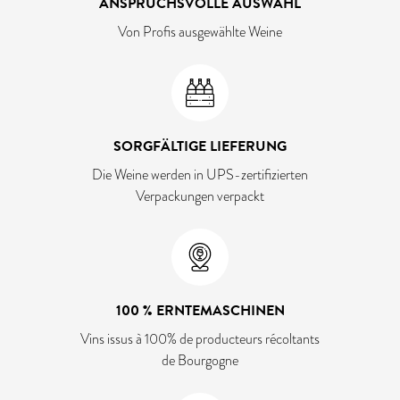
ANSPRUCHSVOLLE AUSWAHL
Von Profis ausgewählte Weine
SORGFÄLTIGE LIEFERUNG
Die Weine werden in UPS-zertifizierten
Verpackungen verpackt
100 % ERNTEMASCHINEN
Vins issus à 100% de producteurs récoltants
de Bourgogne