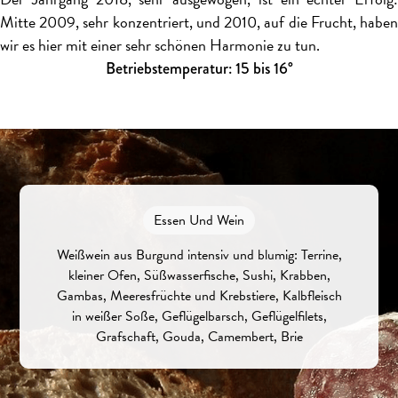
Mitte 2009, sehr konzentriert, und 2010, auf die Frucht, haben
wir es hier mit einer sehr schönen Harmonie zu tun.
Betriebstemperatur: 15 bis 16°
Essen Und Wein
Weißwein aus Burgund intensiv und blumig: Terrine,
kleiner Ofen, Süßwasserfische, Sushi, Krabben,
Gambas, Meeresfrüchte und Krebstiere, Kalbfleisch
in weißer Soße, Geflügelbarsch, Geflügelfilets,
Grafschaft, Gouda, Camembert, Brie