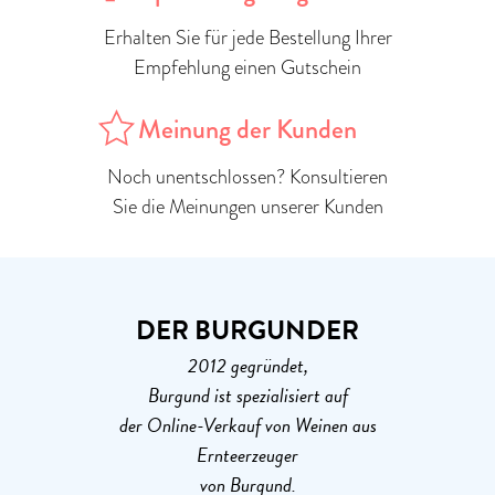
Erhalten Sie für jede Bestellung Ihrer
Empfehlung einen Gutschein
Meinung der Kunden
Noch unentschlossen? Konsultieren
Sie die Meinungen unserer Kunden
DER BURGUNDER
2012 gegründet,
Burgund ist spezialisiert auf
der Online-Verkauf von Weinen aus
Ernteerzeuger
von Burgund.