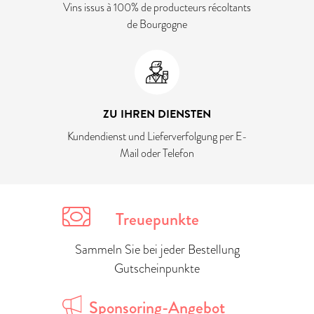
Vins issus à 100% de producteurs récoltants
de Bourgogne
ZU IHREN DIENSTEN
Kundendienst und Lieferverfolgung per E-
Mail oder Telefon
Treuepunkte
Sammeln Sie bei jeder Bestellung
Gutscheinpunkte
Sponsoring-Angebot