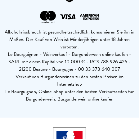
Alkoholmissbrauch ist gesundheitsschädlich, konsumieren Sie ihn in
Maßen. Der Kauf von Wein ist Minderjährigen unter 18 Jahren
verboten.
Le Bourguignon - Weinverkauf - Burgunderwein online kaufen -
SARL mit einem Kapital von 10.000 € - RCS 788 926 426 -
21200 Beaune - Bourgogne - 00 33 373 640 007
Verkauf von Burgunderweinen zu den besten Preisen im
Internetshop
Le Bourguignon, Online-Shop unter den besten Verkaufsseiten für
Burgunderwein. Burgunderwein online kaufen