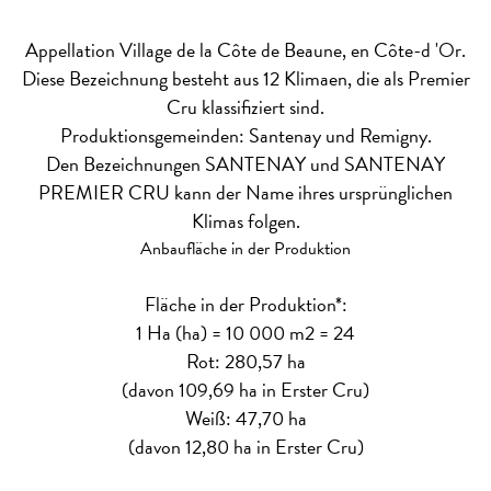
Appellation Village de la Côte de Beaune, en Côte-d 'Or.
Diese Bezeichnung besteht aus 12 Klimaen, die als Premier
Cru klassifiziert sind.
Produktionsgemeinden: Santenay und Remigny.
Den Bezeichnungen SANTENAY und SANTENAY
PREMIER CRU kann der Name ihres ursprünglichen
Klimas folgen.
Anbaufläche in der Produktion
Fläche in der Produktion*:
1 Ha (ha) = 10 000 m2 = 24
Rot: 280,57 ha
(davon 109,69 ha in Erster Cru)
Weiß: 47,70 ha
(davon 12,80 ha in Erster Cru)