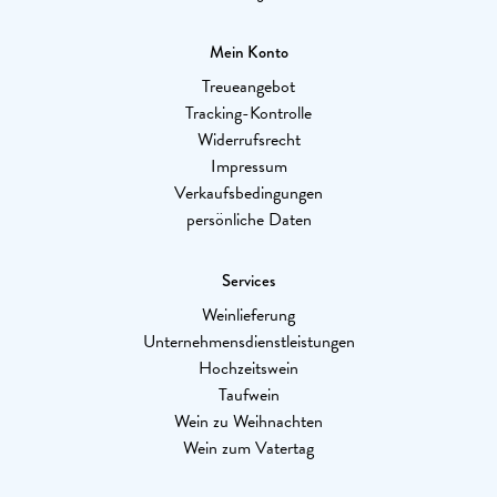
Mein Konto
Treueangebot
Tracking-Kontrolle
Widerrufsrecht
Impressum
Verkaufsbedingungen
persönliche Daten
Services
Weinlieferung
Unternehmensdienstleistungen
Hochzeitswein
Taufwein
Wein zu Weihnachten
Wein zum Vatertag