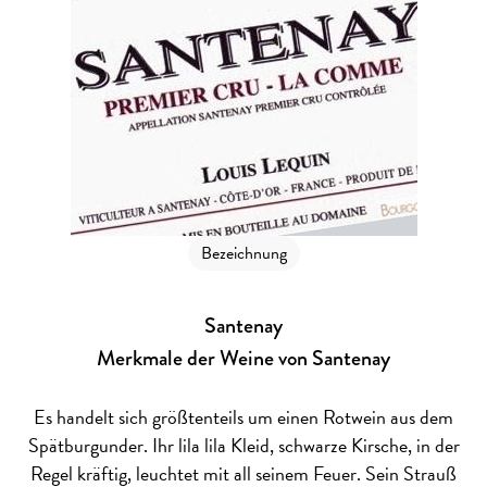
Bezeichnung
Santenay
Merkmale der Weine von Santenay
Es handelt sich größtenteils um einen Rotwein aus dem
Spätburgunder. Ihr lila lila Kleid, schwarze Kirsche, in der
Regel kräftig, leuchtet mit all seinem Feuer. Sein Strauß