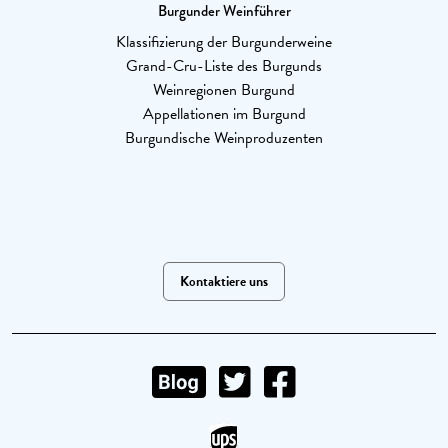
Burgunder Weinführer
Klassifizierung der Burgunderweine
Grand-Cru-Liste des Burgunds
Weinregionen Burgund
Appellationen im Burgund
Burgundische Weinproduzenten
Kontaktiere uns