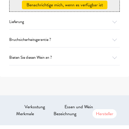
Benachrichtige mich, wenn es verfügbar ist
Lieferung
Bruchsicherheitsgarantie ?
Bieten Sie diesen Wein an ?
Verkostung
Essen und Wein
Merkmale
Bezeichnung
Hersteller