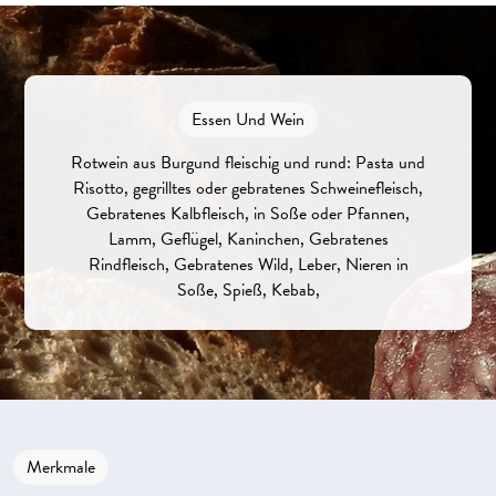
Essen Und Wein
Rotwein aus Burgund fleischig und rund: Pasta und
Risotto, gegrilltes oder gebratenes Schweinefleisch,
Gebratenes Kalbfleisch, in Soße oder Pfannen,
Lamm, Geflügel, Kaninchen, Gebratenes
Rindfleisch, Gebratenes Wild, Leber, Nieren in
Soße, Spieß, Kebab,
Merkmale