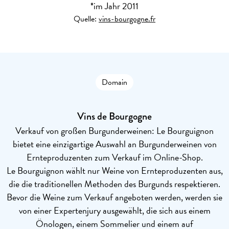
*im Jahr 2011
Quelle:
vins-bourgogne.fr
Domain
Vins de Bourgogne
Verkauf von großen Burgunderweinen: Le Bourguignon
bietet eine einzigartige Auswahl an Burgunderweinen von
Ernteproduzenten zum Verkauf im Online-Shop.
Le Bourguignon wählt nur Weine von Ernteproduzenten aus,
die die traditionellen Methoden des Burgunds respektieren.
Bevor die Weine zum Verkauf angeboten werden, werden sie
von einer Expertenjury ausgewählt, die sich aus einem
Önologen, einem Sommelier und einem auf