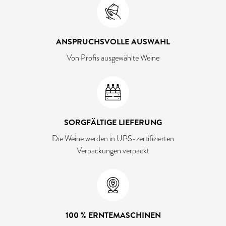
ANSPRUCHSVOLLE AUSWAHL
Von Profis ausgewählte Weine
SORGFÄLTIGE LIEFERUNG
Die Weine werden in UPS-zertifizierten
Verpackungen verpackt
100 % ERNTEMASCHINEN