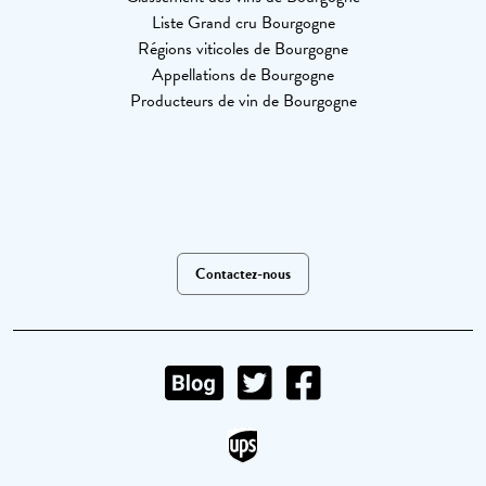
Liste Grand cru Bourgogne
Régions viticoles de Bourgogne
Appellations de Bourgogne
Producteurs de vin de Bourgogne
Contactez-nous