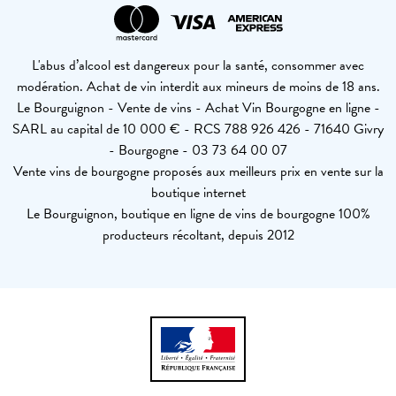
L'abus d’alcool est dangereux pour la santé, consommer avec
modération. Achat de vin interdit aux mineurs de moins de 18 ans.
Le Bourguignon - Vente de vins - Achat Vin Bourgogne en ligne -
SARL au capital de 10 000 € - RCS 788 926 426 - 71640 Givry
- Bourgogne - 03 73 64 00 07
Vente vins de bourgogne proposés aux meilleurs prix en vente sur la
boutique internet
Le Bourguignon, boutique en ligne de vins de bourgogne 100%
producteurs récoltant, depuis 2012