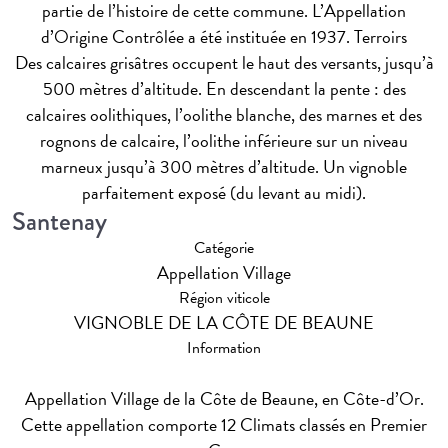
partie de l’histoire de cette commune. L’Appellation
d’Origine Contrôlée a été instituée en 1937.
Terroirs
Des calcaires grisâtres occupent le haut des versants, jusqu’à
500 mètres d’altitude. En descendant la pente : des
calcaires oolithiques, l’oolithe blanche, des marnes et des
rognons de calcaire, l’oolithe inférieure sur un niveau
marneux jusqu’à 300 mètres d’altitude. Un vignoble
parfaitement exposé (du levant au midi).
Santenay
Catégorie
Appellation Village
Région viticole
VIGNOBLE DE LA CÔTE DE BEAUNE
Information
Appellation Village de la Côte de Beaune, en Côte-d’Or.
Cette appellation comporte 12 Climats classés en Premier