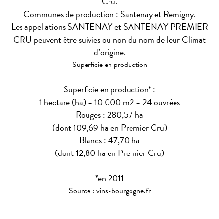
Cru.
Communes de production : Santenay et Remigny.
Les appellations SANTENAY et SANTENAY PREMIER
CRU peuvent être suivies ou non du nom de leur Climat
d’origine.
Superficie en production
Superficie en production* :
1 hectare (ha) = 10 000 m2 = 24 ouvrées
Rouges : 280,57 ha
(dont 109,69 ha en Premier Cru)
Blancs : 47,70 ha
(dont 12,80 ha en Premier Cru)
*en 2011
Source :
vins-bourgogne.fr