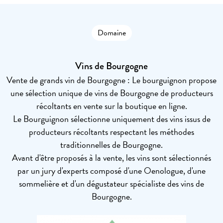
Domaine
Vins de Bourgogne
Vente de grands vin de Bourgogne : Le bourguignon propose
une sélection unique de vins de Bourgogne de producteurs
récoltants en vente sur la boutique en ligne.
Le Bourguignon sélectionne uniquement des vins issus de
producteurs récoltants respectant les méthodes
traditionnelles de Bourgogne.
Avant d'être proposés à la vente, les vins sont sélectionnés
par un jury d'experts composé d'une Oenologue, d'une
sommelière et d'un dégustateur spécialiste des vins de
Bourgogne.