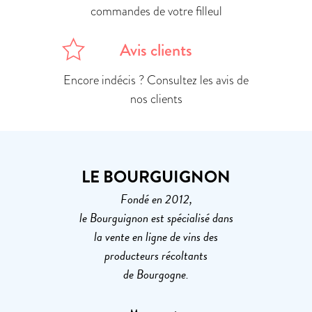
commandes de votre filleul
Avis clients
Encore indécis ? Consultez les avis de
nos clients
LE BOURGUIGNON
Fondé en 2012,
le Bourguignon est spécialisé dans
la vente en ligne de vins des
producteurs récoltants
de Bourgogne.