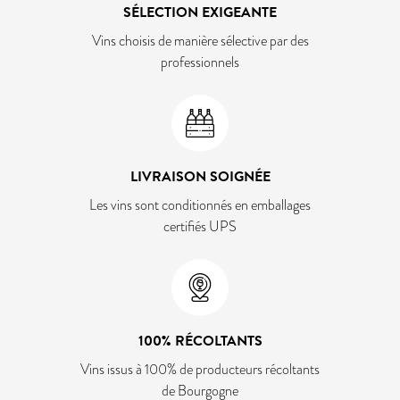
SÉLECTION EXIGEANTE
Vins choisis de manière sélective par des
professionnels
LIVRAISON SOIGNÉE
Les vins sont conditionnés en emballages
certifiés UPS
100% RÉCOLTANTS
Vins issus à 100% de producteurs récoltants
de Bourgogne