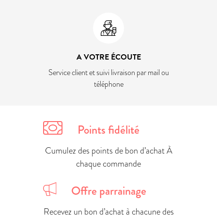
A VOTRE ÉCOUTE
Service client et suivi livraison par mail ou
téléphone
Points fidélité
Cumulez des points de bon d’achat À
chaque commande
Offre parrainage
Recevez un bon d’achat à chacune des