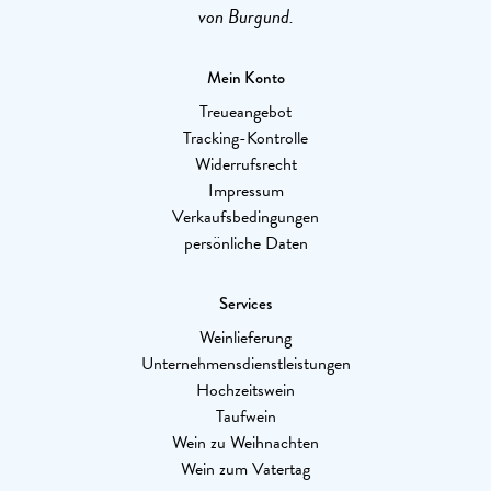
von Burgund.
Mein Konto
Treueangebot
Tracking-Kontrolle
Widerrufsrecht
Impressum
Verkaufsbedingungen
persönliche Daten
Services
Weinlieferung
Unternehmensdienstleistungen
Hochzeitswein
Taufwein
Wein zu Weihnachten
Wein zum Vatertag