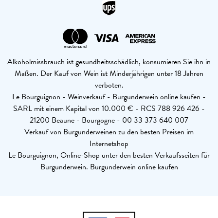
Alkoholmissbrauch ist gesundheitsschädlich, konsumieren Sie ihn in
Maßen. Der Kauf von Wein ist Minderjährigen unter 18 Jahren
verboten.
Le Bourguignon - Weinverkauf - Burgunderwein online kaufen -
SARL mit einem Kapital von 10.000 € - RCS 788 926 426 -
21200 Beaune - Bourgogne - 00 33 373 640 007
Verkauf von Burgunderweinen zu den besten Preisen im
Internetshop
Le Bourguignon, Online-Shop unter den besten Verkaufsseiten für
Burgunderwein. Burgunderwein online kaufen