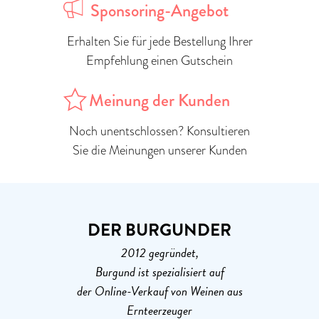
Sponsoring-Angebot
Erhalten Sie für jede Bestellung Ihrer
Empfehlung einen Gutschein
Meinung der Kunden
Noch unentschlossen? Konsultieren
Sie die Meinungen unserer Kunden
DER BURGUNDER
2012 gegründet,
Burgund ist spezialisiert auf
der Online-Verkauf von Weinen aus
Ernteerzeuger