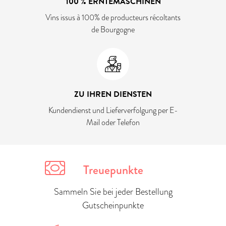
100 % ERNTEMASCHINEN
Vins issus à 100% de producteurs récoltants
de Bourgogne
ZU IHREN DIENSTEN
Kundendienst und Lieferverfolgung per E-
Mail oder Telefon
Treuepunkte
Sammeln Sie bei jeder Bestellung
Gutscheinpunkte