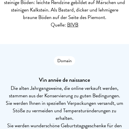
steinige Böden: leichte Rendzine gebildet auf Märschen und
steinigen Kalkstein. Als Bastard, dicker und lehmigere
braune Böden auf der Seite des Piemont.
Quelle:
BIVB
Domain
Vin année de naissance
Die alten Jahrgangsweine, die online verkauft werden,
stammen aus der Konservierung zu guten Bedingungen.
Sie werden Ihnen in speziellen Verpackungen versandt, um
Stöße zu vermeiden und Temperaturänderungen zu
erhalten.
Sie werden wunderschöne Geburtstagsgeschenke für den