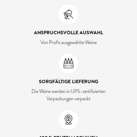
ANSPRUCHSVOLLE AUSWAHL
Von Profis ausgewählte Weine
SORGFÄLTIGE LIEFERUNG
Die Weine werden in UPS-zertifizierten
Verpackungen verpackt