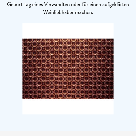
Geburtstag eines Verwandten oder für einen aufgeklärten
Weinliebhaber machen.