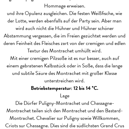
Hommage erweisen.
und ihre Opulenz ausgleichen. Die festen Weißfische, wie
der Lotte, werden ebenfalls auf der Party sein. Aber man
wird auch nicht die Hühner und Hühner schöner
Abstammung vergessen, die im Freien gezüchtet werden und
deren Feinheit des Fleisches zart von der cremigen und edlen
Textur des Montrachet umhüllt wird.
Mit einer cremigen Pilzsoße ist es nur besser, auch auf
einem gebratenen Kalbsstück oder in Soße, dass die lange
und subtile Säure des Montrachet mit großer Klasse
unterstreichen wird.
Betriebstemperatur: 12 bis 14 °C.
Lage
Die Dörfer Puligny-Montrachet und Chassagne-
Montrachet teilen sich den Montrachet und den Bastard-
Montrachet. Chevalier sur Puligny sowie Willkommen,
Criots sur Chassagne. Dies sind die südlichsten Grand Crus