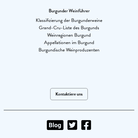
Burgunder Weinführer
Klassifizierung der Burgunderweine
Grand-Cru-Liste des Burgunds
Weinregionen Burgund
Appellationen im Burgund
Burgundische Weinproduzenten
Kontaktiere uns