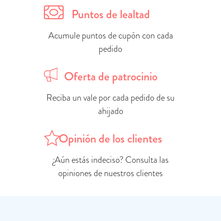
Puntos de lealtad
Acumule puntos de cupón con cada
pedido
Oferta de patrocinio
Reciba un vale por cada pedido de su
ahijado
Opinión de los clientes
¿Aún estás indeciso? Consulta las
opiniones de nuestros clientes