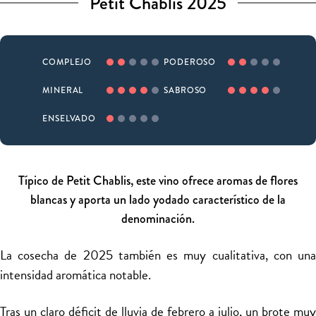
Petit Chablis 2025
COMPLEJO
PODEROSO
MINERAL
SABROSO
ENSELVADO
Típico de Petit Chablis, este vino ofrece aromas de flores
blancas y aporta un lado yodado característico de la
denominación.
La cosecha de 2025 también es muy cualitativa, con una
intensidad aromática notable.
Tras un claro déficit de lluvia de febrero a julio, un brote muy