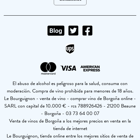
El abuso de alcohol es peligroso para la salud, consuma con
moderación. Compra de vino prohibida para menores de 18 años.
Le Bourguignon - venta de vino - comprar vino de Borgoña online -
SARL con capital de 10.000 € - rcs 788926426 - 21200 Beaune
- Borgoña - 03 73 64 00 07
Venta de vinos de Borgoña a los mejores precios en venta en la
tienda de internet
Le Bourguignon, tienda online entre los mejores sitios de venta de