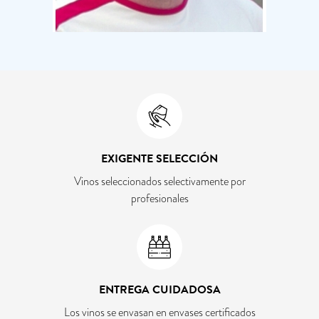
EXIGENTE SELECCIÓN
Vinos seleccionados selectivamente por
profesionales
ENTREGA CUIDADOSA
Los vinos se envasan en envases certificados