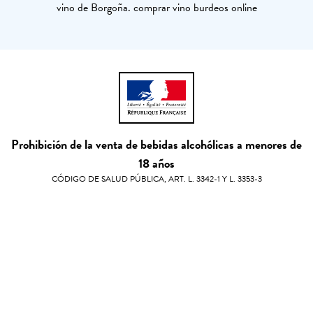
vino de Borgoña. comprar vino burdeos online
Prohibición de la venta de bebidas alcohólicas a menores de
18 años
CÓDIGO DE SALUD PÚBLICA, ART. L. 3342-1 Y L. 3353-3