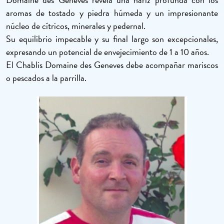
aromas de tostado y piedra húmeda y un impresionante
núcleo de cítricos, minerales y pedernal.
Su equilibrio impecable y su final largo son excepcionales,
expresando un potencial de envejecimiento de 1 a 10 años.
El Chablis Domaine des Geneves debe acompañar mariscos
o pescados a la parrilla.