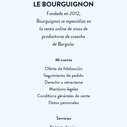
LE BOURGUIGNON
Fundada en 2012,
Bourguignon se especializa en
la venta online de vinos de
productores de cosecha
de Borgoña.
Mi cuenta
Oferta de fidelización
Seguimiento de pedido
Derecho a retractarse
Mentions légales
Conditions générales de vente
Datos personales
Servicios