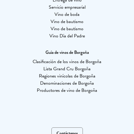
Entrega de vino
Servicio empresarial
Vino de boda
Vino de bautismo
Vino de bautismo
Vino Día del Padre
Guía de vinos de Borgoña
Clasificación de los vinos de Borgoña
Lista Grand Cru Borgoña
Regiones vinícolas de Borgoña
Denominaciones de Borgoña
Productores de vino de Borgoña
Contáctenos