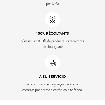
por UPS
100% RÉCOLTANTS
Vins issus à 100% de producteurs récoltants
de Bourgogne
A SU SERVICIO
Atención al cliente y seguimiento de
entregas por correo electrónico o teléfono.