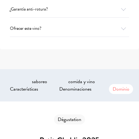
¿Garantía anti-rotura?
Ofrecer este vino?
saboreo
comida y vino
Características
Denominaciones
Dominio
Dégustation