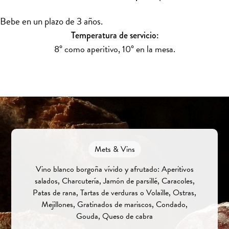
Bebe en un plazo de 3 años.
Temperatura de servicio:
8° como aperitivo, 10° en la mesa.
Mets & Vins
Vino blanco borgoña vívido y afrutado: Aperitivos
salados, Charcutería, Jamón de parsillé, Caracoles,
Patas de rana, Tartas de verduras o Volaille, Ostras,
Mejillones, Gratinados de mariscos, Condado,
Gouda, Queso de cabra