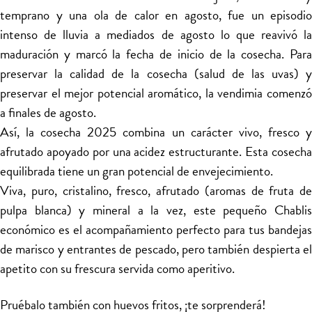
temprano y una ola de calor en agosto, fue un episodio
intenso de lluvia a mediados de agosto lo que reavivó la
maduración y marcó la fecha de inicio de la cosecha. Para
preservar la calidad de la cosecha (salud de las uvas) y
preservar el mejor potencial aromático, la vendimia comenzó
a finales de agosto.
Así, la cosecha 2025 combina un carácter vivo, fresco y
afrutado apoyado por una acidez estructurante. Esta cosecha
equilibrada tiene un gran potencial de envejecimiento.
Viva, puro, cristalino, fresco, afrutado (aromas de fruta de
pulpa blanca) y mineral a la vez, este pequeño Chablis
económico es el acompañamiento perfecto para tus bandejas
de marisco y entrantes de pescado, pero también despierta el
apetito con su frescura servida como aperitivo.
Pruébalo también con huevos fritos, ¡te sorprenderá!