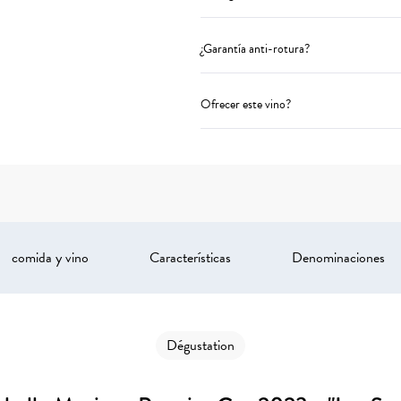
¿Garantía anti-rotura?
Ofrecer este vino?
comida y vino
Características
Denominaciones
Dégustation