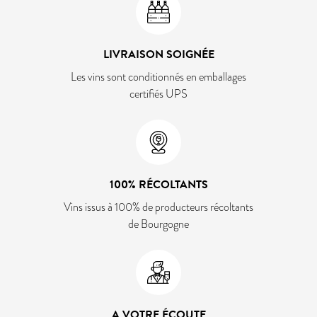
LIVRAISON SOIGNÉE
Les vins sont conditionnés en emballages
certifiés UPS
100% RÉCOLTANTS
Vins issus à 100% de producteurs récoltants
de Bourgogne
A VOTRE ÉCOUTE