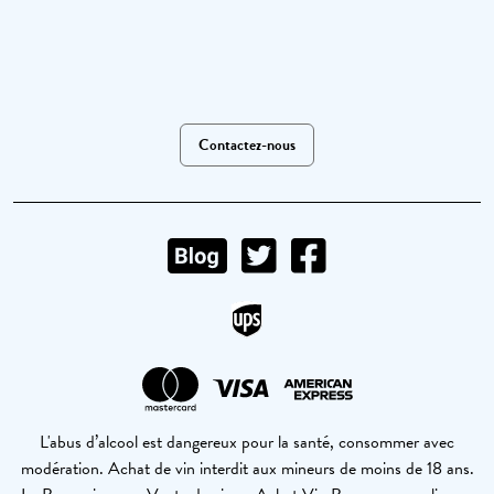
Contactez-nous
L'abus d’alcool est dangereux pour la santé, consommer avec
modération. Achat de vin interdit aux mineurs de moins de 18 ans.