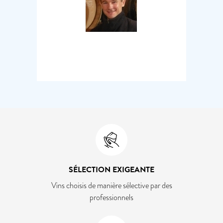
SÉLECTION EXIGEANTE
Vins choisis de manière sélective par des
professionnels