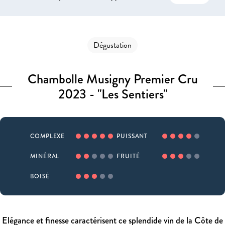
Dégustation
Chambolle Musigny Premier Cru
2023 - "Les Sentiers"
COMPLEXE
PUISSANT
MINÉRAL
FRUITÉ
BOISÉ
Elégance et finesse caractérisent ce splendide vin de la Côte de