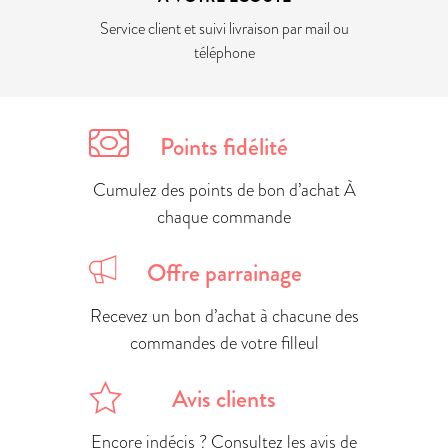
Service client et suivi livraison par mail ou
téléphone
Points fidélité
Cumulez des points de bon d’achat À
chaque commande
Offre parrainage
Recevez un bon d’achat à chacune des
commandes de votre filleul
Avis clients
Encore indécis ? Consultez les avis de