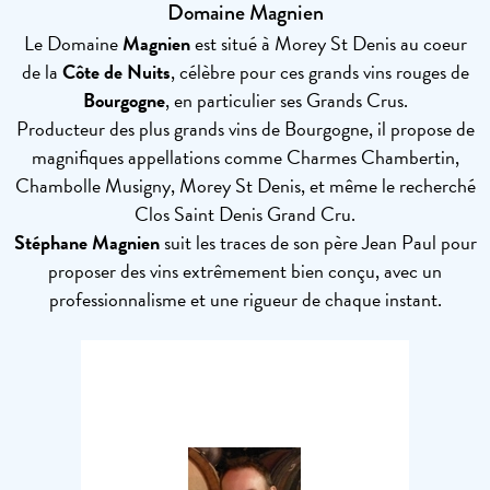
Domaine Magnien
Le Domaine
Magnien
est situé à Morey St Denis au coeur
de la
Côte de Nuits
, célèbre pour ces grands vins rouges de
Bourgogne
, en particulier ses Grands Crus.
Producteur des plus grands vins de Bourgogne, il propose de
magnifiques appellations comme Charmes Chambertin,
Chambolle Musigny, Morey St Denis, et même le recherché
Clos Saint Denis Grand Cru.
Stéphane Magnien
suit les traces de son père Jean Paul pour
proposer des vins extrêmement bien conçu, avec un
professionnalisme et une rigueur de chaque instant.