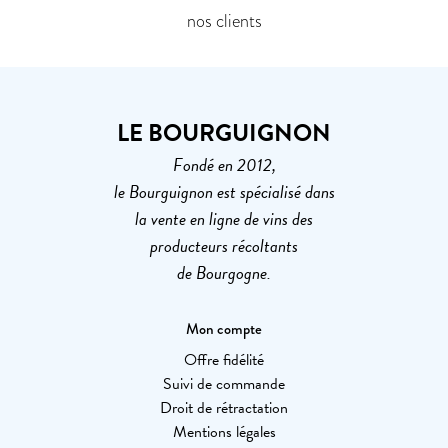
nos clients
LE BOURGUIGNON
Fondé en 2012,
le Bourguignon est spécialisé dans
la vente en ligne de vins des
producteurs récoltants
de Bourgogne.
Mon compte
Offre fidélité
Suivi de commande
Droit de rétractation
Mentions légales