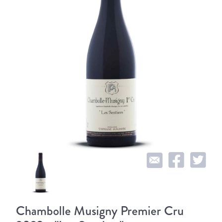
Chambolle Musigny Premier Cru