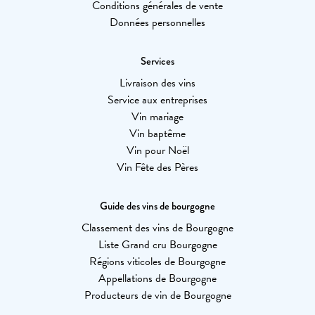
Conditions générales de vente
Données personnelles
Services
Livraison des vins
Service aux entreprises
Vin mariage
Vin baptême
Vin pour Noël
Vin Fête des Pères
Guide des vins de bourgogne
Classement des vins de Bourgogne
Liste Grand cru Bourgogne
Régions viticoles de Bourgogne
Appellations de Bourgogne
Producteurs de vin de Bourgogne