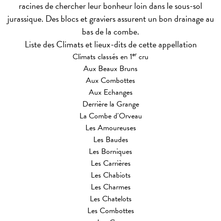
racines de chercher leur bonheur loin dans le sous-sol
jurassique. Des blocs et graviers assurent un bon drainage au
bas de la combe.
Liste des Climats et lieux-dits de cette appellation
er
Climats classés en 1
cru
Aux Beaux Bruns
Aux Combottes
Aux Echanges
Derrière la Grange
La Combe d'Orveau
Les Amoureuses
Les Baudes
Les Borniques
Les Carrières
Les Chabiots
Les Charmes
Les Chatelots
Les Combottes