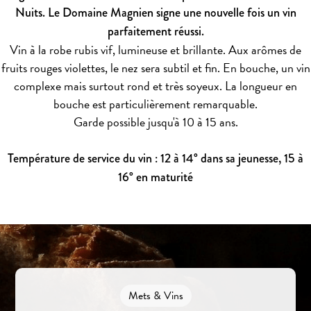
Nuits. Le Domaine Magnien signe une nouvelle fois un vin
parfaitement réussi.
Vin à la robe rubis vif, lumineuse et brillante. Aux arômes de
fruits rouges violettes, le nez sera subtil et fin. En bouche, un vin
complexe mais surtout rond et très soyeux. La longueur en
bouche est particulièrement remarquable.
Garde possible jusqu'à 10 à 15 ans.
Température de service du vin : 12 à 14° dans sa jeunesse, 15 à
16° en maturité
Mets & Vins