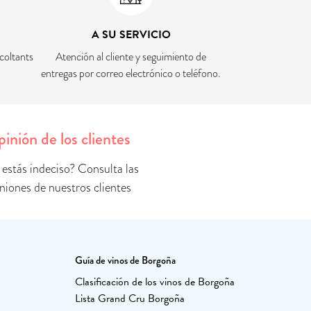
A SU SERVICIO
coltants
Atención al cliente y seguimiento de
entregas por correo electrónico o teléfono.
inión de los clientes
 estás indeciso? Consulta las
niones de nuestros clientes
Guía de vinos de Borgoña
Clasificación de los vinos de Borgoña
Lista Grand Cru Borgoña