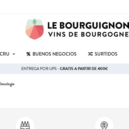
 CRU
BUENOS NEGOCIOS
SURTIDOS
ENTREGA POR UPS -
GRATIS A PARTIR DE 400€
Oenologie