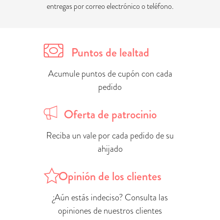
entregas por correo electrónico o teléfono.
Puntos de lealtad
Acumule puntos de cupón con cada
pedido
Oferta de patrocinio
Reciba un vale por cada pedido de su
ahijado
Opinión de los clientes
¿Aún estás indeciso? Consulta las
opiniones de nuestros clientes