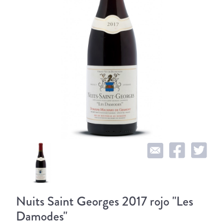
Nuits Saint Georges 2017 rojo "Les
Damodes"