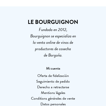
LE BOURGUIGNON
Fundada en 2012,
Bourguignon se especializa en
la venta online de vinos de
productores de cosecha
de Borgoña.
Mi cuenta
Oferta de fidelización
Seguimiento de pedido
Derecho a retractarse
Mentions légales
Conditions générales de vente
Datos personales