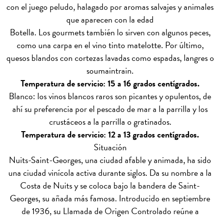
con el juego peludo, halagado por aromas salvajes y animales
que aparecen con la edad
Botella. Los gourmets también lo sirven con algunos peces,
como una carpa en el vino tinto matelotte. Por último,
quesos blandos con cortezas lavadas como espadas, langres o
soumaintrain.
Temperatura de servicio: 15 a 16 grados centígrados.
Blanco: los vinos blancos raros son picantes y opulentos, de
ahí su preferencia por el pescado de mar a la parrilla y los
crustáceos a la parrilla o gratinados.
Temperatura de servicio: 12 a 13 grados centígrados.
Situación
Nuits-Saint-Georges, una ciudad afable y animada, ha sido
una ciudad vinícola activa durante siglos. Da su nombre a la
Costa de Nuits y se coloca bajo la bandera de Saint-
Georges, su añada más famosa. Introducido en septiembre
de 1936, su Llamada de Origen Controlado reúne a