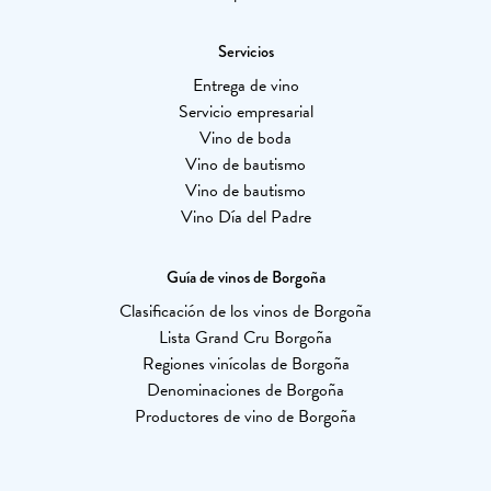
Servicios
Entrega de vino
Servicio empresarial
Vino de boda
Vino de bautismo
Vino de bautismo
Vino Día del Padre
Guía de vinos de Borgoña
Clasificación de los vinos de Borgoña
Lista Grand Cru Borgoña
Regiones vinícolas de Borgoña
Denominaciones de Borgoña
Productores de vino de Borgoña