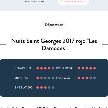
Características
Denominaciones
Dégustation
Nuits Saint Georges 2017 rojo "Les
Damodes"
COMPLEJO
PODEROSO
MINERAL
SABROSO
ENSELVADO