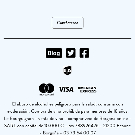
Contáctenos
El abuso de alcohol es peligroso para la salud, consuma con
moderación. Compra de vino prohibida para menores de 18 años.
Le Bourguignon - venta de vino - comprar vino de Borgoña online -
SARL con capital de 10.000 € - rcs 788926426 - 21200 Beaune
- Borgoña - 03 73 64 00 07