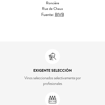
Ronciére
Rue de Chaux
Fuente:
BIVB
EXIGENTE SELECCIÓN
Vinos seleccionados selectivamente por
profesionales