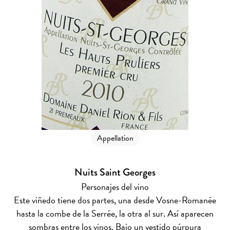
Appellation
Nuits Saint Georges
Personajes del vino
Este viñedo tiene dos partes, una desde Vosne-Romanée
hasta la combe de la Serrée, la otra al sur. Así aparecen
sombras entre los vinos. Bajo un vestido púrpura