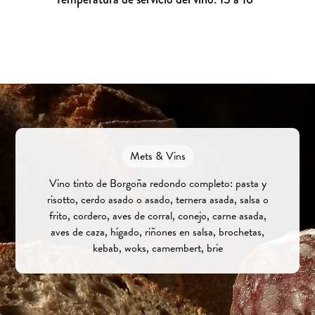
Mets & Vins
Vino tinto de Borgoña redondo completo: pasta y
risotto, cerdo asado o asado, ternera asada, salsa o
frito, cordero, aves de corral, conejo, carne asada,
aves de caza, hígado, riñones en salsa, brochetas,
kebab, woks, camembert, brie