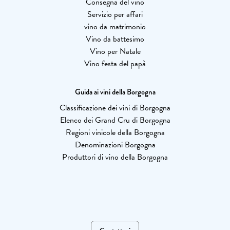
Consegna del vino
Servizio per affari
vino da matrimonio
Vino da battesimo
Vino per Natale
Vino festa del papà
Guida ai vini della Borgogna
Classificazione dei vini di Borgogna
Elenco dei Grand Cru di Borgogna
Regioni vinicole della Borgogna
Denominazioni Borgogna
Produttori di vino della Borgogna