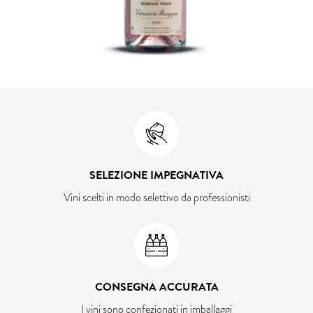
SELEZIONE IMPEGNATIVA
Vini scelti in modo selettivo da professionisti
CONSEGNA ACCURATA
I vini sono confezionati in imballaggi