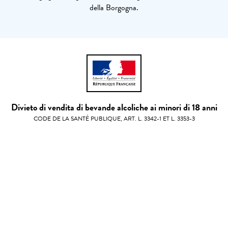
della Borgogna.
Divieto di vendita di bevande alcoliche ai minori di 18 anni
CODE DE LA SANTÉ PUBLIQUE, ART. L. 3342-1 ET L. 3353-3