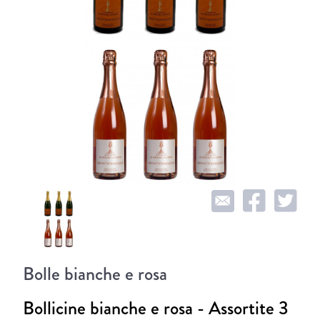
Bolle bianche e rosa
Bollicine bianche e rosa - Assortite 3