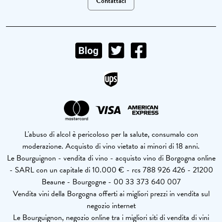
Contattaci
L'abuso di alcol è pericoloso per la salute, consumalo con
moderazione. Acquisto di vino vietato ai minori di 18 anni.
Le Bourguignon - vendita di vino - acquisto vino di Borgogna online
- SARL con un capitale di 10.000 € - rcs 788 926 426 - 21200
Beaune - Bourgogne - 00 33 373 640 007
Vendita vini della Borgogna offerti ai migliori prezzi in vendita sul
negozio internet
Le Bourguignon, negozio online tra i migliori siti di vendita di vini