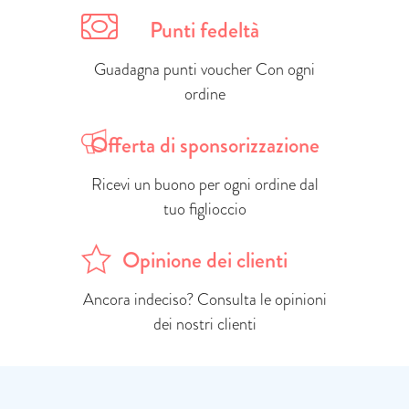
Punti fedeltà
Guadagna punti voucher Con ogni
ordine
Offerta di sponsorizzazione
Ricevi un buono per ogni ordine dal
tuo figlioccio
Opinione dei clienti
Ancora indeciso? Consulta le opinioni
dei nostri clienti