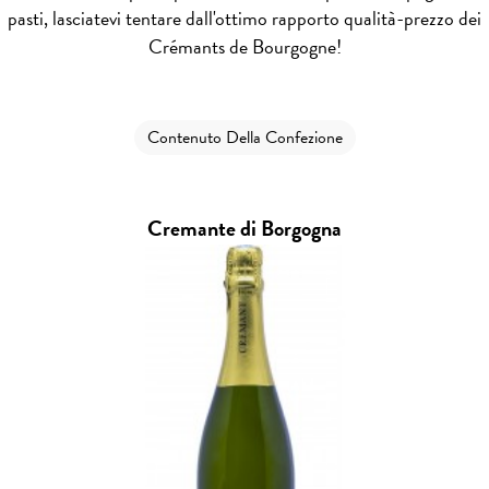
pasti, lasciatevi tentare dall'ottimo rapporto qualità-prezzo dei
Crémants de Bourgogne!
Contenuto Della Confezione
Cremante di Borgogna