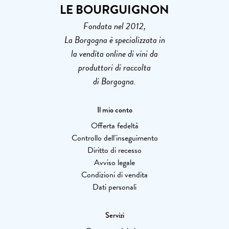
LE BOURGUIGNON
Fondata nel 2012,
La Borgogna è specializzata in
la vendita online di vini da
produttori di raccolta
di Borgogna.
Il mio conto
Offerta fedeltà
Controllo dell'inseguimento
Diritto di recesso
Avviso legale
Condizioni di vendita
Dati personali
Servizi