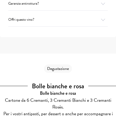
Garanzia antirottura?
Offri questo vino?
Degustazione
Bolle bianche e rosa
Bolle bianche e rosa
Cartone da 6 Cremanti, 3 Cremanti Bianchi e 3 Cremanti
Rosés.
Per i vostri antipasti, per dessert o anche per accompagnare i