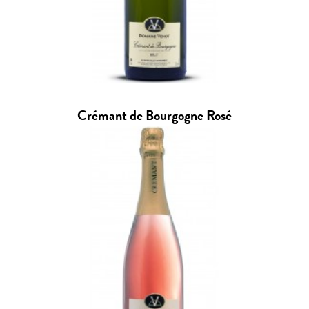
Crémant de Bourgogne Rosé