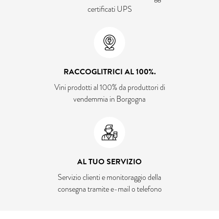
certificati UPS
RACCOGLITRICI AL 100%.
Vini prodotti al 100% da produttori di
vendemmia in Borgogna
AL TUO SERVIZIO
Servizio clienti e monitoraggio della
consegna tramite e-mail o telefono