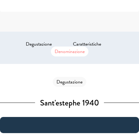
Degustazione
Caratteristiche
Denominazione
Degustazione
Sant'estephe 1940