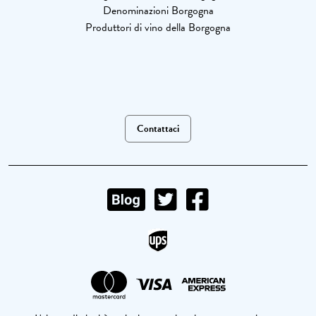
Denominazioni Borgogna
Produttori di vino della Borgogna
Contattaci