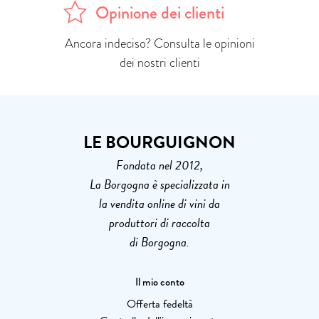
Opinione dei clienti
Ancora indeciso? Consulta le opinioni
dei nostri clienti
LE BOURGUIGNON
Fondata nel 2012,
La Borgogna è specializzata in
la vendita online di vini da
produttori di raccolta
di Borgogna.
Il mio conto
Offerta fedeltà