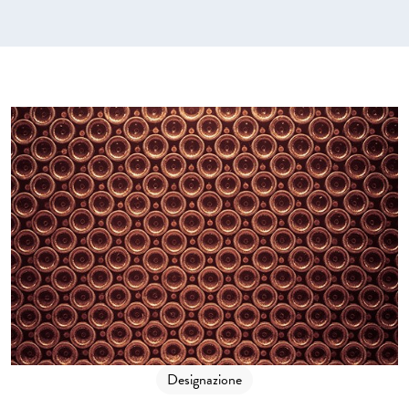
Designazione