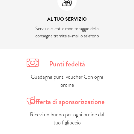
AL TUO SERVIZIO
Servizio clienti e monitoraggio della
consegna tramite e-mail o telefono
Punti fedeltà
Guadagna punti voucher Con ogni
ordine
Offerta di sponsorizzazione
Ricevi un buono per ogni ordine dal
tuo figlioccio