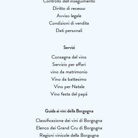
Controllo dell'inseguimento
Diritto di recesso
Avviso legale
Condizioni di vendita
Dati personali
Servizi
Consegna del vino
Servizio per affari
vino da matrimonio
Vino da battesimo
Vino per Natale
Vino festa del papà
Guida ai vini della Borgogna
Classificazione dei vini di Borgogna
Elenco dei Grand Cru di Borgogna
Regioni vinicole della Borgogna