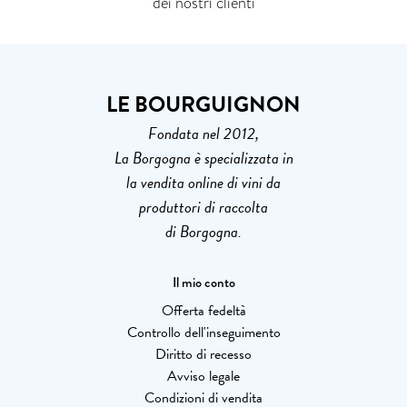
dei nostri clienti
LE BOURGUIGNON
Fondata nel 2012,
La Borgogna è specializzata in
la vendita online di vini da
produttori di raccolta
di Borgogna.
Il mio conto
Offerta fedeltà
Controllo dell'inseguimento
Diritto di recesso
Avviso legale
Condizioni di vendita