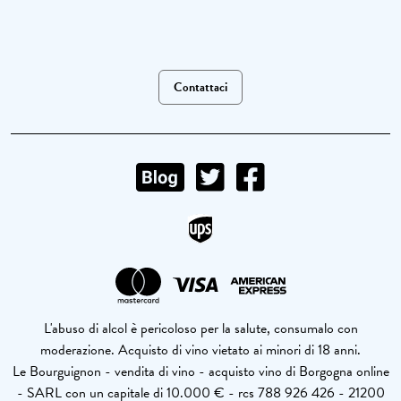
Contattaci
L'abuso di alcol è pericoloso per la salute, consumalo con
moderazione. Acquisto di vino vietato ai minori di 18 anni.
Le Bourguignon - vendita di vino - acquisto vino di Borgogna online
- SARL con un capitale di 10.000 € - rcs 788 926 426 - 21200