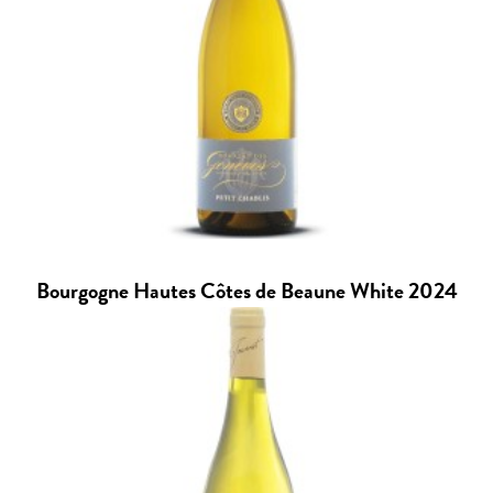
Bourgogne Hautes Côtes de Beaune White 2024