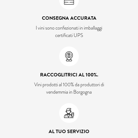
CONSEGNA ACCURATA
I vini sono confezionati in imballaggi
certificati UPS
RACCOGLITRICI AL 100%.
Vini prodotti al 100% da produttori di
vendemmia in Borgogna
AL TUO SERVIZIO