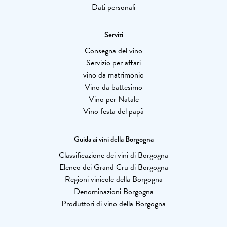
Dati personali
Servizi
Consegna del vino
Servizio per affari
vino da matrimonio
Vino da battesimo
Vino per Natale
Vino festa del papà
Guida ai vini della Borgogna
Classificazione dei vini di Borgogna
Elenco dei Grand Cru di Borgogna
Regioni vinicole della Borgogna
Denominazioni Borgogna
Produttori di vino della Borgogna