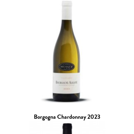
Borgogna Chardonnay 2023