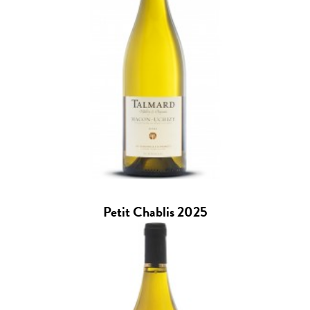
Petit Chablis 2025