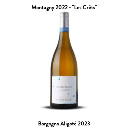
Montagny 2022 - "Les Crêts"
Borgogna Aligoté 2023