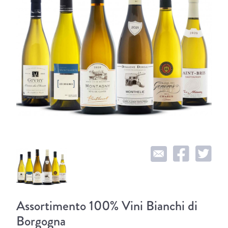
Assortimento 100% Vini Bianchi di
Borgogna