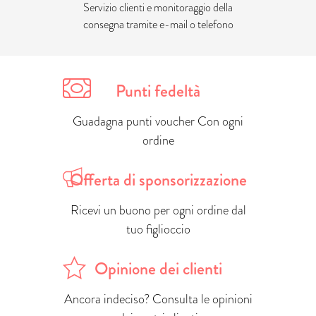
Servizio clienti e monitoraggio della
consegna tramite e-mail o telefono
Punti fedeltà
Guadagna punti voucher Con ogni
ordine
Offerta di sponsorizzazione
Ricevi un buono per ogni ordine dal
tuo figlioccio
Opinione dei clienti
Ancora indeciso? Consulta le opinioni