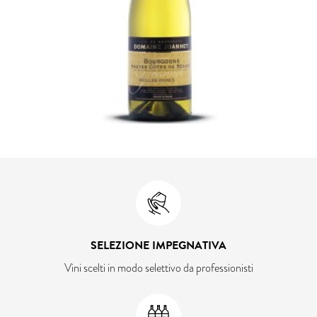
SELEZIONE IMPEGNATIVA
Vini scelti in modo selettivo da professionisti