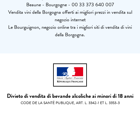
Beaune - Bourgogne - 00 33 373 640 007
Vendita vini della Borgogna offerti ai migliori prezzi in vendita sul
negozio internet
Le Bourguignon, negozio online tra i migliori siti di vendita di vini
della Borgogna.
Divieto di vendita di bevande alcoliche ai minori di 18 anni
CODE DE LA SANTÉ PUBLIQUE, ART. L. 3342-1 ET L. 3353-3