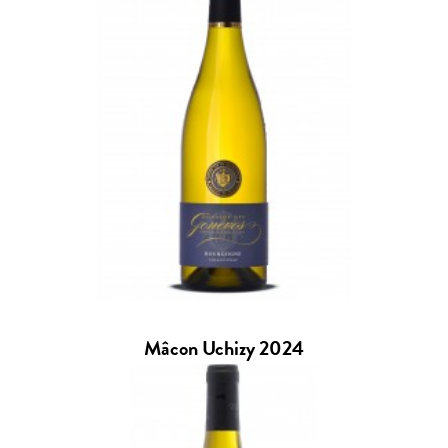
Mâcon Uchizy 2024