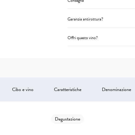
Consegna
Garanzia antirottura?
Offri questo vino?
Cibo e vino
Caratteristiche
Denominazione
Degustazione