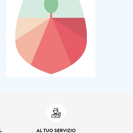
.
AL TUO SERVIZIO