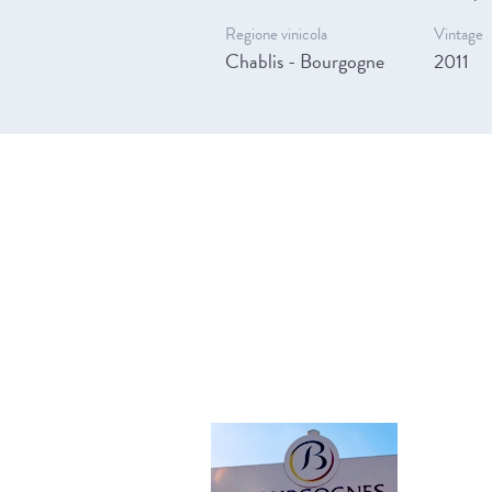
Regione vinicola
Vintage
Chablis - Bourgogne
2011