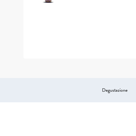
Degustazione