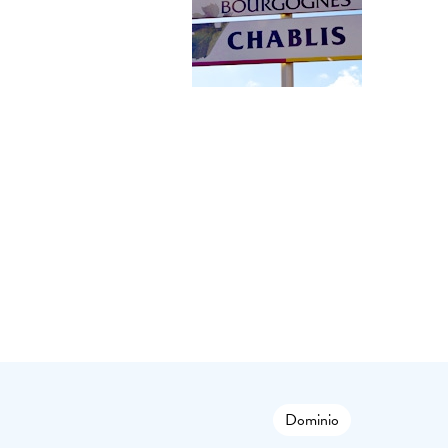
Dominio